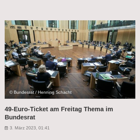
© Bundesrat / Henning Schacht
49-Euro-Ticket am Freitag Thema im
Bundesrat
3. März 2023, 01:41