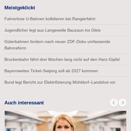
Meistgeklickt
Fahrerlose U-Bahnen kollidieren bei Rangierfahrt
Jugendlicher legt aus Langeweile Bauzaun ins Gleis
Güterbahnen fordern nach neuer ZDF-Doku umfassende
Bahnreform
Brockenbahn fährt drei Wochen lang nicht auf den Harz-Gipfel
Bayernweites Ticket-Swiping soll ab 2027 kommen
Bund legt Bericht zur Elektrifizierung Mühldorf–Landshut vor
Auch interessant