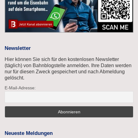
Newsletter
Hier können Sie sich für den kostenlosen Newsletter
(täglich) von Bahnblogstelle anmelden. Ihre Daten werden
nur für diesen Zweck gespeichert und nach Abmeldung
gelöscht.
E-Mail-Adresse:
Neueste Meldungen