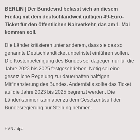
BERLIN | Der Bundesrat befasst sich an diesem
Freitag mit dem deutschlandweit gültigen 49-Euro-
Ticket für den öffentlichen Nahverkehr, das am 1. Mai
kommen soll.
Die Länder kritisieren unter anderem, dass sie das so
genannte Deutschlandticket unbefristet einführen sollen.
Die Kostenbeteiligung des Bundes sei dagegen nur für die
Jahre 2023 bis 2025 festgeschrieben. Nötig sei eine
gesetzliche Regelung zur dauerhaften hälftigen
Mitfinanzierung des Bundes. Andernfalls sollte das Ticket
auf die Jahre 2023 bis 2025 begrenzt werden. Die
Länderkammer kann aber zu dem Gesetzentwurf der
Bundesregierung nur Stellung nehmen.
EVN / dpa