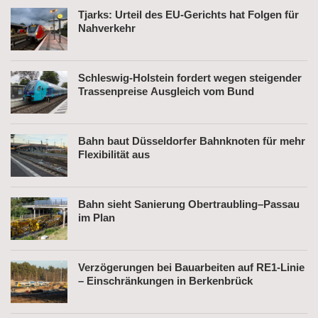
Tjarks: Urteil des EU-Gerichts hat Folgen für
Nahverkehr
Schleswig-Holstein fordert wegen steigender
Trassenpreise Ausgleich vom Bund
Bahn baut Düsseldorfer Bahnknoten für mehr
Flexibilität aus
Bahn sieht Sanierung Obertraubling–Passau
im Plan
Verzögerungen bei Bauarbeiten auf RE1-Linie
– Einschränkungen in Berkenbrück