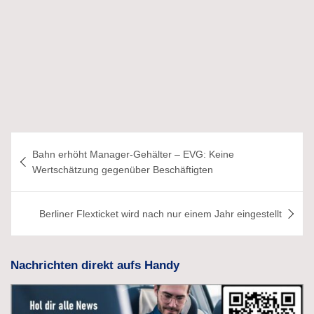
Beitragsnavigation
Bahn erhöht Manager-Gehälter – EVG: Keine
Wertschätzung gegenüber Beschäftigten
Berliner Flexticket wird nach nur einem Jahr eingestellt
Nachrichten direkt aufs Handy