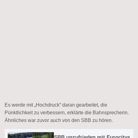
Es werde mit „Hochdruck“ daran gearbeitet, die
Pünktlichkeit zu verbessern, erklärte die Bahnsprecherin.
Ähnliches war zuvor auch von den SBB zu hören.
SBB unzufrieden mit Eurocitys