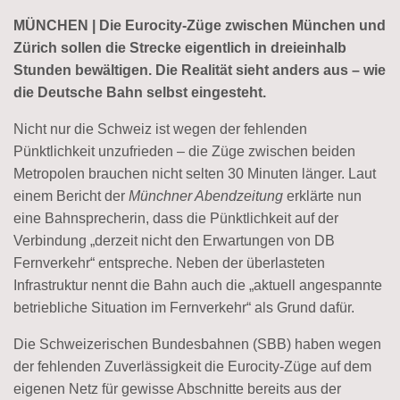
MÜNCHEN | Die Eurocity-Züge zwischen München und
Zürich sollen die Strecke eigentlich in dreieinhalb
Stunden bewältigen. Die Realität sieht anders aus – wie
die Deutsche Bahn selbst eingesteht.
Nicht nur die Schweiz ist wegen der fehlenden
Pünktlichkeit unzufrieden – die Züge zwischen beiden
Metropolen brauchen nicht selten 30 Minuten länger. Laut
einem Bericht der
Münchner Abendzeitung
erklärte nun
eine Bahnsprecherin, dass die Pünktlichkeit auf der
Verbindung „derzeit nicht den Erwartungen von DB
Fernverkehr“ entspreche. Neben der überlasteten
Infrastruktur nennt die Bahn auch die „aktuell angespannte
betriebliche Situation im Fernverkehr“ als Grund dafür.
Die Schweizerischen Bundesbahnen (SBB) haben wegen
der fehlenden Zuverlässigkeit die Eurocity-Züge auf dem
eigenen Netz für gewisse Abschnitte bereits aus der