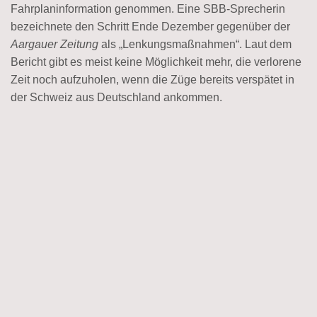
Fahrplaninformation genommen. Eine SBB-Sprecherin
bezeichnete den Schritt Ende Dezember gegenüber der
Aargauer Zeitung
als „Lenkungsmaßnahmen“. Laut dem
Bericht gibt es meist keine Möglichkeit mehr, die verlorene
Zeit noch aufzuholen, wenn die Züge bereits verspätet in
der Schweiz aus Deutschland ankommen.