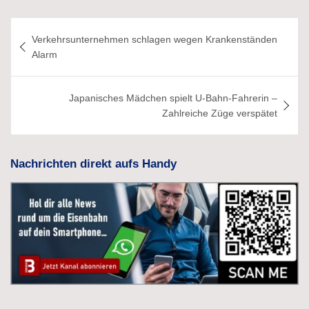
Beitragsnavigation
Verkehrsunternehmen schlagen wegen Krankenständen
Alarm
Japanisches Mädchen spielt U-Bahn-Fahrerin –
Zahlreiche Züge verspätet
Nachrichten direkt aufs Handy