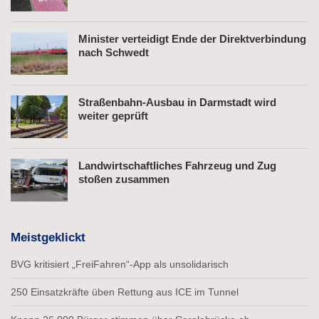
Minister verteidigt Ende der Direktverbindung
nach Schwedt
Straßenbahn-Ausbau in Darmstadt wird
weiter geprüft
Landwirtschaftliches Fahrzeug und Zug
stoßen zusammen
Meistgeklickt
BVG kritisiert „FreiFahren“-App als unsolidarisch
250 Einsatzkräfte üben Rettung aus ICE im Tunnel