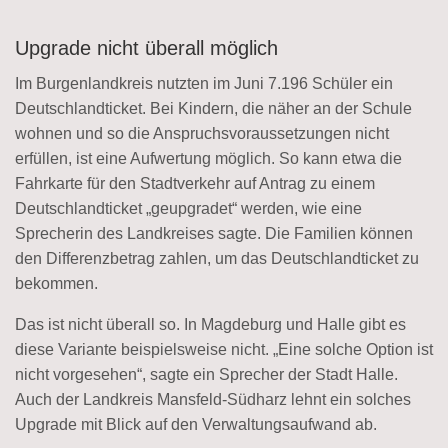
Upgrade nicht überall möglich
Im Burgenlandkreis nutzten im Juni 7.196 Schüler ein
Deutschlandticket. Bei Kindern, die näher an der Schule
wohnen und so die Anspruchsvoraussetzungen nicht
erfüllen, ist eine Aufwertung möglich. So kann etwa die
Fahrkarte für den Stadtverkehr auf Antrag zu einem
Deutschlandticket „geupgradet“ werden, wie eine
Sprecherin des Landkreises sagte. Die Familien können
den Differenzbetrag zahlen, um das Deutschlandticket zu
bekommen.
Das ist nicht überall so. In Magdeburg und Halle gibt es
diese Variante beispielsweise nicht. „Eine solche Option ist
nicht vorgesehen“, sagte ein Sprecher der Stadt Halle.
Auch der Landkreis Mansfeld-Südharz lehnt ein solches
Upgrade mit Blick auf den Verwaltungsaufwand ab.