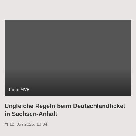
Foto: MVB
Ungleiche Regeln beim Deutschlandticket
in Sachsen-Anhalt
12. Juli 2025, 13:34