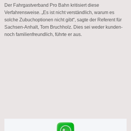
Der Fahrgastverband Pro Bahn kritisiert diese
Verfahrensweise. „Es ist nicht verständlich, warum es
solche Zubuchoptionen nicht gibt“, sagte der Referent für
Sachsen-Anhalt, Tom Bruchholz. Dies sei weder kunden-
noch familienfreundlich, führte er aus.