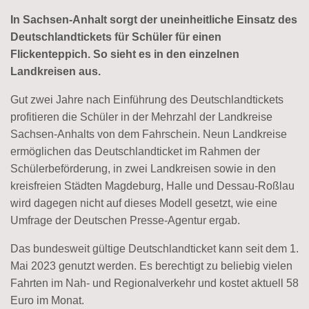
In Sachsen-Anhalt sorgt der uneinheitliche Einsatz des
Deutschlandtickets für Schüler für einen
Flickenteppich. So sieht es in den einzelnen
Landkreisen aus.
Gut zwei Jahre nach Einführung des Deutschlandtickets
profitieren die Schüler in der Mehrzahl der Landkreise
Sachsen-Anhalts von dem Fahrschein. Neun Landkreise
ermöglichen das Deutschlandticket im Rahmen der
Schülerbeförderung, in zwei Landkreisen sowie in den
kreisfreien Städten Magdeburg, Halle und Dessau-Roßlau
wird dagegen nicht auf dieses Modell gesetzt, wie eine
Umfrage der Deutschen Presse-Agentur ergab.
Das bundesweit gültige Deutschlandticket kann seit dem 1.
Mai 2023 genutzt werden. Es berechtigt zu beliebig vielen
Fahrten im Nah- und Regionalverkehr und kostet aktuell 58
Euro im Monat.