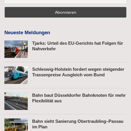
Neueste Meldungen
Tjarks: Urteil des EU-Gerichts hat Folgen für
Nahverkehr
Schleswig-Holstein fordert wegen steigender
Trassenpreise Ausgleich vom Bund
Bahn baut Düsseldorfer Bahnknoten für mehr
Flexibilität aus
Bahn sieht Sanierung Obertraubling–Passau
im Plan