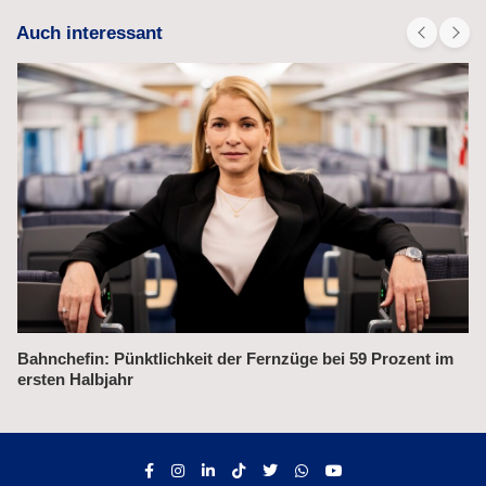
Auch interessant
Alex fährt bis 2031 weiter auf der Strecke München–Prag