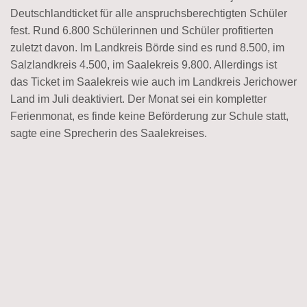
Deutschlandticket für alle anspruchsberechtigten Schüler
fest. Rund 6.800 Schülerinnen und Schüler profitierten
zuletzt davon. Im Landkreis Börde sind es rund 8.500, im
Salzlandkreis 4.500, im Saalekreis 9.800. Allerdings ist
das Ticket im Saalekreis wie auch im Landkreis Jerichower
Land im Juli deaktiviert. Der Monat sei ein kompletter
Ferienmonat, es finde keine Beförderung zur Schule statt,
sagte eine Sprecherin des Saalekreises.