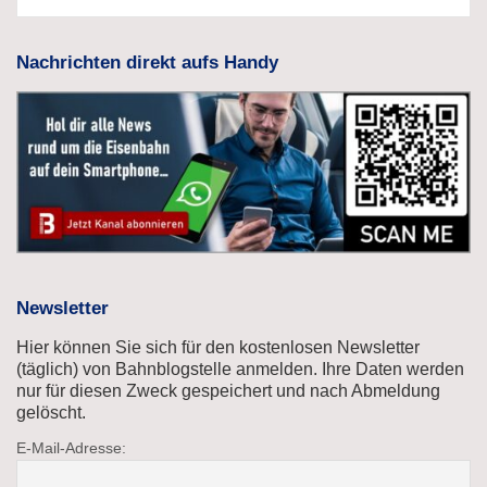
Nachrichten direkt aufs Handy
Newsletter
Hier können Sie sich für den kostenlosen Newsletter
(täglich) von Bahnblogstelle anmelden. Ihre Daten werden
nur für diesen Zweck gespeichert und nach Abmeldung
gelöscht.
E-Mail-Adresse: