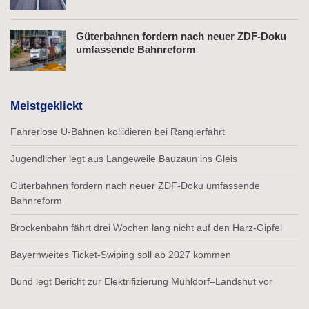
Güterbahnen fordern nach neuer ZDF-Doku
umfassende Bahnreform
Meistgeklickt
Fahrerlose U-Bahnen kollidieren bei Rangierfahrt
Jugendlicher legt aus Langeweile Bauzaun ins Gleis
Güterbahnen fordern nach neuer ZDF-Doku umfassende
Bahnreform
Brockenbahn fährt drei Wochen lang nicht auf den Harz-Gipfel
Bayernweites Ticket-Swiping soll ab 2027 kommen
Bund legt Bericht zur Elektrifizierung Mühldorf–Landshut vor