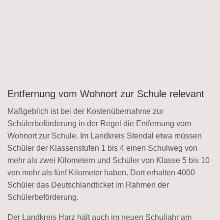
Entfernung vom Wohnort zur Schule relevant
Maßgeblich ist bei der Kostenübernahme zur
Schülerbeförderung in der Regel die Entfernung vom
Wohnort zur Schule. Im Landkreis Stendal etwa müssen
Schüler der Klassenstufen 1 bis 4 einen Schulweg von
mehr als zwei Kilometern und Schüler von Klasse 5 bis 10
von mehr als fünf Kilometer haben. Dort erhalten 4000
Schüler das Deutschlandticket im Rahmen der
Schülerbeförderung.
Der Landkreis Harz hält auch im neuen Schuljahr am