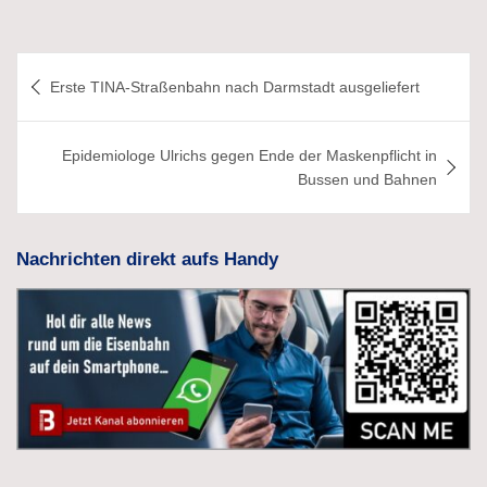
Beitragsnavigation
Erste TINA-Straßenbahn nach Darmstadt ausgeliefert
Epidemiologe Ulrichs gegen Ende der Maskenpflicht in
Bussen und Bahnen
Nachrichten direkt aufs Handy