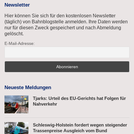
Newsletter
Hier können Sie sich für den kostenlosen Newsletter
(täglich) von Bahnblogstelle anmelden. Ihre Daten werden
nur für diesen Zweck gespeichert und nach Abmeldung
gelöscht.
E-Mail-Adresse:
Neueste Meldungen
Tjarks: Urteil des EU-Gerichts hat Folgen für
Nahverkehr
Schleswig-Holstein fordert wegen steigender
Trassenpreise Ausgleich vom Bund