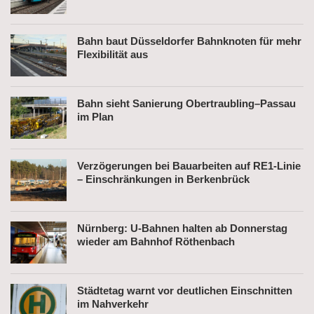
Bahn baut Düsseldorfer Bahnknoten für mehr
Flexibilität aus
Bahn sieht Sanierung Obertraubling–Passau
im Plan
Verzögerungen bei Bauarbeiten auf RE1-Linie
– Einschränkungen in Berkenbrück
Nürnberg: U-Bahnen halten ab Donnerstag
wieder am Bahnhof Röthenbach
Städtetag warnt vor deutlichen Einschnitten
im Nahverkehr