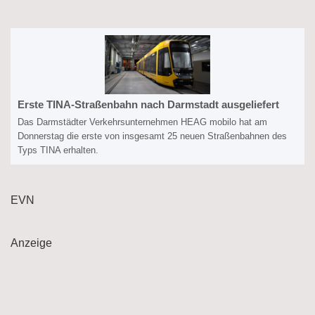
Erste TINA-Straßenbahn nach Darmstadt ausgeliefert
Das Darmstädter Verkehrsunternehmen HEAG mobilo hat am
Donnerstag die erste von insgesamt 25 neuen Straßenbahnen des
Typs TINA erhalten.
EVN
Anzeige