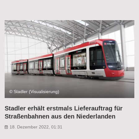
© Stadler (Visualisierung)
Stadler erhält erstmals Lieferauftrag für
Straßenbahnen aus den Niederlanden
18. Dezember 2022, 01:31