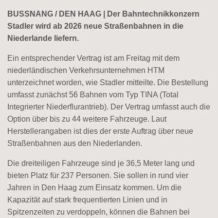
BUSSNANG / DEN HAAG | Der Bahntechnikkonzern
Stadler wird ab 2026 neue Straßenbahnen in die
Niederlande liefern.
Ein entsprechender Vertrag ist am Freitag mit dem
niederländischen Verkehrsunternehmen HTM
unterzeichnet worden, wie Stadler mitteilte. Die Bestellung
umfasst zunächst 56 Bahnen vom Typ TINA (Total
Integrierter Niederflurantrieb). Der Vertrag umfasst auch die
Option über bis zu 44 weitere Fahrzeuge. Laut
Herstellerangaben ist dies der erste Auftrag über neue
Straßenbahnen aus den Niederlanden.
Die dreiteiligen Fahrzeuge sind je 36,5 Meter lang und
bieten Platz für 237 Personen. Sie sollen in rund vier
Jahren in Den Haag zum Einsatz kommen. Um die
Kapazität auf stark frequentierten Linien und in
Spitzenzeiten zu verdoppeln, können die Bahnen bei