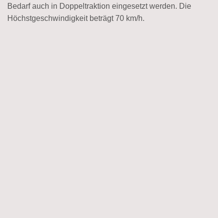
Bedarf auch in Doppeltraktion eingesetzt werden. Die
Höchstgeschwindigkeit beträgt 70 km/h.