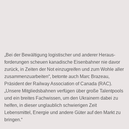
„Bei der Bewältigung logistischer und anderer Heraus­
forderungen scheuen kanadische Eisenbahner nie davor
zurück, in Zeiten der Not einzugreifen und zum Wohle aller
zusammen­zuarbeiten“, betonte auch Marc Brazeau,
Präsident der Railway Association of Canada (RAC).
„Unsere Mitglieds­bahnen verfügen über große Talentpools
und ein breites Fachwissen, um den Ukrainern dabei zu
helfen, in dieser unglaublich schwierigen Zeit
Lebensmittel, Energie und andere Güter auf den Markt zu
bringen.“