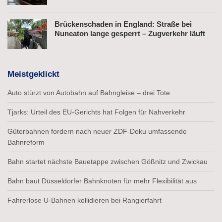
Brückenschaden in England: Straße bei
Nuneaton lange gesperrt – Zugverkehr läuft
Meistgeklickt
Auto stürzt von Autobahn auf Bahngleise – drei Tote
Tjarks: Urteil des EU-Gerichts hat Folgen für Nahverkehr
Güterbahnen fordern nach neuer ZDF-Doku umfassende
Bahnreform
Bahn startet nächste Bauetappe zwischen Gößnitz und Zwickau
Bahn baut Düsseldorfer Bahnknoten für mehr Flexibilität aus
Fahrerlose U-Bahnen kollidieren bei Rangierfahrt