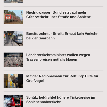
Niedrigwasser: Bund setzt auf mehr
Güterverkehr über Straße und Schiene
Bereits zehnter Streik: Erneut kein Verkehr
bei der Saarbahn
Länderverkehrsminister wollen wegen
Trassenpreisen notfalls klagen
Mit der Regionalbahn zur Rettung: Hilfe für
Greifvogel
Schütz befürchtet höhere Ticketpreise im
Schienennahverkehr