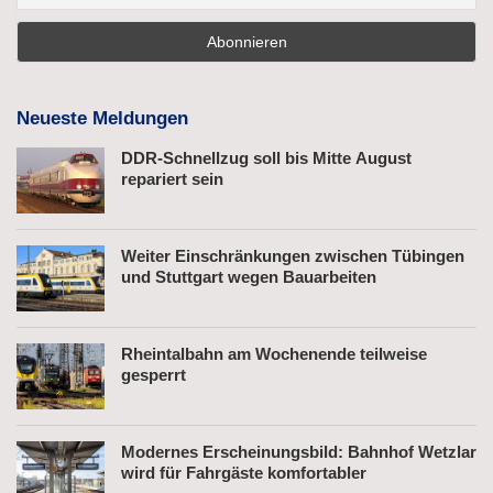
Neueste Meldungen
DDR-Schnellzug soll bis Mitte August
repariert sein
Weiter Einschränkungen zwischen Tübingen
und Stuttgart wegen Bauarbeiten
Rheintalbahn am Wochenende teilweise
gesperrt
Modernes Erscheinungsbild: Bahnhof Wetzlar
wird für Fahrgäste komfortabler