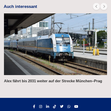
Auch interessant
Alex fährt bis 2031 weiter auf der Strecke München–Prag