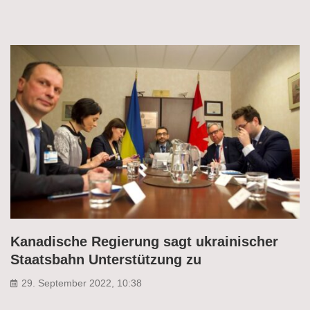
Kanadische Regierung sagt ukrainischer
Staatsbahn Unterstützung zu
29. September 2022, 10:38