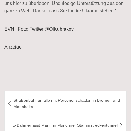
uns hier zu überleben. Und riesige Unterstützung aus der
ganzen Welt. Danke, dass Sie für die Ukraine stehen.“
EVN | Foto: Twitter @OlKubrakov
Anzeige
Beitragsnavigation
Straßenbahnunfälle mit Personenschaden in Bremen und
Mannheim
S-Bahn erfasst Mann in Münchner Stammstreckentunnel