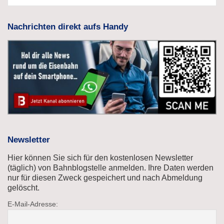
Nachrichten direkt aufs Handy
Newsletter
Hier können Sie sich für den kostenlosen Newsletter
(täglich) von Bahnblogstelle anmelden. Ihre Daten werden
nur für diesen Zweck gespeichert und nach Abmeldung
gelöscht.
E-Mail-Adresse: