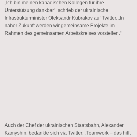
„Ich bin meinen kanadischen Kollegen für ihre
Unterstützung dankbar“, schrieb der ukrainische
Infrastruktur­minister Oleksandr Kubrakov auf Twitter. „In
naher Zukunft werden wir gemeinsame Projekte im
Rahmen des gemeinsamen Arbeits­kreises vorstellen.“
Auch der Chef der ukrainischen Staatsbahn, Alexander
Kamyshin, bedankte sich via Twitter: „Teamwork – das hilft