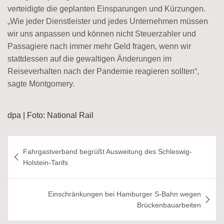
verteidigte die geplanten Einsparungen und Kürzungen.
„Wie jeder Dienstleister und jedes Unternehmen müssen
wir uns anpassen und können nicht Steuerzahler und
Passagiere nach immer mehr Geld fragen, wenn wir
stattdessen auf die gewaltigen Änderungen im
Reiseverhalten nach der Pandemie reagieren sollten“,
sagte Montgomery.
dpa | Foto: National Rail
Beitragsnavigation
Fahrgastverband begrüßt Ausweitung des Schleswig-
Holstein-Tarifs
Einschränkungen bei Hamburger S-Bahn wegen
Brückenbauarbeiten