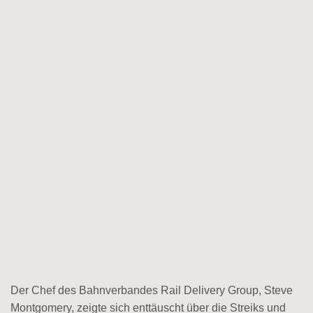
Der Chef des Bahnverbandes Rail Delivery Group, Steve
Montgomery, zeigte sich enttäuscht über die Streiks und