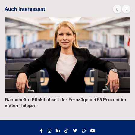
Auch interessant
 bei 59 Prozent im
Alex fährt bis 2031 weiter auf der Streck