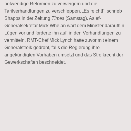
notwendige Reformen zu verweigern und die
Tarifverhandlungen zu verschleppen. „Es reicht!“, schrieb
Shapps in der Zeitung
Times
(Samstag). Aslef-
Generalsekretär Mick Whelan warf dem Minister daraufhin
Lügen vor und forderte ihn auf, in den Verhandlungen zu
vermitteln. RMT-Chef Mick Lynch hatte zuvor mit einem
Generalstreik gedroht, falls die Regierung ihre
angekündigten Vorhaben umsetzt und das Streikrecht der
Gewerkschaften beschneidet.