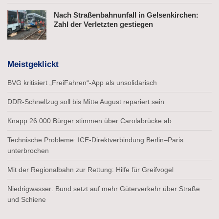
Nach Straßenbahnunfall in Gelsenkirchen:
Zahl der Verletzten gestiegen
Meistgeklickt
BVG kritisiert „FreiFahren“-App als unsolidarisch
DDR-Schnellzug soll bis Mitte August repariert sein
Knapp 26.000 Bürger stimmen über Carolabrücke ab
Technische Probleme: ICE-Direktverbindung Berlin–Paris
unterbrochen
Mit der Regionalbahn zur Rettung: Hilfe für Greifvogel
Niedrigwasser: Bund setzt auf mehr Güterverkehr über Straße
und Schiene