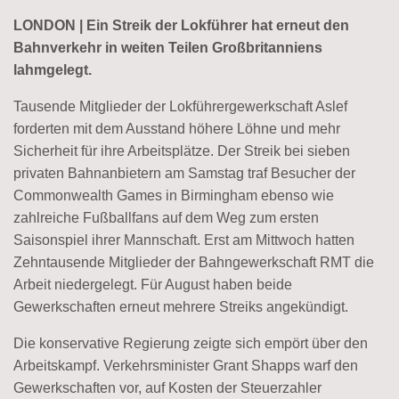
LONDON | Ein Streik der Lokführer hat erneut den
Bahnverkehr in weiten Teilen Großbritanniens
lahmgelegt.
Tausende Mitglieder der Lokführergewerkschaft Aslef
forderten mit dem Ausstand höhere Löhne und mehr
Sicherheit für ihre Arbeitsplätze. Der Streik bei sieben
privaten Bahnanbietern am Samstag traf Besucher der
Commonwealth Games in Birmingham ebenso wie
zahlreiche Fußballfans auf dem Weg zum ersten
Saisonspiel ihrer Mannschaft. Erst am Mittwoch hatten
Zehntausende Mitglieder der Bahngewerkschaft RMT die
Arbeit niedergelegt. Für August haben beide
Gewerkschaften erneut mehrere Streiks angekündigt.
Die konservative Regierung zeigte sich empört über den
Arbeitskampf. Verkehrsminister Grant Shapps warf den
Gewerkschaften vor, auf Kosten der Steuerzahler