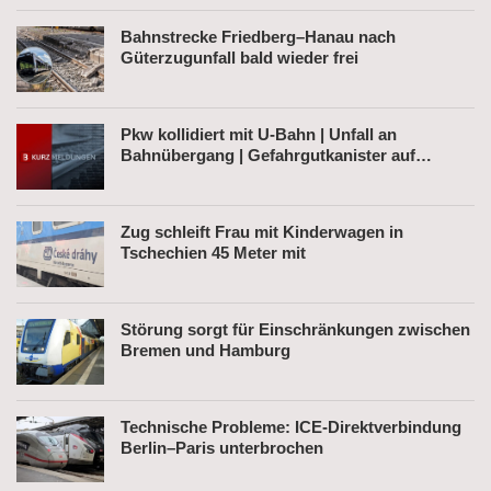
Bahnstrecke Friedberg–Hanau nach
Güterzugunfall bald wieder frei
Pkw kollidiert mit U-Bahn | Unfall an
Bahnübergang | Gefahrgutkanister auf
Bahnhofsvorplatz
Zug schleift Frau mit Kinderwagen in
Tschechien 45 Meter mit
Störung sorgt für Einschränkungen zwischen
Bremen und Hamburg
Technische Probleme: ICE-Direktverbindung
Berlin–Paris unterbrochen