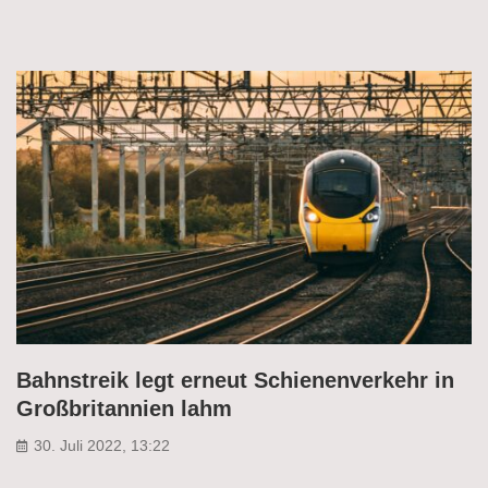
Bahnstreik legt erneut Schienenverkehr in
Großbritannien lahm
30. Juli 2022, 13:22