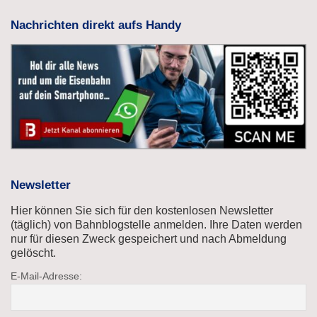
Nachrichten direkt aufs Handy
Newsletter
Hier können Sie sich für den kostenlosen Newsletter
(täglich) von Bahnblogstelle anmelden. Ihre Daten werden
nur für diesen Zweck gespeichert und nach Abmeldung
gelöscht.
E-Mail-Adresse: