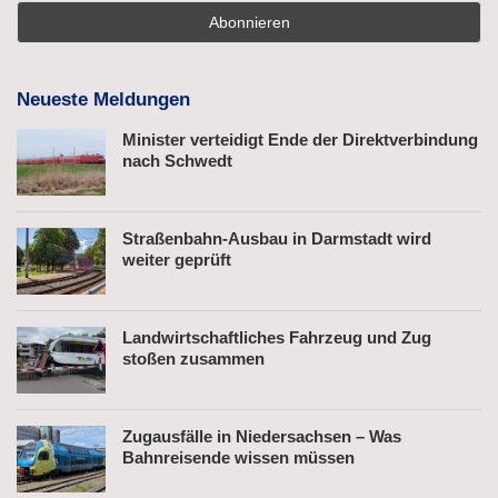
Neueste Meldungen
Minister verteidigt Ende der Direktverbindung
nach Schwedt
Straßenbahn-Ausbau in Darmstadt wird
weiter geprüft
Landwirtschaftliches Fahrzeug und Zug
stoßen zusammen
Zugausfälle in Niedersachsen – Was
Bahnreisende wissen müssen