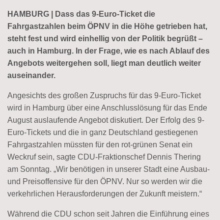
HAMBURG | Dass das 9-Euro-Ticket die
Fahrgastzahlen beim ÖPNV in die Höhe getrieben hat,
steht fest und wird einhellig von der Politik begrüßt –
auch in Hamburg. In der Frage, wie es nach Ablauf des
Angebots weitergehen soll, liegt man deutlich weiter
auseinander.
Angesichts des großen Zuspruchs für das 9-Euro-Ticket
wird in Hamburg über eine Anschlusslösung für das Ende
August auslaufende Angebot diskutiert. Der Erfolg des 9-
Euro-Tickets und die in ganz Deutschland gestiegenen
Fahrgastzahlen müssten für den rot-grünen Senat ein
Weckruf sein, sagte CDU-Fraktionschef Dennis Thering
am Sonntag. „Wir benötigen in unserer Stadt eine Ausbau-
und Preisoffensive für den ÖPNV. Nur so werden wir die
verkehrlichen Herausforderungen der Zukunft meistern.“
Während die CDU schon seit Jahren die Einführung eines