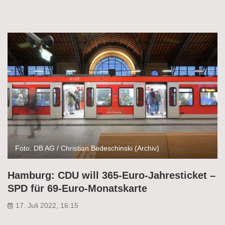
Foto: DB AG / Christian Bedeschinski (Archiv)
Hamburg: CDU will 365-Euro-Jahresticket –
SPD für 69-Euro-Monatskarte
17. Juli 2022, 16:15