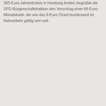
365-Euro-Jahrestickets in Hamburg fordert, begrüßte die
SPD-Bürgerschaftsfraktion den Vorschlag einer 69-Euro-
Monatskarte, die wie das 9-Euro-Ticket bundesweit im
Nahverkehr gültig sein soll.