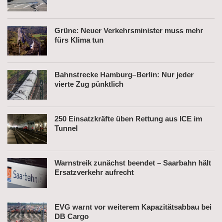
Grüne: Neuer Verkehrsminister muss mehr
fürs Klima tun
Bahnstrecke Hamburg–Berlin: Nur jeder
vierte Zug pünktlich
250 Einsatzkräfte üben Rettung aus ICE im
Tunnel
Warnstreik zunächst beendet – Saarbahn hält
Ersatzverkehr aufrecht
EVG warnt vor weiterem Kapazitätsabbau bei
DB Cargo