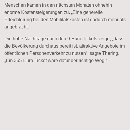
Menschen kämen in den nächsten Monaten ohnehin
enorme Kostensteigerungen zu. „Eine generelle
Erleichterung bei den Mobilitätskosten ist dadurch mehr als
angebracht.“
Die hohe Nachfrage nach den 9-Euro-Tickets zeige, „dass
die Bevölkerung durchaus bereit ist, attraktive Angebote im
öffentlichen Personenverkehr zu nutzen“, sagte Thering.
„Ein 365-Euro-Ticket wäre dafür der richtige Weg.“