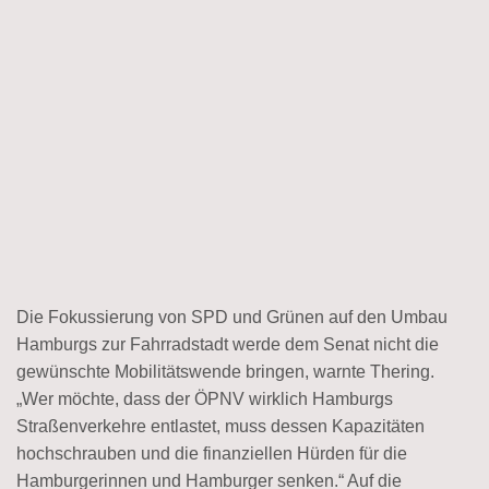
Die Fokussierung von SPD und Grünen auf den Umbau
Hamburgs zur Fahrradstadt werde dem Senat nicht die
gewünschte Mobilitätswende bringen, warnte Thering.
„Wer möchte, dass der ÖPNV wirklich Hamburgs
Straßenverkehre entlastet, muss dessen Kapazitäten
hochschrauben und die finanziellen Hürden für die
Hamburgerinnen und Hamburger senken.“ Auf die