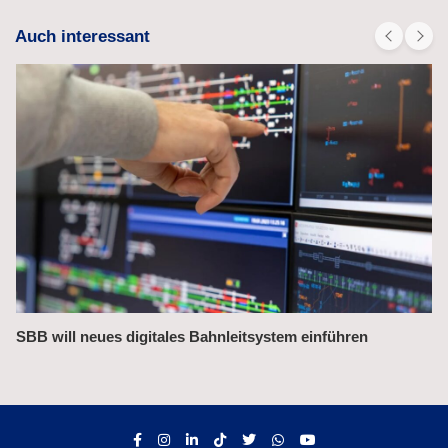
Auch interessant
Bahnchefin rügt Leistungsmängel im Management