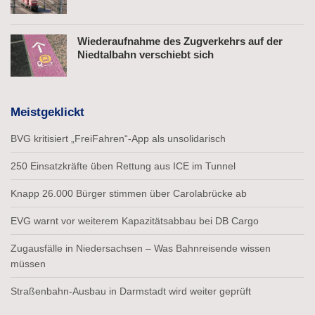
Wiederaufnahme des Zugverkehrs auf der
Niedtalbahn verschiebt sich
Meistgeklickt
BVG kritisiert „FreiFahren“-App als unsolidarisch
250 Einsatzkräfte üben Rettung aus ICE im Tunnel
Knapp 26.000 Bürger stimmen über Carolabrücke ab
EVG warnt vor weiterem Kapazitätsabbau bei DB Cargo
Zugausfälle in Niedersachsen – Was Bahnreisende wissen
müssen
Straßenbahn-Ausbau in Darmstadt wird weiter geprüft