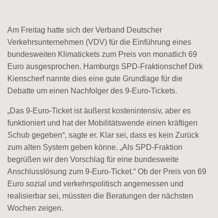
Am Freitag hatte sich der Verband Deutscher
Verkehrsunternehmen (VDV) für die Einführung eines
bundesweiten Klimatickets zum Preis von monatlich 69
Euro ausgesprochen. Hamburgs SPD-Fraktionschef Dirk
Kienscherf nannte dies eine gute Grundlage für die
Debatte um einen Nachfolger des 9-Euro-Tickets.
„Das 9-Euro-Ticket ist äußerst kostenintensiv, aber es
funktioniert und hat der Mobilitätswende einen kräftigen
Schub gegeben“, sagte er. Klar sei, dass es kein Zurück
zum alten System geben könne. „Als SPD-Fraktion
begrüßen wir den Vorschlag für eine bundesweite
Anschlusslösung zum 9-Euro-Ticket.“ Ob der Preis von 69
Euro sozial und verkehrspolitisch angemessen und
realisierbar sei, müssten die Beratungen der nächsten
Wochen zeigen.