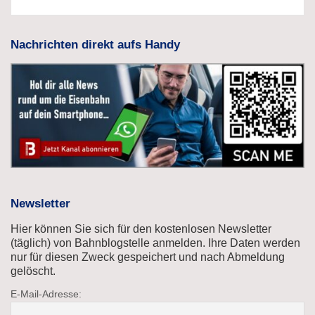
Nachrichten direkt aufs Handy
Newsletter
Hier können Sie sich für den kostenlosen Newsletter
(täglich) von Bahnblogstelle anmelden. Ihre Daten werden
nur für diesen Zweck gespeichert und nach Abmeldung
gelöscht.
E-Mail-Adresse: