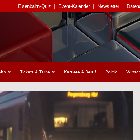
Eisenbahn-Quiz
Event-Kalender
Newsletter
Daten
ahn
Tickets & Tarife
Karriere & Beruf
Politik
Wirtsch