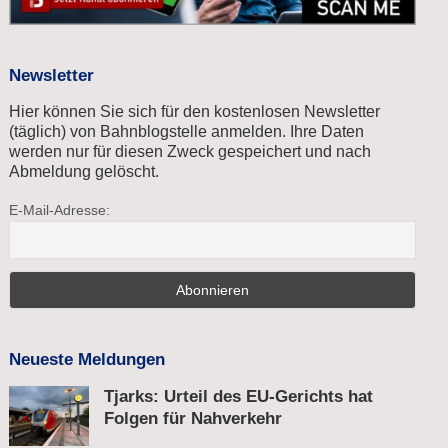
Newsletter
Hier können Sie sich für den kostenlosen Newsletter
(täglich) von Bahnblogstelle anmelden. Ihre Daten
werden nur für diesen Zweck gespeichert und nach
Abmeldung gelöscht.
E-Mail-Adresse:
Neueste Meldungen
Tjarks: Urteil des EU-Gerichts hat
Folgen für Nahverkehr