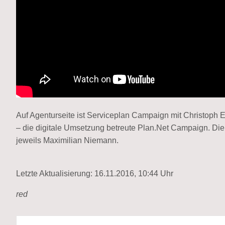
Auf Agenturseite ist Serviceplan Campaign mit Christoph 
– die digitale Umsetzung betreute Plan.Net Campaign. Die
jeweils Maximilian Niemann.
Letzte Aktualisierung: 16.11.2016, 10:44 Uhr
red
Beitragsnavigation