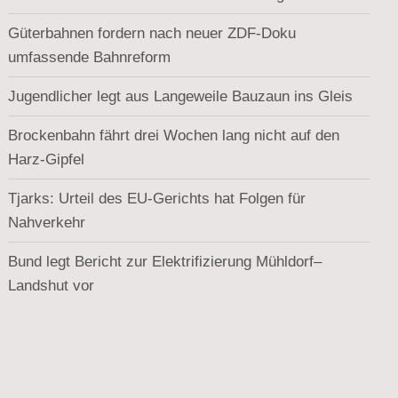
Güterbahnen fordern nach neuer ZDF-Doku
umfassende Bahnreform
Jugendlicher legt aus Langeweile Bauzaun ins Gleis
Brockenbahn fährt drei Wochen lang nicht auf den
Harz-Gipfel
Tjarks: Urteil des EU-Gerichts hat Folgen für
Nahverkehr
Bund legt Bericht zur Elektrifizierung Mühldorf–
Landshut vor