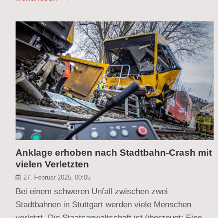
Anklage erhoben nach Stadtbahn-Crash mit
vielen Verletzten
27. Februar 2025, 00:05
Bei einem schweren Unfall zwischen zwei
Stadtbahnen in Stuttgart werden viele Menschen
verletzt. Die Staatsanwaltschaft ist überzeugt: Eine