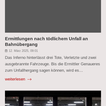
Ermittlungen nach tödlichem Unfall an
Bahnübergang
12. März 2025, 09:01
Das Inferno hinterlässt drei Tote, Verletzte und zwei
ausgebrannte Fahrzeuge. Bis die Ermittler Genaueres
zum Unfallhergang sagen können, wird es…
weiterlesen