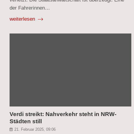
der Fahrerinnen…
weiterlesen
Verdi streikt: Nahverkehr steht in NRW-
Städten still
21. Februar 2025, 09:06