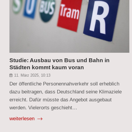
Studie: Ausbau von Bus und Bahn in
Städten kommt kaum voran
11. März 2025, 10:13
Der öffentliche Personennahverkehr soll erheblich
dazu beitragen, dass Deutschland seine Klimaziele
erreicht. Dafür müsste das Angebot ausgebaut
werden. Vielerorts geschieht…
weiterlesen