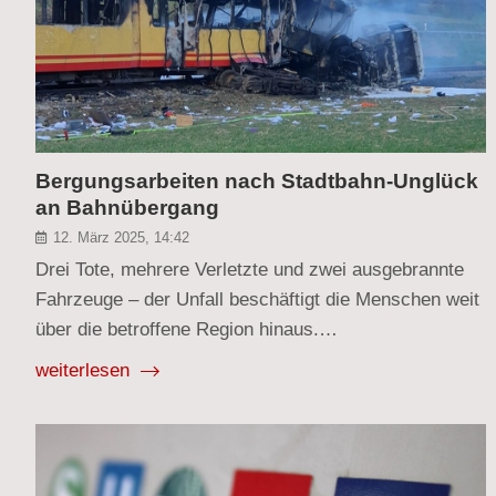
Bergungsarbeiten nach Stadtbahn-Unglück
an Bahnübergang
12. März 2025, 14:42
Drei Tote, mehrere Verletzte und zwei ausgebrannte
Fahrzeuge – der Unfall beschäftigt die Menschen weit
über die betroffene Region hinaus.…
weiterlesen