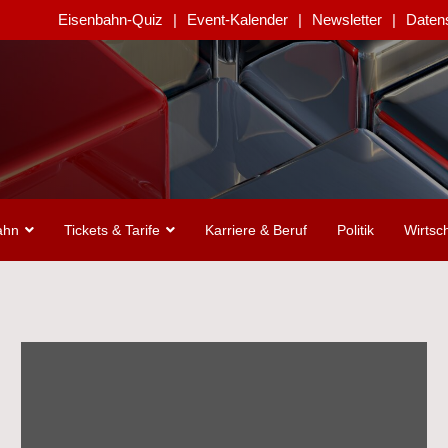
Eisenbahn-Quiz
Event-Kalender
Newsletter
Daten
ahn
Tickets & Tarife
Karriere & Beruf
Politik
Wirtsch