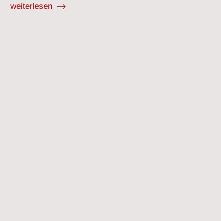
weiterlesen