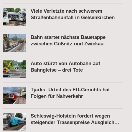
Viele Verletzte nach schwerem
Straßenbahnunfall in Gelsenkirchen
Bahn startet nächste Bauetappe
zwischen Gößnitz und Zwickau
Auto stürzt von Autobahn auf
Bahngleise – drei Tote
Tjarks: Urteil des EU-Gerichts hat
Folgen für Nahverkehr
Schleswig-Holstein fordert wegen
steigender Trassenpreise Ausgleich
vom Bund