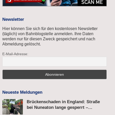
Newsletter
Hier können Sie sich für den kostenlosen Newsletter
(täglich) von Bahnblogstelle anmelden. Ihre Daten
werden nur für diesen Zweck gespeichert und nach
Abmeldung gelöscht.
E-Mail-Adresse:
Neueste Meldungen
Brückenschaden in England: Straße
bei Nuneaton lange gesperrt –
Zugverkehr läuft