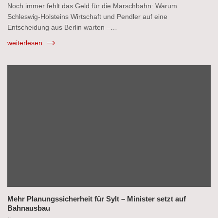
Noch immer fehlt das Geld für die Marschbahn: Warum
Schleswig-Holsteins Wirtschaft und Pendler auf eine
Entscheidung aus Berlin warten –…
weiterlesen
Mehr Planungssicherheit für Sylt – Minister setzt auf
Bahnausbau