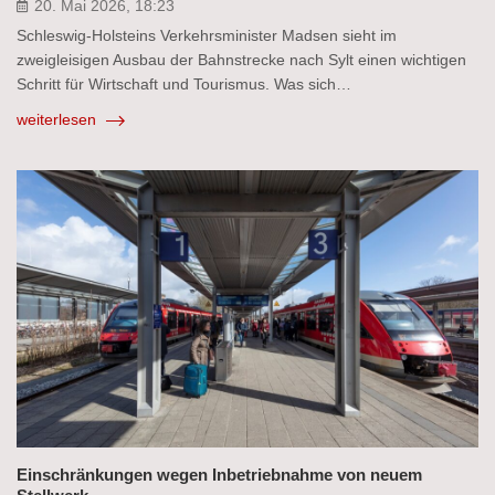
20. Mai 2026, 18:23
Schleswig-Holsteins Verkehrsminister Madsen sieht im
zweigleisigen Ausbau der Bahnstrecke nach Sylt einen wichtigen
Schritt für Wirtschaft und Tourismus. Was sich…
weiterlesen
Einschränkungen wegen Inbetriebnahme von neuem