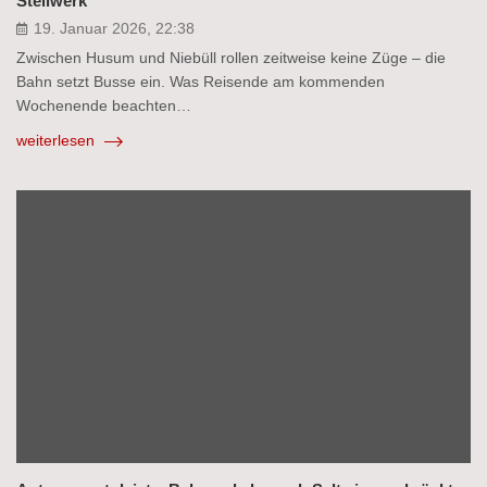
Stellwerk
19. Januar 2026, 22:38
Zwischen Husum und Niebüll rollen zeitweise keine Züge – die
Bahn setzt Busse ein. Was Reisende am kommenden
Wochenende beachten…
weiterlesen