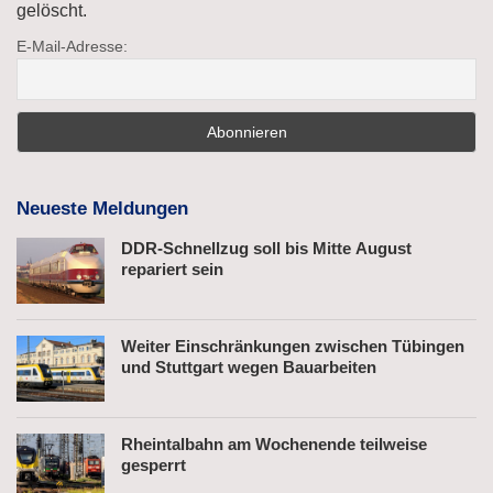
gelöscht.
E-Mail-Adresse:
Neueste Meldungen
DDR-Schnellzug soll bis Mitte August
repariert sein
Weiter Einschränkungen zwischen Tübingen
und Stuttgart wegen Bauarbeiten
Rheintalbahn am Wochenende teilweise
gesperrt