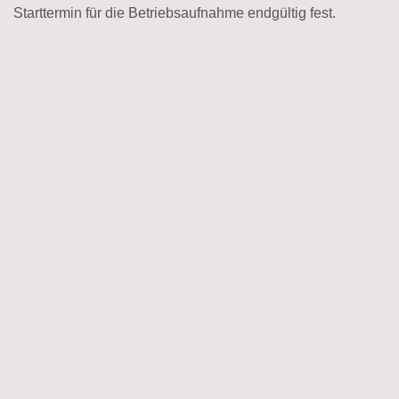
Starttermin für die Betriebsaufnahme endgültig fest.