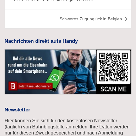
Schweres Zugunglück in Belgien
Nachrichten direkt aufs Handy
Newsletter
Hier können Sie sich für den kostenlosen Newsletter
(täglich) von Bahnblogstelle anmelden. Ihre Daten werden
nur für diesen Zweck gespeichert und nach Abmeldung