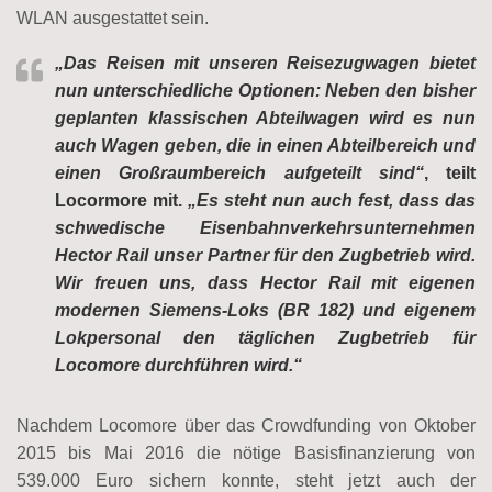
WLAN ausgestattet sein.
„Das Reisen mit unseren Reisezugwagen bietet
nun unterschiedliche Optionen: Neben den bisher
geplanten klassischen Abteilwagen wird es nun
auch Wagen geben, die in einen Abteilbereich und
einen Großraumbereich aufgeteilt sind“
, teilt
Locormore mit.
„Es steht nun auch fest, dass das
schwedische Eisenbahnverkehrsunternehmen
Hector Rail unser Partner für den Zugbetrieb wird.
Wir freuen uns, dass Hector Rail mit eigenen
modernen Siemens-Loks (BR 182) und eigenem
Lokpersonal den täglichen Zugbetrieb für
Locomore durchführen wird.“
Nachdem Locomore über das Crowdfunding von Oktober
2015 bis Mai 2016 die nötige Basisfinanzierung von
539.000 Euro sichern konnte, steht jetzt auch der