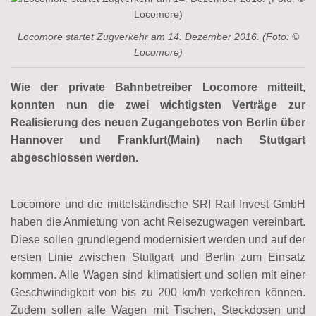
Locomore startet Zugverkehr am 14. Dezember 2016. (Foto: ©
Locomore)
Wie der private Bahnbetreiber Locomore mitteilt,
konnten nun die zwei wichtigsten Verträge zur
Realisierung des neuen Zugangebotes von Berlin über
Hannover und Frankfurt(Main) nach Stuttgart
abgeschlossen werden.
Locomore und die mittelständische SRI Rail Invest GmbH
haben die Anmietung von acht Reisezugwagen vereinbart.
Diese sollen grundlegend modernisiert werden und auf der
ersten Linie zwischen Stuttgart und Berlin zum Einsatz
kommen. Alle Wagen sind klimatisiert und sollen mit einer
Geschwindigkeit von bis zu 200 km/h verkehren können.
Zudem sollen alle Wagen mit Tischen, Steckdosen und