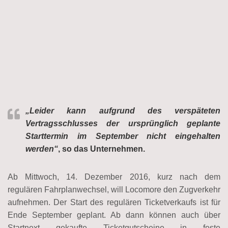
„Leider kann aufgrund des verspäteten
Vertragsschlusses der ursprünglich geplante
Starttermin im September nicht eingehalten
werden“
, so das Unternehmen.
Ab Mittwoch, 14. Dezember 2016, kurz nach dem
regulären Fahrplanwechsel, will Locomore den Zugverkehr
aufnehmen. Der Start des regulären Ticketverkaufs ist für
Ende September geplant. Ab dann können auch über
Startnext gekaufte Ticketgutscheine in feste