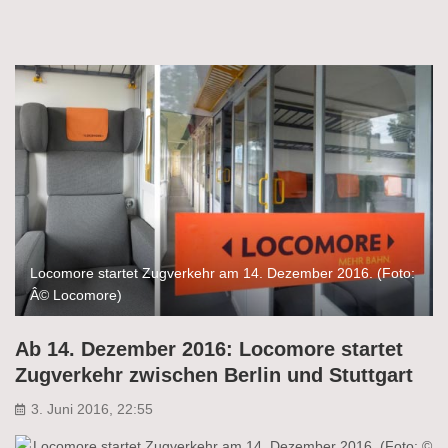
Locomore startet Zugverkehr am 14. Dezember 2016. (Foto:
Â© Locomore)
Ab 14. Dezember 2016: Locomore startet
Zugverkehr zwischen Berlin und Stuttgart
3. Juni 2016, 22:55