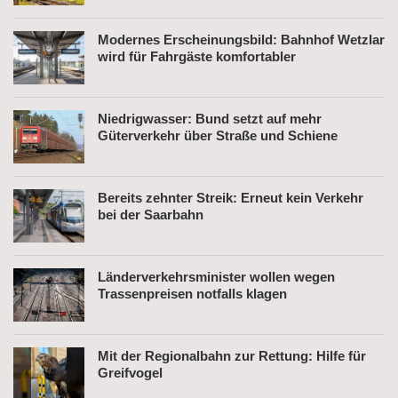
Modernes Erscheinungsbild: Bahnhof Wetzlar
wird für Fahrgäste komfortabler
Niedrigwasser: Bund setzt auf mehr
Güterverkehr über Straße und Schiene
Bereits zehnter Streik: Erneut kein Verkehr
bei der Saarbahn
Länderverkehrsminister wollen wegen
Trassenpreisen notfalls klagen
Mit der Regionalbahn zur Rettung: Hilfe für
Greifvogel