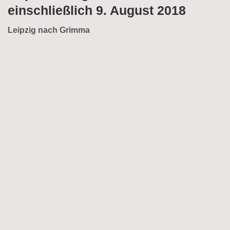
einschließlich 9. August 2018
Leipzig nach Grimma