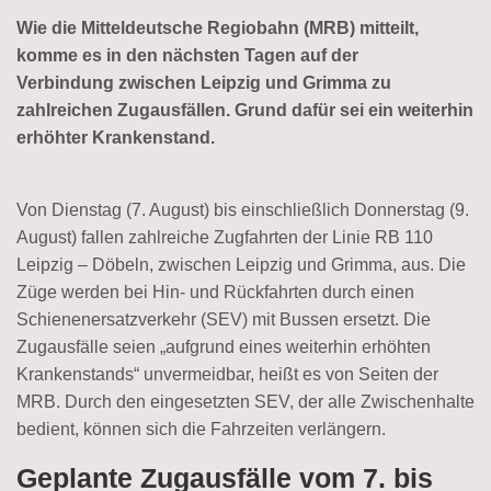
Wie die Mitteldeutsche Regiobahn (MRB) mitteilt,
komme es in den nächsten Tagen auf der
Verbindung zwischen Leipzig und Grimma zu
zahlreichen Zugausfällen. Grund dafür sei ein weiterhin
erhöhter Krankenstand.
Von Dienstag (7. August) bis einschließlich Donnerstag (9.
August) fallen zahlreiche Zugfahrten der Linie RB 110
Leipzig – Döbeln, zwischen Leipzig und Grimma, aus. Die
Züge werden bei Hin- und Rückfahrten durch einen
Schienenersatzverkehr (SEV) mit Bussen ersetzt. Die
Zugausfälle seien „aufgrund eines weiterhin erhöhten
Krankenstands“ unvermeidbar, heißt es von Seiten der
MRB. Durch den eingesetzten SEV, der alle Zwischenhalte
bedient, können sich die Fahrzeiten verlängern.
Geplante Zugausfälle vom 7. bis