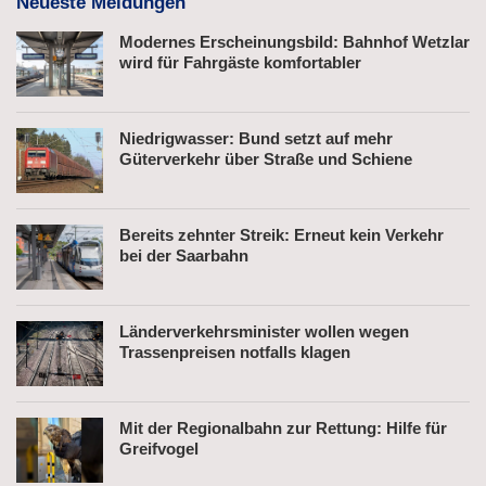
Neueste Meldungen
Modernes Erscheinungsbild: Bahnhof Wetzlar
wird für Fahrgäste komfortabler
Niedrigwasser: Bund setzt auf mehr
Güterverkehr über Straße und Schiene
Bereits zehnter Streik: Erneut kein Verkehr
bei der Saarbahn
Länderverkehrsminister wollen wegen
Trassenpreisen notfalls klagen
Mit der Regionalbahn zur Rettung: Hilfe für
Greifvogel