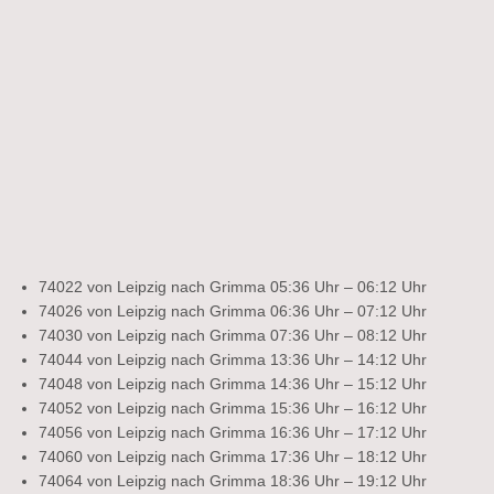
74022 von Leipzig nach Grimma 05:36 Uhr – 06:12 Uhr
74026 von Leipzig nach Grimma 06:36 Uhr – 07:12 Uhr
74030 von Leipzig nach Grimma 07:36 Uhr – 08:12 Uhr
74044 von Leipzig nach Grimma 13:36 Uhr – 14:12 Uhr
74048 von Leipzig nach Grimma 14:36 Uhr – 15:12 Uhr
74052 von Leipzig nach Grimma 15:36 Uhr – 16:12 Uhr
74056 von Leipzig nach Grimma 16:36 Uhr – 17:12 Uhr
74060 von Leipzig nach Grimma 17:36 Uhr – 18:12 Uhr
74064 von Leipzig nach Grimma 18:36 Uhr – 19:12 Uhr