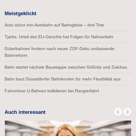
Meistgeklickt
Auto stürzt von Autobahn auf Bahngleise – drei Tote
Tjarks: Urteil des EU-Gerichts hat Folgen für Nahverkehr
Güterbahnen fordern nach neuer ZDF-Doku umfassende
Bahnreform
Bahn startet nächste Bauetappe zwischen Gößnitz und Zwickau
Bahn baut Düsseldorfer Bahnknoten für mehr Flexibilität aus
Fahrerlose U-Bahnen kollidieren bei Rangierfahrt
Auch interessant