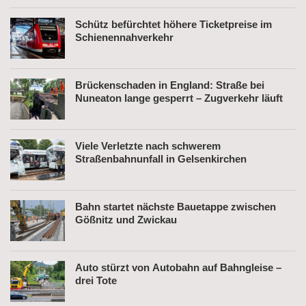
Schütz befürchtet höhere Ticketpreise im
Schienennahverkehr
Brückenschaden in England: Straße bei
Nuneaton lange gesperrt – Zugverkehr läuft
Viele Verletzte nach schwerem
Straßenbahnunfall in Gelsenkirchen
Bahn startet nächste Bauetappe zwischen
Gößnitz und Zwickau
Auto stürzt von Autobahn auf Bahngleise –
drei Tote