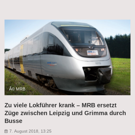
Â© MRB
Zu viele Lokführer krank – MRB ersetzt
Züge zwischen Leipzig und Grimma durch
Busse
7. August 2018, 13:25