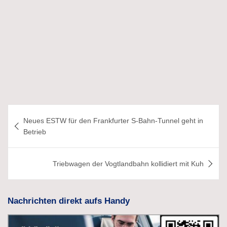
Beitragsnavigation
Neues ESTW für den Frankfurter S-Bahn-Tunnel geht in
Betrieb
Triebwagen der Vogtlandbahn kollidiert mit Kuh
Nachrichten direkt aufs Handy