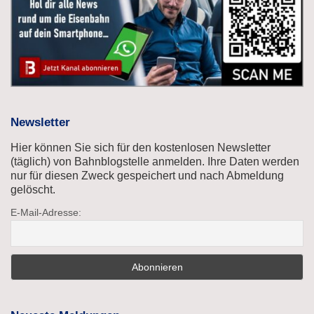
Newsletter
Hier können Sie sich für den kostenlosen Newsletter
(täglich) von Bahnblogstelle anmelden. Ihre Daten werden
nur für diesen Zweck gespeichert und nach Abmeldung
gelöscht.
E-Mail-Adresse: