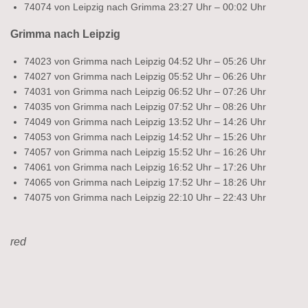
74074 von Leipzig nach Grimma 23:27 Uhr – 00:02 Uhr
Grimma nach Leipzig
74023 von Grimma nach Leipzig 04:52 Uhr – 05:26 Uhr
74027 von Grimma nach Leipzig 05:52 Uhr – 06:26 Uhr
74031 von Grimma nach Leipzig 06:52 Uhr – 07:26 Uhr
74035 von Grimma nach Leipzig 07:52 Uhr – 08:26 Uhr
74049 von Grimma nach Leipzig 13:52 Uhr – 14:26 Uhr
74053 von Grimma nach Leipzig 14:52 Uhr – 15:26 Uhr
74057 von Grimma nach Leipzig 15:52 Uhr – 16:26 Uhr
74061 von Grimma nach Leipzig 16:52 Uhr – 17:26 Uhr
74065 von Grimma nach Leipzig 17:52 Uhr – 18:26 Uhr
74075 von Grimma nach Leipzig 22:10 Uhr – 22:43 Uhr
red