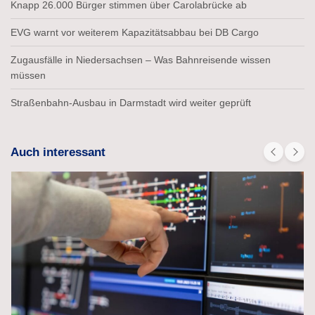
Knapp 26.000 Bürger stimmen über Carolabrücke ab
EVG warnt vor weiterem Kapazitätsabbau bei DB Cargo
Zugausfälle in Niedersachsen – Was Bahnreisende wissen
müssen
Straßenbahn-Ausbau in Darmstadt wird weiter geprüft
Auch interessant