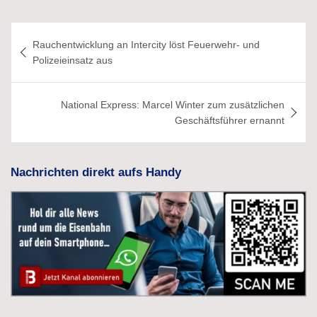
Beitragsnavigation
Rauchentwicklung an Intercity löst Feuerwehr- und
Polizeieinsatz aus
National Express: Marcel Winter zum zusätzlichen
Geschäftsführer ernannt
Nachrichten direkt aufs Handy