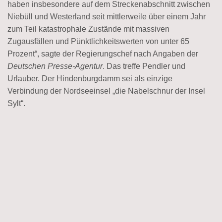
haben insbesondere auf dem Streckenabschnitt zwischen
Niebüll und Westerland seit mittlerweile über einem Jahr
zum Teil katastrophale Zustände mit massiven
Zugausfällen und Pünktlichkeitswerten von unter 65
Prozent“, sagte der Regierungschef nach Angaben der
Deutschen Presse-Agentur
. Das treffe Pendler und
Urlauber. Der Hindenburgdamm sei als einzige
Verbindung der Nordseeinsel „die Nabelschnur der Insel
Sylt“.