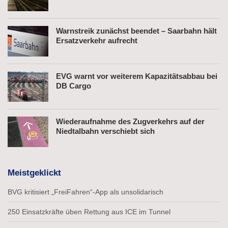
Warnstreik zunächst beendet – Saarbahn hält
Ersatzverkehr aufrecht
EVG warnt vor weiterem Kapazitätsabbau bei
DB Cargo
Wiederaufnahme des Zugverkehrs auf der
Niedtalbahn verschiebt sich
Meistgeklickt
BVG kritisiert „FreiFahren“-App als unsolidarisch
250 Einsatzkräfte üben Rettung aus ICE im Tunnel