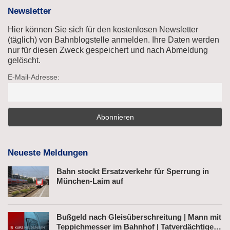
Newsletter
Hier können Sie sich für den kostenlosen Newsletter
(täglich) von Bahnblogstelle anmelden. Ihre Daten werden
nur für diesen Zweck gespeichert und nach Abmeldung
gelöscht.
E-Mail-Adresse:
Neueste Meldungen
Bahn stockt Ersatzverkehr für Sperrung in
München-Laim auf
Bußgeld nach Gleisüberschreitung | Mann mit
Teppichmesser im Bahnhof | Tatverdächtiger