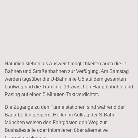
Natürlich stehen als Ausweichmöglichkeiten auch die U-
Bahnen und Straßenbahnen zur Verfügung. Am Samstag
werden tagsüber die U-Bahnlinie U5 auf dem gesamten
Laufweg und die Tramlinie 19 zwischen Hauptbahnhof und
Pasing auf einen 5-Minuten-Takt verdichtet.
Die Zugänge zu den Tunnelstationen sind während der
Bauarbeiten gesperrt. Helfer im Auftrag der S-Bahn
München weisen den Fahrgästen den Weg zur
Bushaltestelle oder informieren über alternative
Fahrmöglichkeiten.