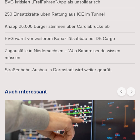
BVG kritisiert „FreiFahren“-App als unsolidarisch
250 Einsatzkräfte üben Rettung aus ICE im Tunnel
Knapp 26.000 Bürger stimmen über Carolabrücke ab
EVG warnt vor weiterem Kapazitätsabbau bei DB Cargo
Zugausfälle in Niedersachsen – Was Bahnreisende wissen
müssen
Straßenbahn-Ausbau in Darmstadt wird weiter geprüft
Auch interessant