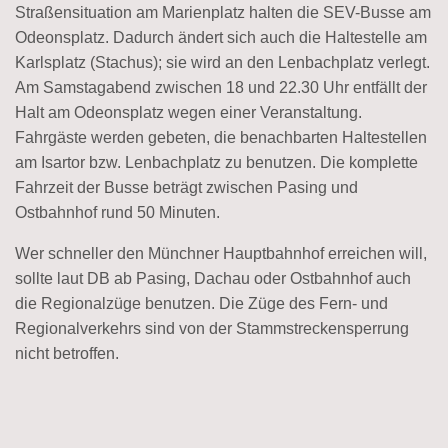
Straßensituation am Marienplatz halten die SEV-Busse am
Odeonsplatz. Dadurch ändert sich auch die Haltestelle am
Karlsplatz (Stachus); sie wird an den Lenbachplatz verlegt.
Am Samstagabend zwischen 18 und 22.30 Uhr entfällt der
Halt am Odeonsplatz wegen einer Veranstaltung.
Fahrgäste werden gebeten, die benachbarten Haltestellen
am Isartor bzw. Lenbachplatz zu benutzen. Die komplette
Fahrzeit der Busse beträgt zwischen Pasing und
Ostbahnhof rund 50 Minuten.
Wer schneller den Münchner Hauptbahnhof erreichen will,
sollte laut DB ab Pasing, Dachau oder Ostbahnhof auch
die Regionalzüge benutzen. Die Züge des Fern- und
Regionalverkehrs sind von der Stammstreckensperrung
nicht betroffen.