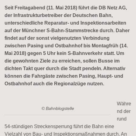
Seit Freitagabend (11. Mai 2018) führt die DB Netz AG,
der Infrastrukturbetreiber der Deutschen Bahn,
unterschiedliche Reparatur- und Inspektionsarbeiten
auf der Münchner S-Bahn-Stammstrecke durch. Daher
findet auf der sonst vielgenutzten Verbindung
zwischen Pasing und Ostbahnhof bis Montagfrüh (14.
Mai 2018) gegen 5 Uhr kein S-Bahnverkehr statt. Um
die gewohnten Ziele zu erreichen, sollen Busse im
dichten Takt quer durch die Stadt pendeln. Alternativ
können die Fahrgäste zwischen Pasing, Haupt- und
Ostbahnhof auch die Regionalzüge nutzen.
Währe
© Bahnblogstelle
nd der
rund
54-stündigen Streckensperrung führt die Bahn eine
Vielzahl von Bau- und Inspektionsmaßnahmen durch. An