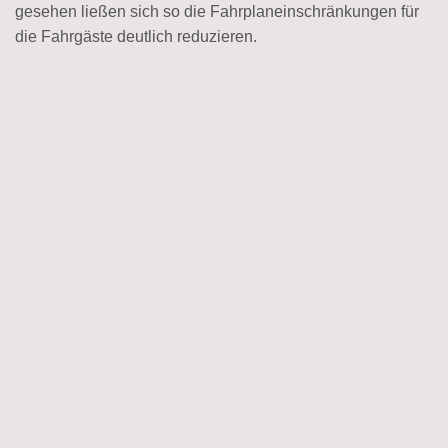
gesehen ließen sich so die Fahrplaneinschränkungen für
die Fahrgäste deutlich reduzieren.