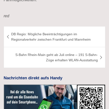
red
Beitragsnavigation
DB Regio: Mögliche Beeinträchtigungen im
Regionalverkehr zwischen Frankfurt und Mannheim
S-Bahn Rhein-Main geht ab Juli online – 191 S-Bahn-
Züge erhalten WLAN-Ausstattung
Nachrichten direkt aufs Handy