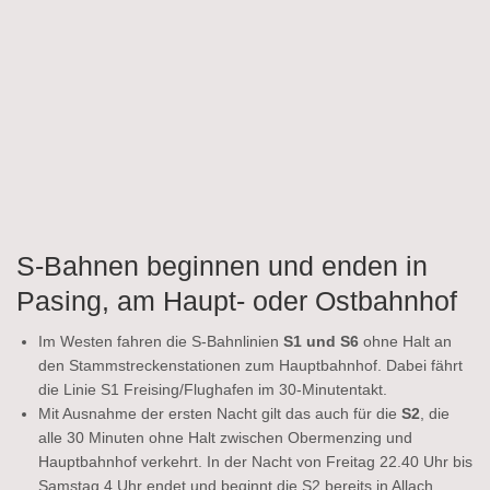
S-Bahnen beginnen und enden in
Pasing, am Haupt- oder Ostbahnhof
Im Westen fahren die S-Bahnlinien
S1 und S6
ohne Halt an
den Stammstreckenstationen zum Hauptbahnhof. Dabei fährt
die Linie S1 Freising/Flughafen im 30-Minutentakt.
Mit Ausnahme der ersten Nacht gilt das auch für die
S2
, die
alle 30 Minuten ohne Halt zwischen Obermenzing und
Hauptbahnhof verkehrt. In der Nacht von Freitag 22.40 Uhr bis
Samstag 4 Uhr endet und beginnt die S2 bereits in Allach.