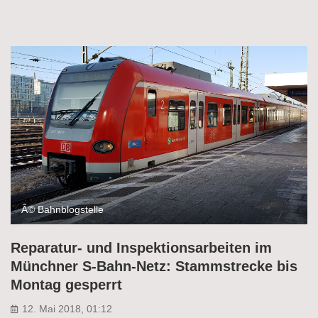
Â© Bahnblogstelle
Reparatur- und Inspektionsarbeiten im
Münchner S-Bahn-Netz: Stammstrecke bis
Montag gesperrt
12. Mai 2018, 01:12