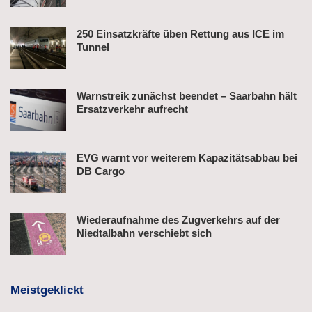
250 Einsatzkräfte üben Rettung aus ICE im
Tunnel
Warnstreik zunächst beendet – Saarbahn hält
Ersatzverkehr aufrecht
EVG warnt vor weiterem Kapazitätsabbau bei
DB Cargo
Wiederaufnahme des Zugverkehrs auf der
Niedtalbahn verschiebt sich
Meistgeklickt