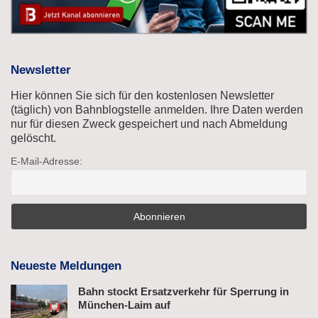
Newsletter
Hier können Sie sich für den kostenlosen Newsletter
(täglich) von Bahnblogstelle anmelden. Ihre Daten werden
nur für diesen Zweck gespeichert und nach Abmeldung
gelöscht.
E-Mail-Adresse:
Neueste Meldungen
Bahn stockt Ersatzverkehr für Sperrung in
München-Laim auf