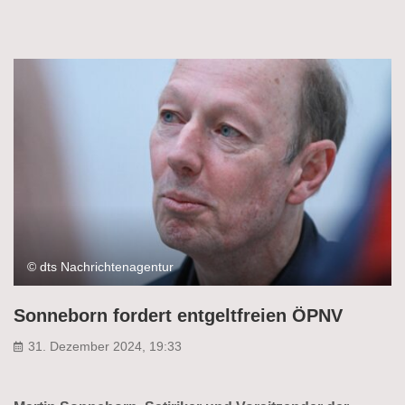
© dts Nachrichtenagentur
Sonneborn fordert entgeltfreien ÖPNV
31. Dezember 2024, 19:33