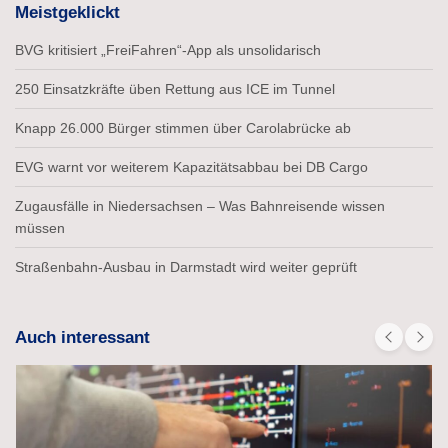
Meistgeklickt
BVG kritisiert „FreiFahren“-App als unsolidarisch
250 Einsatzkräfte üben Rettung aus ICE im Tunnel
Knapp 26.000 Bürger stimmen über Carolabrücke ab
EVG warnt vor weiterem Kapazitätsabbau bei DB Cargo
Zugausfälle in Niedersachsen – Was Bahnreisende wissen
müssen
Straßenbahn-Ausbau in Darmstadt wird weiter geprüft
Auch interessant