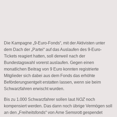
Die Kampagne „9-Euro-Fonds“, mit der Aktivisten unter
dem Dach der „Partei“ auf das Auslaufen des 9-Euro-
Tickets reagiert hatten, soll derweil nach der
Bundestagswahl vorerst auslaufen. Gegen einen
monatlichen Beitrag von 9 Euro konnten registrierte
Mitglieder sich dabei aus dem Fonds das erhöhte
Beförderungsentgelt erstatten lassen, wenn sie beim
Schwarzfahren erwischt wurden.
Bis zu 1.000 Schwarzfahrer sollen laut
NOZ
noch
kompensiert werden. Das dann noch übrige Vermögen soll
an den „Freiheitsfonds“ von Arne Semsrott gespendet