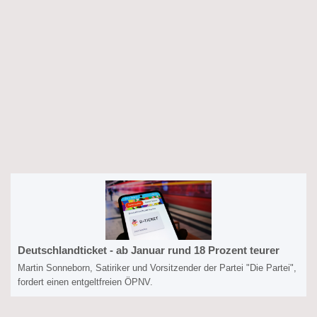
Deutschlandticket - ab Januar rund 18 Prozent teurer
Martin Sonneborn, Satiriker und Vorsitzender der Partei "Die Partei",
fordert einen entgeltfreien ÖPNV.