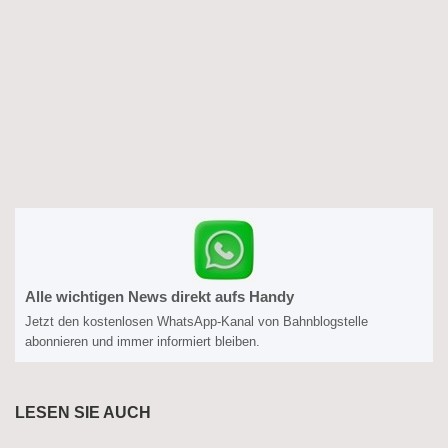
Alle wichtigen News direkt aufs Handy
Jetzt den kostenlosen WhatsApp-Kanal von Bahnblogstelle
abonnieren und immer informiert bleiben.
LESEN SIE AUCH