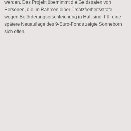
werden. Das Projekt übernimmt die Geldstrafen von
Personen, die im Rahmen einer Ersatzfreiheitsstrafe
wegen Beförderungserschleichung in Haft sind. Für eine
spätere Neuauflage des 9-Euro-Fonds zeigte Sonneborn
sich offen.