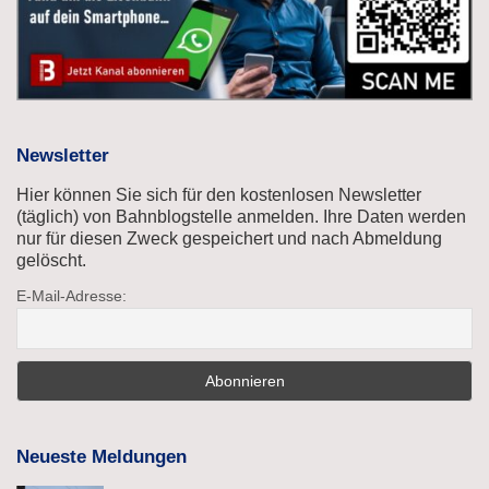
Newsletter
Hier können Sie sich für den kostenlosen Newsletter
(täglich) von Bahnblogstelle anmelden. Ihre Daten werden
nur für diesen Zweck gespeichert und nach Abmeldung
gelöscht.
E-Mail-Adresse:
Neueste Meldungen