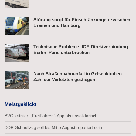
Störung sorgt für Einschränkungen zwischen
Bremen und Hamburg
Technische Probleme: ICE-Direktverbindung
Berlin–Paris unterbrochen
Nach Straßenbahnunfall in Gelsenkirchen:
Zahl der Verletzten gestiegen
Meistgeklickt
BVG kritisiert „FreiFahren“-App als unsolidarisch
DDR-Schnellzug soll bis Mitte August repariert sein