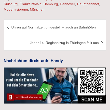
Duisburg
,
FrankfurtMain
,
Hamburg
,
Hannover
,
Hauptbahnhof
,
Modernisierung
,
München
Beitragsnavigation
Uhren auf Normalzeit umgestellt – auch an Bahnhöfen
Jeder 14. Regionalzug in Thüringen fällt aus
Nachrichten direkt aufs Handy