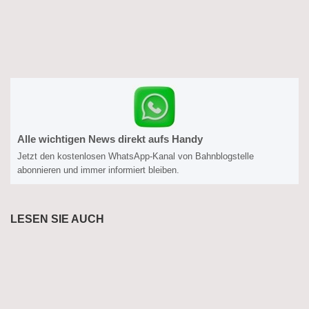
Alle wichtigen News direkt aufs Handy
Jetzt den kostenlosen WhatsApp-Kanal von Bahnblogstelle
abonnieren und immer informiert bleiben.
LESEN SIE AUCH