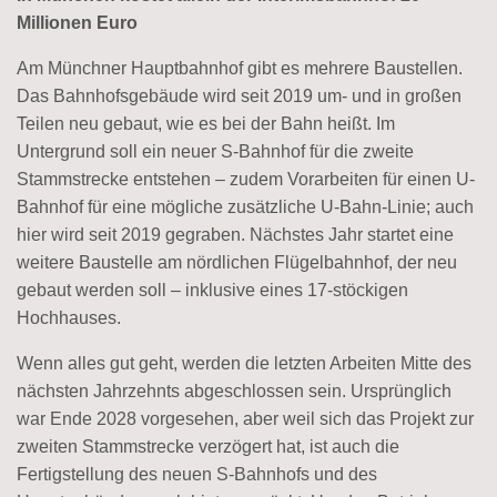
Millionen Euro
Am Münchner Hauptbahnhof gibt es mehrere Baustellen.
Das Bahnhofsgebäude wird seit 2019 um- und in großen
Teilen neu gebaut, wie es bei der Bahn heißt. Im
Untergrund soll ein neuer S-Bahnhof für die zweite
Stammstrecke entstehen – zudem Vorarbeiten für einen U-
Bahnhof für eine mögliche zusätzliche U-Bahn-Linie; auch
hier wird seit 2019 gegraben. Nächstes Jahr startet eine
weitere Baustelle am nördlichen Flügelbahnhof, der neu
gebaut werden soll – inklusive eines 17-stöckigen
Hochhauses.
Wenn alles gut geht, werden die letzten Arbeiten Mitte des
nächsten Jahrzehnts abgeschlossen sein. Ursprünglich
war Ende 2028 vorgesehen, aber weil sich das Projekt zur
zweiten Stammstrecke verzögert hat, ist auch die
Fertigstellung des neuen S-Bahnhofs und des