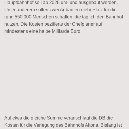
Hauptbahnhof soll ab 2028 um- und ausgebaut werden.
Unter anderem sollen zwei Anbauten mehr Platz für die
rund 550.000 Menschen schaffen, die täglich den Bahnhof
nutzen. Die Kosten bezifferte der Chefplaner auf
mindestens eine halbe Milliarde Euro.
Auf etwa die gleiche Summe veranschlagt die DB die
Kosten für die Verlegung des Bahnhofs Altona. Bislang ist