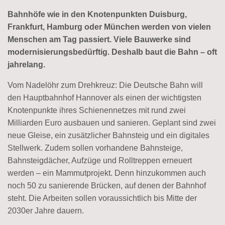
Bahnhöfe wie in den Knotenpunkten Duisburg,
Frankfurt, Hamburg oder München werden von vielen
Menschen am Tag passiert. Viele Bauwerke sind
modernisierungsbedürftig. Deshalb baut die Bahn – oft
jahrelang.
Vom Nadelöhr zum Drehkreuz: Die Deutsche Bahn will
den Hauptbahnhof Hannover als einen der wichtigsten
Knotenpunkte ihres Schienennetzes mit rund zwei
Milliarden Euro ausbauen und sanieren. Geplant sind zwei
neue Gleise, ein zusätzlicher Bahnsteig und ein digitales
Stellwerk. Zudem sollen vorhandene Bahnsteige,
Bahnsteigdächer, Aufzüge und Rolltreppen erneuert
werden – ein Mammutprojekt. Denn hinzukommen auch
noch 50 zu sanierende Brücken, auf denen der Bahnhof
steht. Die Arbeiten sollen voraussichtlich bis Mitte der
2030er Jahre dauern.