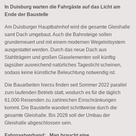
In Duisburg warten die Fahrgäste auf das Licht am
Ende der Baustelle
Am Duisburger Hauptbahnhof wird die gesamte Gleishalle
samt Dach umgebaut. Auch die Bahnsteige sollen
grunderneuert und mit einem modernen Wegeleitsystem
ausgestattet werden. Durch das neue Dach aus
Stahlträgern und großen Glaselementen soll künftig
tagsüber ausreichend natürliches Tageslicht scheinen,
sodass keine künstliche Beleuchtung notwendig ist.
Die Bauarbeiten hierzu finden seit Sommer 2022 parallel
zum laufenden Betrieb statt, wodurch es für die täglich
61.000 Reisenden zu zahlreichen Einschränkungen
kommt. Die Baustelle wandert schrittweise durch die
gesamte Gleishalle. Bis 2028 soll der Umbau der
Gleishalle abgeschlossen sein.
Fahrgastverband: „Man braucht eine