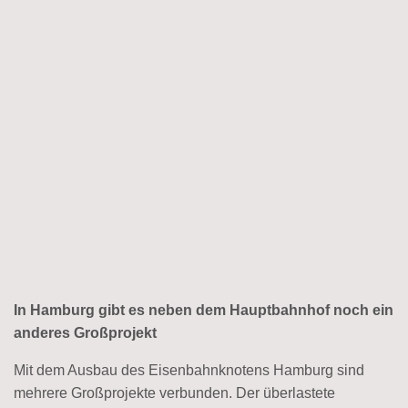
In Hamburg gibt es neben dem Hauptbahnhof noch ein
anderes Großprojekt
Mit dem Ausbau des Eisenbahnknotens Hamburg sind
mehrere Großprojekte verbunden. Der überlastete