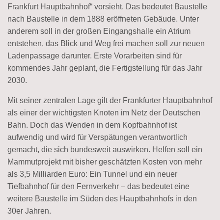
Frankfurt Hauptbahnhof“ vorsieht. Das bedeutet Baustelle
nach Baustelle in dem 1888 eröffneten Gebäude. Unter
anderem soll in der großen Eingangshalle ein Atrium
entstehen, das Blick und Weg frei machen soll zur neuen
Ladenpassage darunter. Erste Vorarbeiten sind für
kommendes Jahr geplant, die Fertigstellung für das Jahr
2030.
Mit seiner zentralen Lage gilt der Frankfurter Hauptbahnhof
als einer der wichtigsten Knoten im Netz der Deutschen
Bahn. Doch das Wenden in dem Kopfbahnhof ist
aufwendig und wird für Verspätungen verantwortlich
gemacht, die sich bundesweit auswirken. Helfen soll ein
Mammutprojekt mit bisher geschätzten Kosten von mehr
als 3,5 Milliarden Euro: Ein Tunnel und ein neuer
Tiefbahnhof für den Fernverkehr – das bedeutet eine
weitere Baustelle im Süden des Hauptbahnhofs in den
30er Jahren.