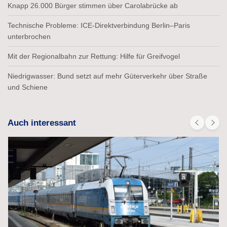
Knapp 26.000 Bürger stimmen über Carolabrücke ab
Technische Probleme: ICE-Direktverbindung Berlin–Paris
unterbrochen
Mit der Regionalbahn zur Rettung: Hilfe für Greifvogel
Niedrigwasser: Bund setzt auf mehr Güterverkehr über Straße
und Schiene
Auch interessant