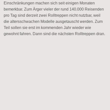
Einschränkungen machen sich seit einigen Monaten
bemerkbar. Zum Ärger vieler der rund 140.000 Reisenden
pro Tag sind derzeit zwei Rolltreppen nicht nutzbar, weil
die altersschwachen Modelle ausgetauscht werden. Zum
Teil sollen sie erst im kommenden Jahr wieder wie
gewohnt fahren. Dann sind die nächsten Rolltreppen dran.