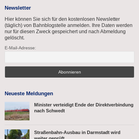
Newsletter
Hier können Sie sich für den kostenlosen Newsletter
(täglich) von Bahnblogstelle anmelden. Ihre Daten werden
nur für diesen Zweck gespeichert und nach Abmeldung
gelöscht.
E-Mail-Adresse:
Neueste Meldungen
Minister verteidigt Ende der Direktverbindung
nach Schwedt
Straßenbahn-Ausbau in Darmstadt wird
weiter geprüft