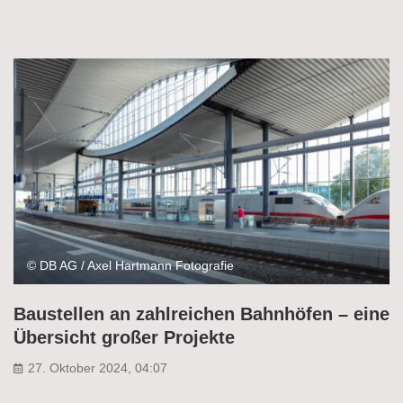
© DB AG / Axel Hartmann Fotografie
Baustellen an zahlreichen Bahnhöfen – eine
Übersicht großer Projekte
27. Oktober 2024, 04:07