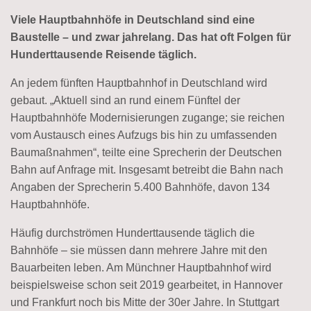
Viele Hauptbahnhöfe in Deutschland sind eine
Baustelle – und zwar jahrelang. Das hat oft Folgen für
Hunderttausende Reisende täglich.
An jedem fünften Hauptbahnhof in Deutschland wird
gebaut. „Aktuell sind an rund einem Fünftel der
Hauptbahnhöfe Modernisierungen zugange; sie reichen
vom Austausch eines Aufzugs bis hin zu umfassenden
Baumaßnahmen“, teilte eine Sprecherin der Deutschen
Bahn auf Anfrage mit. Insgesamt betreibt die Bahn nach
Angaben der Sprecherin 5.400 Bahnhöfe, davon 134
Hauptbahnhöfe.
Häufig durchströmen Hunderttausende täglich die
Bahnhöfe – sie müssen dann mehrere Jahre mit den
Bauarbeiten leben. Am Münchner Hauptbahnhof wird
beispielsweise schon seit 2019 gearbeitet, in Hannover
und Frankfurt noch bis Mitte der 30er Jahre. In Stuttgart