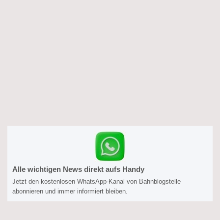
Alle wichtigen News direkt aufs Handy
Jetzt den kostenlosen WhatsApp-Kanal von Bahnblogstelle
abonnieren und immer informiert bleiben.