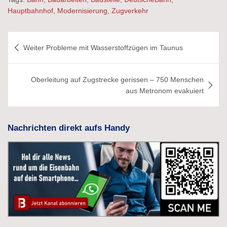
Hauptbahnhof
,
Modernisierung
,
Zugverkehr
Beitragsnavigation
Weiter Probleme mit Wasserstoffzügen im Taunus
Oberleitung auf Zugstrecke gerissen – 750 Menschen
aus Metronom evakuiert
Nachrichten direkt aufs Handy