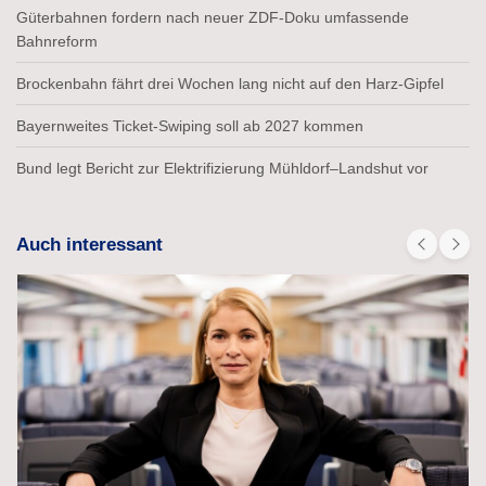
Güterbahnen fordern nach neuer ZDF-Doku umfassende
Bahnreform
Brockenbahn fährt drei Wochen lang nicht auf den Harz-Gipfel
Bayernweites Ticket-Swiping soll ab 2027 kommen
Bund legt Bericht zur Elektrifizierung Mühldorf–Landshut vor
Auch interessant