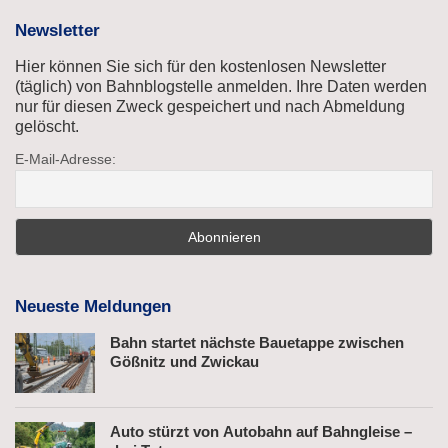
Newsletter
Hier können Sie sich für den kostenlosen Newsletter
(täglich) von Bahnblogstelle anmelden. Ihre Daten werden
nur für diesen Zweck gespeichert und nach Abmeldung
gelöscht.
E-Mail-Adresse:
Neueste Meldungen
Bahn startet nächste Bauetappe zwischen
Gößnitz und Zwickau
Auto stürzt von Autobahn auf Bahngleise –