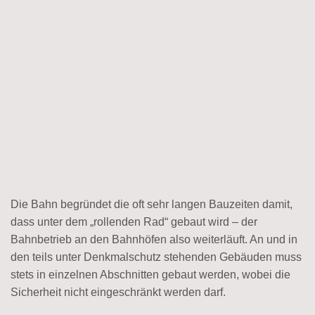
Die Bahn begründet die oft sehr langen Bauzeiten damit,
dass unter dem „rollenden Rad“ gebaut wird – der
Bahnbetrieb an den Bahnhöfen also weiterläuft. An und in
den teils unter Denkmalschutz stehenden Gebäuden muss
stets in einzelnen Abschnitten gebaut werden, wobei die
Sicherheit nicht eingeschränkt werden darf.