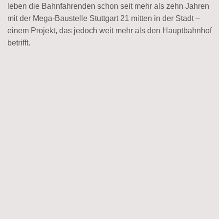
leben die Bahnfahrenden schon seit mehr als zehn Jahren
mit der Mega-Baustelle Stuttgart 21 mitten in der Stadt –
einem Projekt, das jedoch weit mehr als den Hauptbahnhof
betrifft.