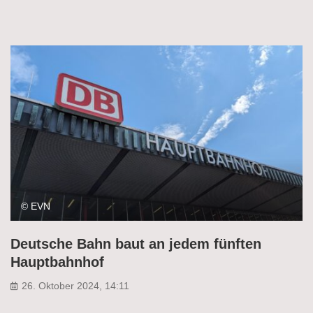
© EVN
Deutsche Bahn baut an jedem fünften
Hauptbahnhof
26. Oktober 2024, 14:11