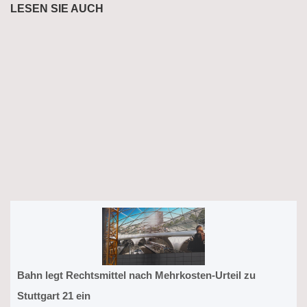
LESEN SIE AUCH
Bahn legt Rechtsmittel nach Mehrkosten-Urteil zu
Stuttgart 21 ein