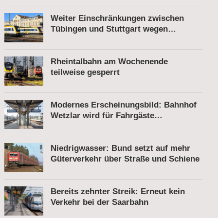
Weiter Einschränkungen zwischen
Tübingen und Stuttgart wegen
Bauarbeiten
Rheintalbahn am Wochenende
teilweise gesperrt
Modernes Erscheinungsbild: Bahnhof
Wetzlar wird für Fahrgäste
komfortabler
Niedrigwasser: Bund setzt auf mehr
Güterverkehr über Straße und Schiene
Bereits zehnter Streik: Erneut kein
Verkehr bei der Saarbahn