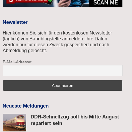
Newsletter
Hier können Sie sich für den kostenlosen Newsletter
(täglich) von Bahnblogstelle anmelden. Ihre Daten
werden nur für diesen Zweck gespeichert und nach
Abmeldung gelöscht.
E-Mail-Adresse:
Neueste Meldungen
DDR-Schnellzug soll bis Mitte August
repariert sein