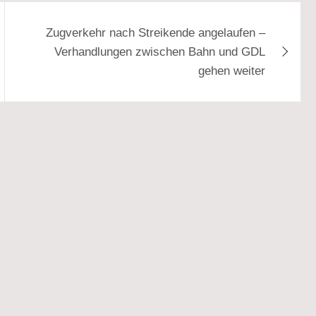
Zugverkehr nach Streikende angelaufen –
Verhandlungen zwischen Bahn und GDL
gehen weiter