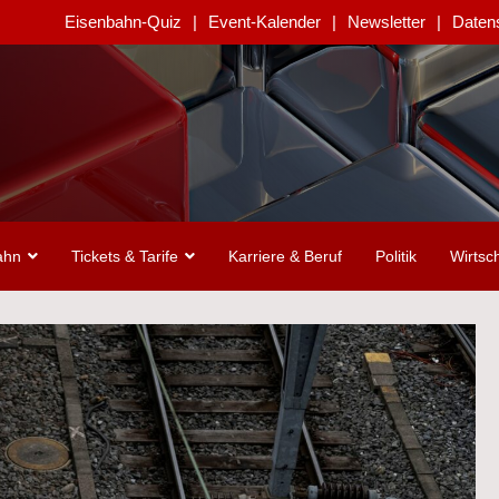
Eisenbahn-Quiz
Event-Kalender
Newsletter
Daten
ahn
Tickets & Tarife
Karriere & Beruf
Politik
Wirtsch