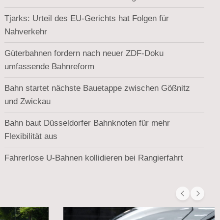
Tjarks: Urteil des EU-Gerichts hat Folgen für
Nahverkehr
Güterbahnen fordern nach neuer ZDF-Doku
umfassende Bahnreform
Bahn startet nächste Bauetappe zwischen Gößnitz
und Zwickau
Bahn baut Düsseldorfer Bahnknoten für mehr
Flexibilität aus
Fahrerlose U-Bahnen kollidieren bei Rangierfahrt