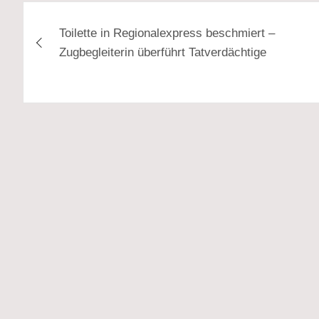
Beitragsnavigation
Toilette in Regionalexpress beschmiert –
Zugbegleiterin überführt Tatverdächtige