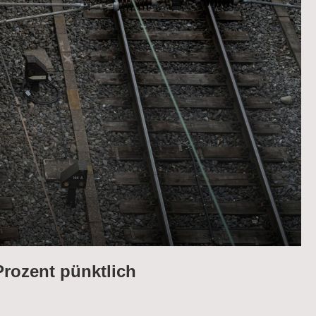
rozent pünktlich