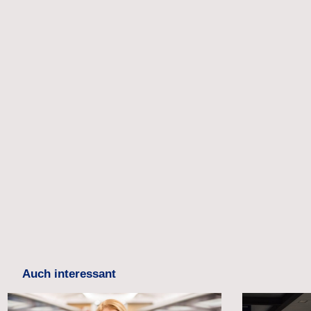
Auch interessant