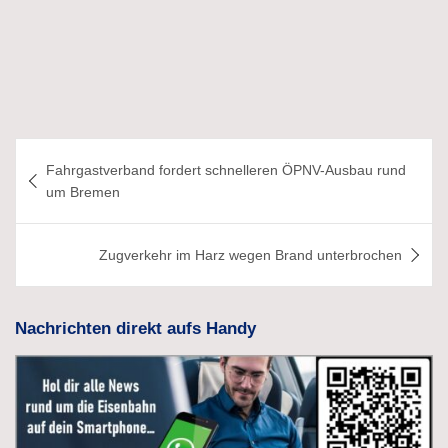
Beitragsnavigation
Fahrgastverband fordert schnelleren ÖPNV-Ausbau rund
um Bremen
Zugverkehr im Harz wegen Brand unterbrochen
Nachrichten direkt aufs Handy