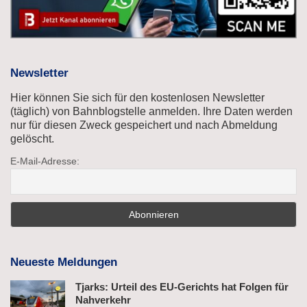
Newsletter
Hier können Sie sich für den kostenlosen Newsletter
(täglich) von Bahnblogstelle anmelden. Ihre Daten werden
nur für diesen Zweck gespeichert und nach Abmeldung
gelöscht.
E-Mail-Adresse:
Neueste Meldungen
Tjarks: Urteil des EU-Gerichts hat Folgen für
Nahverkehr