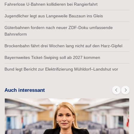
Fahrerlose U-Bahnen kollidieren bei Rangierfahrt
Jugendlicher legt aus Langeweile Bauzaun ins Gleis
Güterbahnen fordern nach neuer ZDF-Doku umfassende
Bahnreform
Brockenbahn fährt drei Wochen lang nicht auf den Harz-Gipfel
Bayernweites Ticket-Swiping soll ab 2027 kommen
Bund legt Bericht zur Elektrifizierung Mühldorf–Landshut vor
Auch interessant