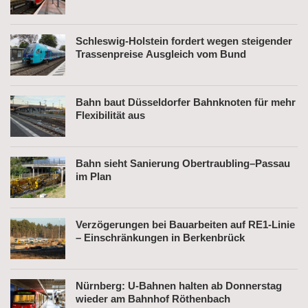
Schleswig-Holstein fordert wegen steigender
Trassenpreise Ausgleich vom Bund
Bahn baut Düsseldorfer Bahnknoten für mehr
Flexibilität aus
Bahn sieht Sanierung Obertraubling–Passau
im Plan
Verzögerungen bei Bauarbeiten auf RE1-Linie
– Einschränkungen in Berkenbrück
Nürnberg: U-Bahnen halten ab Donnerstag
wieder am Bahnhof Röthenbach