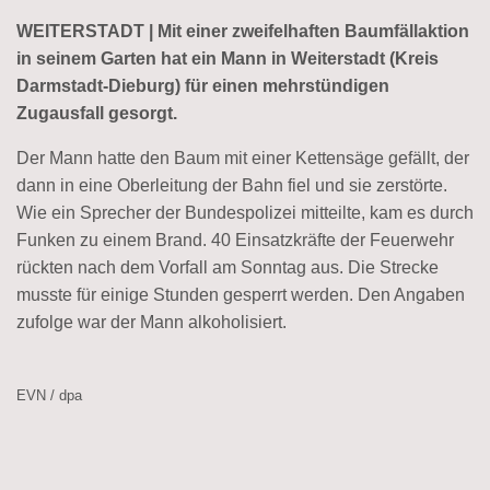
WEITERSTADT | Mit einer zweifelhaften Baumfällaktion
in seinem Garten hat ein Mann in Weiterstadt (Kreis
Darmstadt-Dieburg) für einen mehrstündigen
Zugausfall gesorgt.
Der Mann hatte den Baum mit einer Kettensäge gefällt, der
dann in eine Oberleitung der Bahn fiel und sie zerstörte.
Wie ein Sprecher der Bundespolizei mitteilte, kam es durch
Funken zu einem Brand. 40 Einsatzkräfte der Feuerwehr
rückten nach dem Vorfall am Sonntag aus. Die Strecke
musste für einige Stunden gesperrt werden. Den Angaben
zufolge war der Mann alkoholisiert.
EVN / dpa