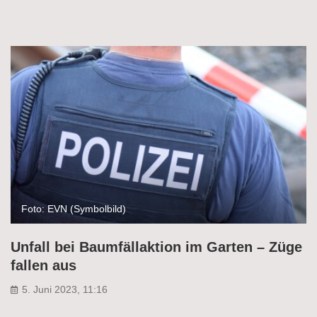
Foto: EVN (Symbolbild)
Unfall bei Baumfällaktion im Garten – Züge
fallen aus
5. Juni 2023, 11:16