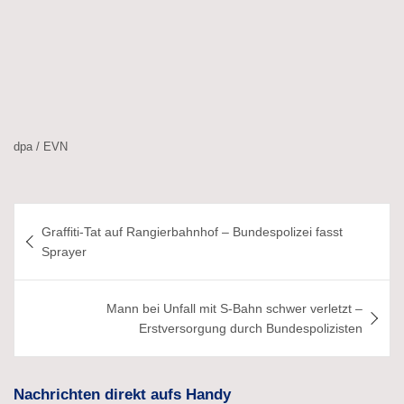
dpa / EVN
Beitragsnavigation
Graffiti-Tat auf Rangierbahnhof – Bundespolizei fasst
Sprayer
Mann bei Unfall mit S-Bahn schwer verletzt –
Erstversorgung durch Bundespolizisten
Nachrichten direkt aufs Handy