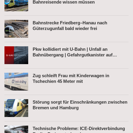
Bahnreisende wissen müssen
Bahnstrecke Friedberg–Hanau nach
Güterzugunfall bald wieder frei
Pkw kollidiert mit U-Bahn | Unfall an
Bahnübergang | Gefahrgutkanister auf
Bahnhofsvorplatz
Zug schleift Frau mit Kinderwagen in
Tschechien 45 Meter mit
Störung sorgt für Einschränkungen zwischen
Bremen und Hamburg
Technische Probleme: ICE-Direktverbindung