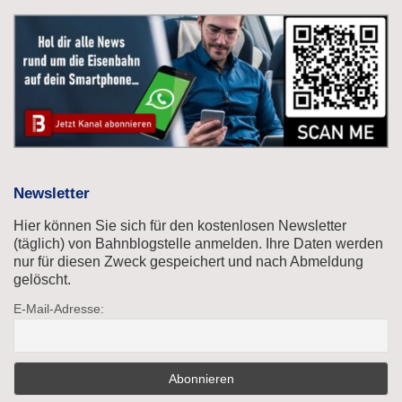
Newsletter
Hier können Sie sich für den kostenlosen Newsletter
(täglich) von Bahnblogstelle anmelden. Ihre Daten werden
nur für diesen Zweck gespeichert und nach Abmeldung
gelöscht.
E-Mail-Adresse: