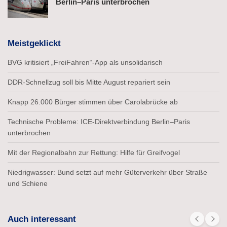
Berlin–Paris unterbrochen
Meistgeklickt
BVG kritisiert „FreiFahren“-App als unsolidarisch
DDR-Schnellzug soll bis Mitte August repariert sein
Knapp 26.000 Bürger stimmen über Carolabrücke ab
Technische Probleme: ICE-Direktverbindung Berlin–Paris
unterbrochen
Mit der Regionalbahn zur Rettung: Hilfe für Greifvogel
Niedrigwasser: Bund setzt auf mehr Güterverkehr über Straße
und Schiene
Auch interessant