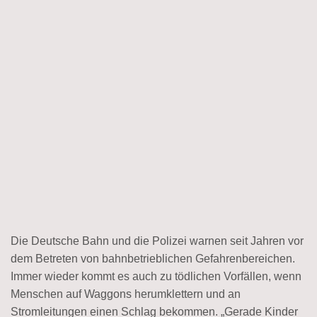
Die Deutsche Bahn und die Polizei warnen seit Jahren vor
dem Betreten von bahnbetrieblichen Gefahrenbereichen.
Immer wieder kommt es auch zu tödlichen Vorfällen, wenn
Menschen auf Waggons herumklettern und an
Stromleitungen einen Schlag bekommen. „Gerade Kinder