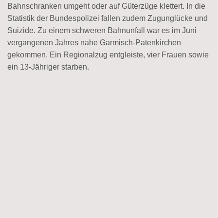
Bahnschranken umgeht oder auf Güterzüge klettert. In die
Statistik der Bundespolizei fallen zudem Zugunglücke und
Suizide. Zu einem schweren Bahnunfall war es im Juni
vergangenen Jahres nahe Garmisch-Patenkirchen
gekommen. Ein Regionalzug entgleiste, vier Frauen sowie
ein 13-Jähriger starben.