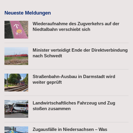
Neueste Meldungen
Wiederaufnahme des Zugverkehrs auf der
Niedtalbahn verschiebt sich
Minister verteidigt Ende der Direktverbindung
nach Schwedt
Straßenbahn-Ausbau in Darmstadt wird
weiter geprüft
Landwirtschaftliches Fahrzeug und Zug
stoßen zusammen
Zugausfälle in Niedersachsen – Was