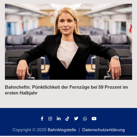
Alex fährt bis 2031 weiter auf der Strecke München–Prag
Copyright © 2026
Bahnblogstelle
Datenschutzerklärung