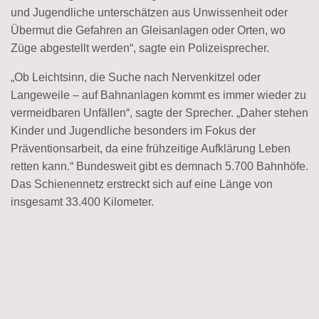
und Jugendliche unterschätzen aus Unwissenheit oder
Übermut die Gefahren an Gleisanlagen oder Orten, wo
Züge abgestellt werden“, sagte ein Polizeisprecher.
„Ob Leichtsinn, die Suche nach Nervenkitzel oder
Langeweile – auf Bahnanlagen kommt es immer wieder zu
vermeidbaren Unfällen“, sagte der Sprecher. „Daher stehen
Kinder und Jugendliche besonders im Fokus der
Präventionsarbeit, da eine frühzeitige Aufklärung Leben
retten kann.“ Bundesweit gibt es demnach 5.700 Bahnhöfe.
Das Schienennetz erstreckt sich auf eine Länge von
insgesamt 33.400 Kilometer.