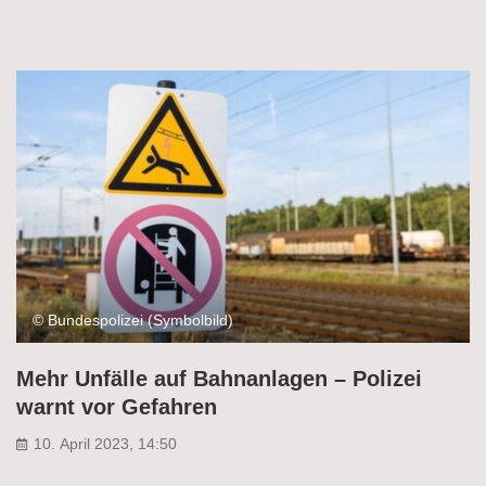
© Bundespolizei (Symbolbild)
Mehr Unfälle auf Bahnanlagen – Polizei
warnt vor Gefahren
10. April 2023, 14:50