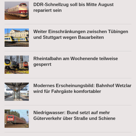
DDR-Schnellzug soll bis Mitte August
repariert sein
Weiter Einschränkungen zwischen Tübingen
und Stuttgart wegen Bauarbeiten
Rheintalbahn am Wochenende teilweise
gesperrt
Modernes Erscheinungsbild: Bahnhof Wetzlar
wird für Fahrgäste komfortabler
Niedrigwasser: Bund setzt auf mehr
Güterverkehr über Straße und Schiene