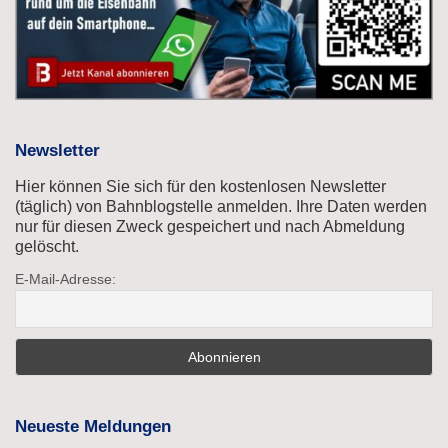
Newsletter
Hier können Sie sich für den kostenlosen Newsletter
(täglich) von Bahnblogstelle anmelden. Ihre Daten werden
nur für diesen Zweck gespeichert und nach Abmeldung
gelöscht.
E-Mail-Adresse:
Neueste Meldungen