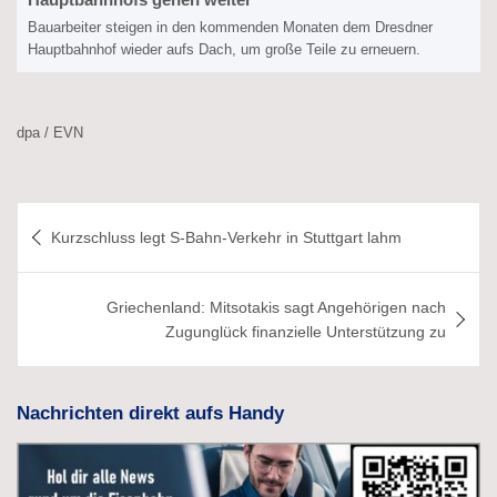
Bauarbeiter steigen in den kommenden Monaten dem Dresdner
Hauptbahnhof wieder aufs Dach, um große Teile zu erneuern.
dpa / EVN
Beitragsnavigation
Kurzschluss legt S-Bahn-Verkehr in Stuttgart lahm
Griechenland: Mitsotakis sagt Angehörigen nach
Zugunglück finanzielle Unterstützung zu
Nachrichten direkt aufs Handy