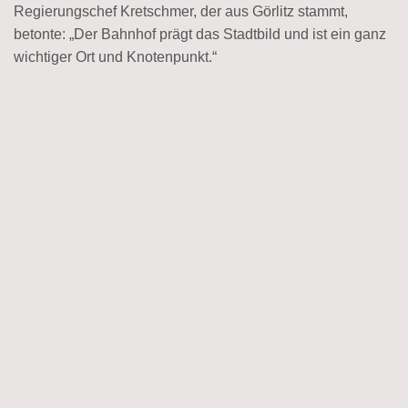
Regierungschef Kretschmer, der aus Görlitz stammt,
betonte: „Der Bahnhof prägt das Stadtbild und ist ein ganz
wichtiger Ort und Knotenpunkt.“