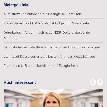
Meistgeklickt
Auto stürzt von Autobahn auf Bahngleise – drei Tote
Tjarks: Urteil des EU-Gerichts hat Folgen für Nahverkehr
Güterbahnen fordern nach neuer ZDF-Doku umfassende
Bahnreform
Bahn startet nächste Bauetappe zwischen Gößnitz und Zwickau
Bahn baut Düsseldorfer Bahnknoten für mehr Flexibilität aus
Fahrerlose U-Bahnen kollidieren bei Rangierfahrt
Auch interessant