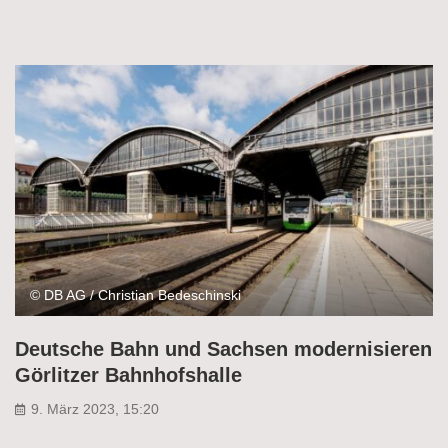
© DB AG / Christian Bedeschinski
Deutsche Bahn und Sachsen modernisieren
Görlitzer Bahnhofshalle
9. März 2023, 15:20