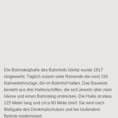
Die Bahnsteighalle des Bahnhofs Görlitz wurde 1917
eingeweiht. Täglich nutzen viele Reisende die rund 150
Nahverkehrszüge, die im Bahnhof halten. Das Bauwerk
besteht aus drei Hallenschiffen, die sich jeweils über zwei
Gleise und einen Bahnsteig erstrecken. Die Halle ist etwa
125 Meter lang und circa 60 Meter breit. Sie wird nach
Maßgabe des Denkmalschutzes und bei laufendem
Betrieb modernisiert.