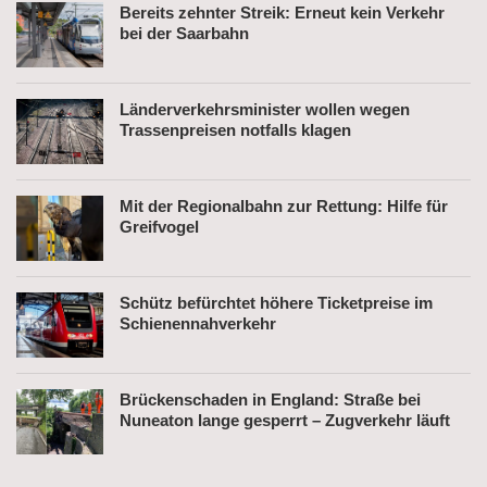
Bereits zehnter Streik: Erneut kein Verkehr
bei der Saarbahn
Länderverkehrsminister wollen wegen
Trassenpreisen notfalls klagen
Mit der Regionalbahn zur Rettung: Hilfe für
Greifvogel
Schütz befürchtet höhere Ticketpreise im
Schienennahverkehr
Brückenschaden in England: Straße bei
Nuneaton lange gesperrt – Zugverkehr läuft