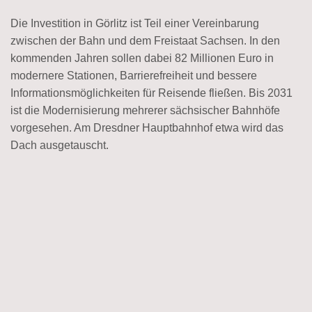
Die Investition in Görlitz ist Teil einer Vereinbarung
zwischen der Bahn und dem Freistaat Sachsen. In den
kommenden Jahren sollen dabei 82 Millionen Euro in
modernere Stationen, Barrierefreiheit und bessere
Informationsmöglichkeiten für Reisende fließen. Bis 2031
ist die Modernisierung mehrerer sächsischer Bahnhöfe
vorgesehen. Am Dresdner Hauptbahnhof etwa wird das
Dach ausgetauscht.