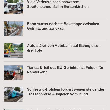
Viele Verletzte nach schwerem
Straßenbahnunfall in Gelsenkirchen
Bahn startet nächste Bauetappe zwischen
Gößnitz und Zwickau
Auto stürzt von Autobahn auf Bahngleise –
drei Tote
Tjarks: Urteil des EU-Gerichts hat Folgen für
Nahverkehr
Schleswig-Holstein fordert wegen steigender
Trassenpreise Ausgleich vom Bund