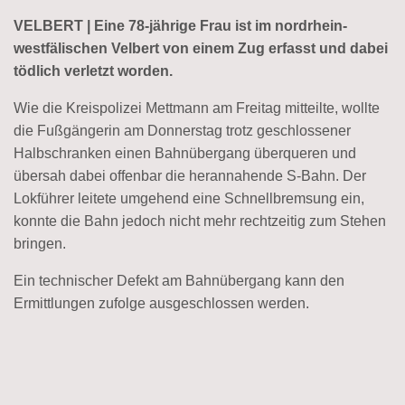
VELBERT | Eine 78-jährige Frau ist im nordrhein-
westfälischen Velbert von einem Zug erfasst und dabei
tödlich verletzt worden.
Wie die Kreispolizei Mettmann am Freitag mitteilte, wollte
die Fußgängerin am Donnerstag trotz geschlossener
Halbschranken einen Bahnübergang überqueren und
übersah dabei offenbar die herannahende S-Bahn. Der
Lokführer leitete umgehend eine Schnellbremsung ein,
konnte die Bahn jedoch nicht mehr rechtzeitig zum Stehen
bringen.
Ein technischer Defekt am Bahnübergang kann den
Ermittlungen zufolge ausgeschlossen werden.