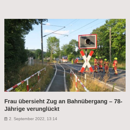
Frau übersieht Zug an Bahnübergang – 78-
Jährige verunglückt
2. September 2022, 13:14