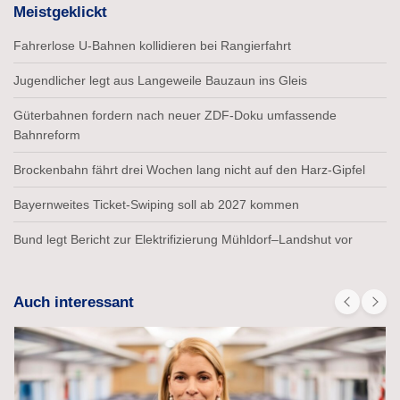
Meistgeklickt
Fahrerlose U-Bahnen kollidieren bei Rangierfahrt
Jugendlicher legt aus Langeweile Bauzaun ins Gleis
Güterbahnen fordern nach neuer ZDF-Doku umfassende
Bahnreform
Brockenbahn fährt drei Wochen lang nicht auf den Harz-Gipfel
Bayernweites Ticket-Swiping soll ab 2027 kommen
Bund legt Bericht zur Elektrifizierung Mühldorf–Landshut vor
Auch interessant