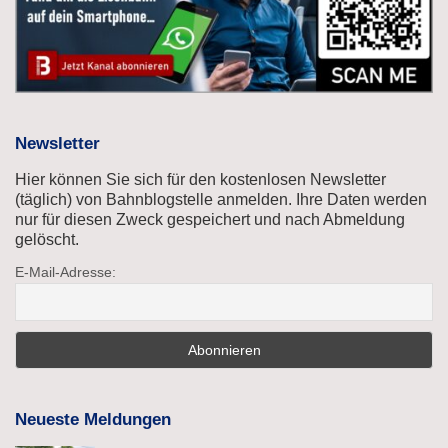
Newsletter
Hier können Sie sich für den kostenlosen Newsletter
(täglich) von Bahnblogstelle anmelden. Ihre Daten werden
nur für diesen Zweck gespeichert und nach Abmeldung
gelöscht.
E-Mail-Adresse:
Neueste Meldungen