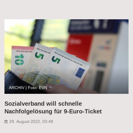
ARCHIV | Foto: EVN
Sozialverband will schnelle
Nachfolgelösung für 9-Euro-Ticket
29. August 2022, 03:49