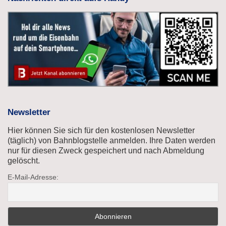
Newsletter
Hier können Sie sich für den kostenlosen Newsletter
(täglich) von Bahnblogstelle anmelden. Ihre Daten werden
nur für diesen Zweck gespeichert und nach Abmeldung
gelöscht.
E-Mail-Adresse: