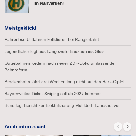
im Nahverkehr
Meistgeklickt
Fahrerlose U-Bahnen kollidieren bei Rangierfahrt
Jugendlicher legt aus Langeweile Bauzaun ins Gleis
Güterbahnen fordern nach neuer ZDF-Doku umfassende
Bahnreform
Brockenbahn fährt drei Wochen lang nicht auf den Harz-Gipfel
Bayernweites Ticket-Swiping soll ab 2027 kommen
Bund legt Bericht zur Elektrifizierung Mühldorf–Landshut vor
Auch interessant