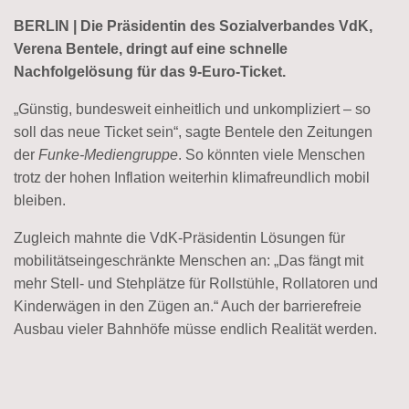
BERLIN | Die Präsidentin des Sozialverbandes VdK,
Verena Bentele, dringt auf eine schnelle
Nachfolgelösung für das 9-Euro-Ticket.
„Günstig, bundesweit einheitlich und unkompliziert – so
soll das neue Ticket sein“, sagte Bentele den Zeitungen
der
Funke-Mediengruppe
. So könnten viele Menschen
trotz der hohen Inflation weiterhin klimafreundlich mobil
bleiben.
Zugleich mahnte die VdK-Präsidentin Lösungen für
mobilitätseingeschränkte Menschen an: „Das fängt mit
mehr Stell- und Stehplätze für Rollstühle, Rollatoren und
Kinderwägen in den Zügen an.“ Auch der barrierefreie
Ausbau vieler Bahnhöfe müsse endlich Realität werden.