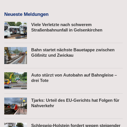
Neueste Meldungen
Viele Verletzte nach schwerem
Straßenbahnunfall in Gelsenkirchen
Bahn startet nächste Bauetappe zwischen
Gößnitz und Zwickau
Auto stürzt von Autobahn auf Bahngleise –
drei Tote
Tjarks: Urteil des EU-Gerichts hat Folgen für
Nahverkehr
Schleswig-Holstein fordert wegen steigender