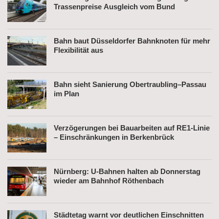
Trassenpreise Ausgleich vom Bund
Bahn baut Düsseldorfer Bahnknoten für mehr
Flexibilität aus
Bahn sieht Sanierung Obertraubling–Passau
im Plan
Verzögerungen bei Bauarbeiten auf RE1-Linie
– Einschränkungen in Berkenbrück
Nürnberg: U-Bahnen halten ab Donnerstag
wieder am Bahnhof Röthenbach
Städtetag warnt vor deutlichen Einschnitten