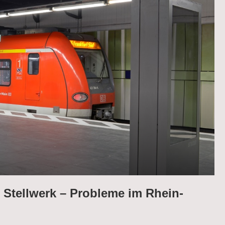
Stellwerk – Probleme im Rhein-