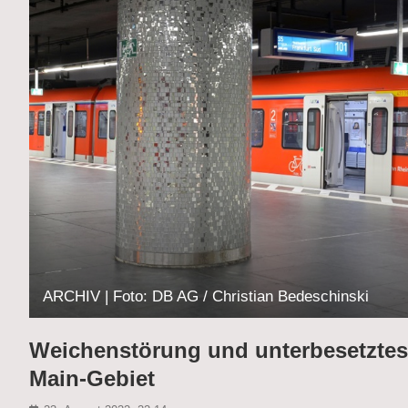
ARCHIV | Foto: DB AG / Christian Bedeschinski
Weichenstörung und unterbesetztes 
Main-Gebiet