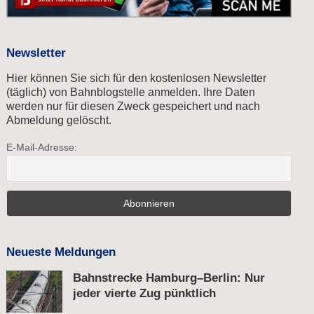
Newsletter
Hier können Sie sich für den kostenlosen Newsletter
(täglich) von Bahnblogstelle anmelden. Ihre Daten
werden nur für diesen Zweck gespeichert und nach
Abmeldung gelöscht.
E-Mail-Adresse:
Neueste Meldungen
Bahnstrecke Hamburg–Berlin: Nur
jeder vierte Zug pünktlich