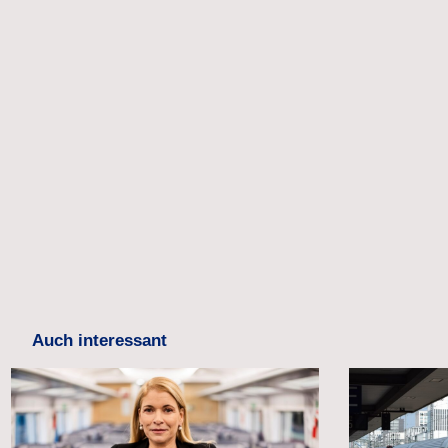
Auch interessant