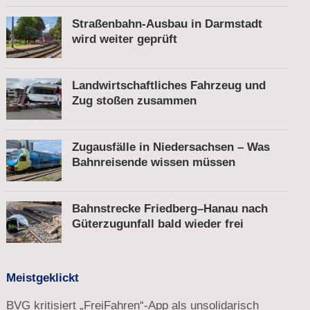
Straßenbahn-Ausbau in Darmstadt
wird weiter geprüft
Landwirtschaftliches Fahrzeug und
Zug stoßen zusammen
Zugausfälle in Niedersachsen – Was
Bahnreisende wissen müssen
Bahnstrecke Friedberg–Hanau nach
Güterzugunfall bald wieder frei
Meistgeklickt
BVG kritisiert „FreiFahren“-App als unsolidarisch