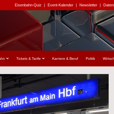
Eisenbahn-Quiz
Event-Kalender
Newsletter
Daten
ahn
Tickets & Tarife
Karriere & Beruf
Politik
Wirtsch