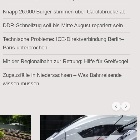
Knapp 26.000 Bürger stimmen über Carolabrücke ab
DDR-Schnellzug soll bis Mitte August repariert sein
Technische Probleme: ICE-Direktverbindung Berlin–
Paris unterbrochen
Mit der Regionalbahn zur Rettung: Hilfe für Greifvogel
Zugausfälle in Niedersachsen – Was Bahnreisende
wissen müssen