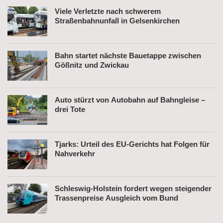
Viele Verletzte nach schwerem
Straßenbahnunfall in Gelsenkirchen
Bahn startet nächste Bauetappe zwischen
Gößnitz und Zwickau
Auto stürzt von Autobahn auf Bahngleise –
drei Tote
Tjarks: Urteil des EU-Gerichts hat Folgen für
Nahverkehr
Schleswig-Holstein fordert wegen steigender
Trassenpreise Ausgleich vom Bund