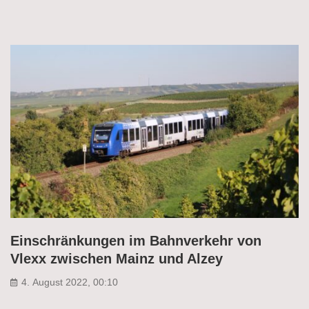
Einschränkungen im Bahnverkehr von
Vlexx zwischen Mainz und Alzey
4. August 2022, 00:10