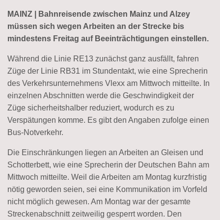
MAINZ | Bahnreisende zwischen Mainz und Alzey
müssen sich wegen Arbeiten an der Strecke bis
mindestens Freitag auf Beeinträchtigungen einstellen.
Während die Linie RE13 zunächst ganz ausfällt, fahren
Züge der Linie RB31 im Stundentakt, wie eine Sprecherin
des Verkehrsunternehmens Vlexx am Mittwoch mitteilte. In
einzelnen Abschnitten werde die Geschwindigkeit der
Züge sicherheitshalber reduziert, wodurch es zu
Verspätungen komme. Es gibt den Angaben zufolge einen
Bus-Notverkehr.
Die Einschränkungen liegen an Arbeiten an Gleisen und
Schotterbett, wie eine Sprecherin der Deutschen Bahn am
Mittwoch mitteilte. Weil die Arbeiten am Montag kurzfristig
nötig geworden seien, sei eine Kommunikation im Vorfeld
nicht möglich gewesen. Am Montag war der gesamte
Streckenabschnitt zeitweilig gesperrt worden. Den