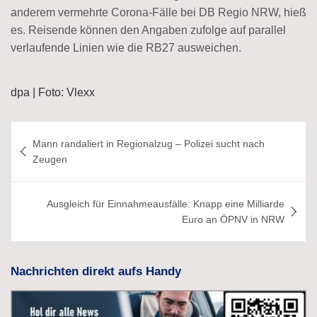
anderem vermehrte Corona-Fälle bei DB Regio NRW, hieß
es. Reisende können den Angaben zufolge auf parallel
verlaufende Linien wie die RB27 ausweichen.
dpa | Foto: Vlexx
Beitragsnavigation
Mann randaliert in Regionalzug – Polizei sucht nach
Zeugen
Ausgleich für Einnahmeausfälle: Knapp eine Milliarde
Euro an ÖPNV in NRW
Nachrichten direkt aufs Handy