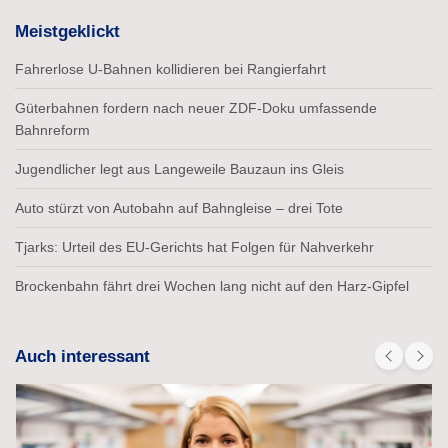
Meistgeklickt
Fahrerlose U-Bahnen kollidieren bei Rangierfahrt
Güterbahnen fordern nach neuer ZDF-Doku umfassende
Bahnreform
Jugendlicher legt aus Langeweile Bauzaun ins Gleis
Auto stürzt von Autobahn auf Bahngleise – drei Tote
Tjarks: Urteil des EU-Gerichts hat Folgen für Nahverkehr
Brockenbahn fährt drei Wochen lang nicht auf den Harz-Gipfel
Auch interessant