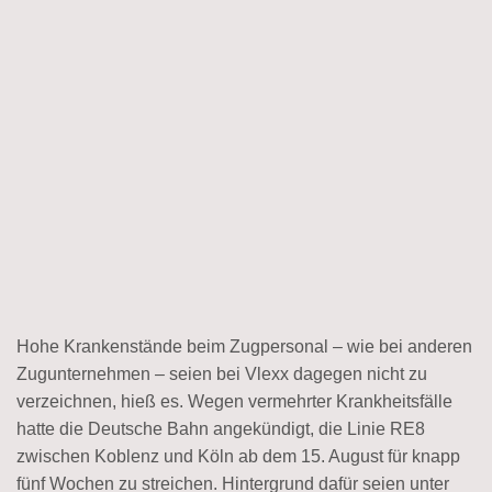
Hohe Krankenstände beim Zugpersonal – wie bei anderen
Zugunternehmen – seien bei Vlexx dagegen nicht zu
verzeichnen, hieß es. Wegen vermehrter Krankheitsfälle
hatte die Deutsche Bahn angekündigt, die Linie RE8
zwischen Koblenz und Köln ab dem 15. August für knapp
fünf Wochen zu streichen. Hintergrund dafür seien unter