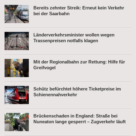
Bereits zehnter Streik: Erneut kein Verkehr
bei der Saarbahn
Länderverkehrsminister wollen wegen
Trassenpreisen notfalls klagen
Mit der Regionalbahn zur Rettung: Hilfe für
Greifvogel
Schütz befürchtet höhere Ticketpreise im
Schienennahverkehr
Brückenschaden in England: Straße bei
Nuneaton lange gesperrt – Zugverkehr läuft