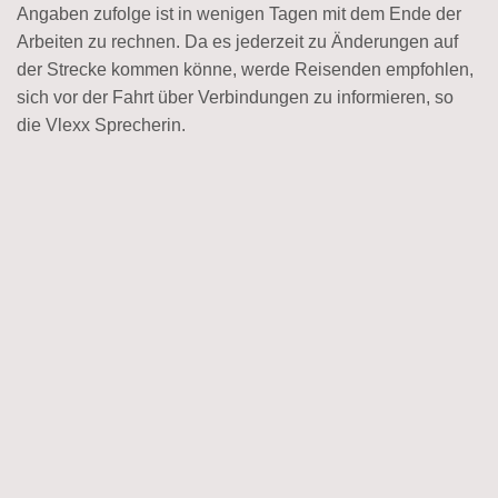
Angaben zufolge ist in wenigen Tagen mit dem Ende der
Arbeiten zu rechnen. Da es jederzeit zu Änderungen auf
der Strecke kommen könne, werde Reisenden empfohlen,
sich vor der Fahrt über Verbindungen zu informieren, so
die Vlexx Sprecherin.