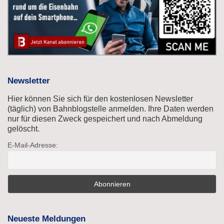
Newsletter
Hier können Sie sich für den kostenlosen Newsletter
(täglich) von Bahnblogstelle anmelden. Ihre Daten werden
nur für diesen Zweck gespeichert und nach Abmeldung
gelöscht.
E-Mail-Adresse:
Neueste Meldungen