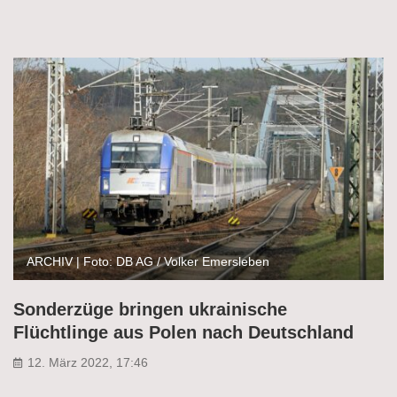
ARCHIV | Foto: DB AG / Volker Emersleben
Sonderzüge bringen ukrainische
Flüchtlinge aus Polen nach Deutschland
12. März 2022, 17:46