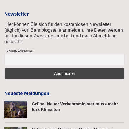
Newsletter
Hier können Sie sich für den kostenlosen Newsletter
(täglich) von Bahnblogstelle anmelden. Ihre Daten werden
nur für diesen Zweck gespeichert und nach Abmeldung
gelöscht.
E-Mail-Adresse:
Neueste Meldungen
Grüne: Neuer Verkehrsminister muss mehr
fürs Klima tun