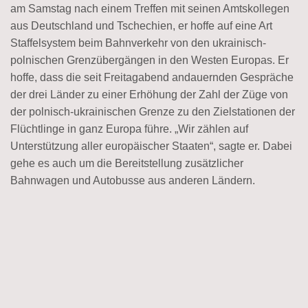
am Samstag nach einem Treffen mit seinen Amtskollegen
aus Deutschland und Tschechien, er hoffe auf eine Art
Staffelsystem beim Bahnverkehr von den ukrainisch-
polnischen Grenzübergängen in den Westen Europas. Er
hoffe, dass die seit Freitagabend andauernden Gespräche
der drei Länder zu einer Erhöhung der Zahl der Züge von
der polnisch-ukrainischen Grenze zu den Zielstationen der
Flüchtlinge in ganz Europa führe. „Wir zählen auf
Unterstützung aller europäischer Staaten“, sagte er. Dabei
gehe es auch um die Bereitstellung zusätzlicher
Bahnwagen und Autobusse aus anderen Ländern.