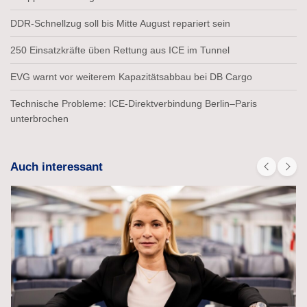
DDR-Schnellzug soll bis Mitte August repariert sein
250 Einsatzkräfte üben Rettung aus ICE im Tunnel
EVG warnt vor weiterem Kapazitätsabbau bei DB Cargo
Technische Probleme: ICE-Direktverbindung Berlin–Paris
unterbrochen
Auch interessant