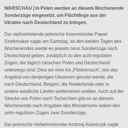
WARSCHAU | In Polen werden an diesem Wochenende
Sonderzüge eingesetzt, um Flüchtlinge aus der
Ukraine nach Deutschland zu bringen.
Der stellvertretende polnische Innenminister Pawel
Szefernaker sagte am Samstag, an den beiden Tagen des
Wochenendes werde es jeweils neun Sonderzüge nach
Deutschland geben, zusätzlich zu den acht regulären
Zügen, die täglich zwischen Polen und Deutschland
unterwegs sind. Dies sei eine Art „Pilotversuch“, wie das
Angebot von denjenigen Ukrainern genutzt werde, die
nach Deutschland, Belgien, die Niederlande oder in
andere westliche Länder weiterreisen wollten. Auch auf der
Strecke von Polen nach Tschechien gibt es an diesem
Wochenende nach Angaben des Ministeriums neben den
zehn regulären Zügen zwei Sonderzüge.
Der polnische Verkehrsminister Andrzej Adamczyk sagte