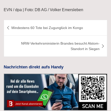
EVN / dpa | Foto: DB AG / Volker Emersleben
Beitragsnavigation
Mindestens 60 Tote bei Zugunglück im Kongo
NRW-Verkehrsministerin Brandes besucht Alstom-
Standort in Siegen
Nachrichten direkt aufs Handy