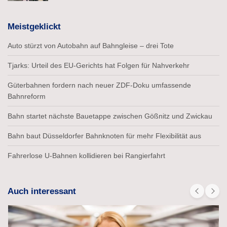
Meistgeklickt
Auto stürzt von Autobahn auf Bahngleise – drei Tote
Tjarks: Urteil des EU-Gerichts hat Folgen für Nahverkehr
Güterbahnen fordern nach neuer ZDF-Doku umfassende
Bahnreform
Bahn startet nächste Bauetappe zwischen Gößnitz und Zwickau
Bahn baut Düsseldorfer Bahnknoten für mehr Flexibilität aus
Fahrerlose U-Bahnen kollidieren bei Rangierfahrt
Auch interessant