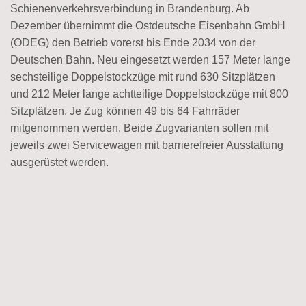
Schienenverkehrsverbindung in Brandenburg. Ab
Dezember übernimmt die Ostdeutsche Eisenbahn GmbH
(ODEG) den Betrieb vorerst bis Ende 2034 von der
Deutschen Bahn. Neu eingesetzt werden 157 Meter lange
sechsteilige Doppelstockzüge mit rund 630 Sitzplätzen
und 212 Meter lange achtteilige Doppelstockzüge mit 800
Sitzplätzen. Je Zug können 49 bis 64 Fahrräder
mitgenommen werden. Beide Zugvarianten sollen mit
jeweils zwei Servicewagen mit barrierefreier Ausstattung
ausgerüstet werden.