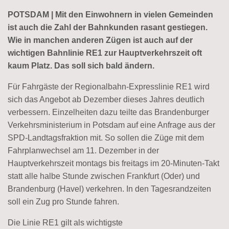
POTSDAM | Mit den Einwohnern in vielen Gemeinden
ist auch die Zahl der Bahnkunden rasant gestiegen.
Wie in manchen anderen Zügen ist auch auf der
wichtigen Bahnlinie RE1 zur Hauptverkehrszeit oft
kaum Platz. Das soll sich bald ändern.
Für Fahrgäste der Regionalbahn-Expresslinie RE1 wird
sich das Angebot ab Dezember dieses Jahres deutlich
verbessern. Einzelheiten dazu teilte das Brandenburger
Verkehrsministerium in Potsdam auf eine Anfrage aus der
SPD-Landtagsfraktion mit. So sollen die Züge mit dem
Fahrplanwechsel am 11. Dezember in der
Hauptverkehrszeit montags bis freitags im 20-Minuten-Takt
statt alle halbe Stunde zwischen Frankfurt (Oder) und
Brandenburg (Havel) verkehren. In den Tagesrandzeiten
soll ein Zug pro Stunde fahren.
Die Linie RE1 gilt als wichtigste