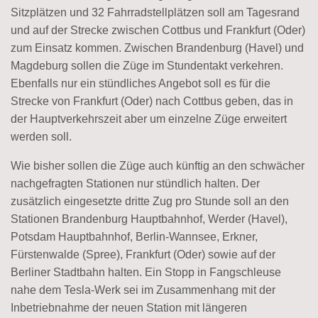
Sitzplätzen und 32 Fahrradstellplätzen soll am Tagesrand
und auf der Strecke zwischen Cottbus und Frankfurt (Oder)
zum Einsatz kommen. Zwischen Brandenburg (Havel) und
Magdeburg sollen die Züge im Stundentakt verkehren.
Ebenfalls nur ein stündliches Angebot soll es für die
Strecke von Frankfurt (Oder) nach Cottbus geben, das in
der Hauptverkehrszeit aber um einzelne Züge erweitert
werden soll.
Wie bisher sollen die Züge auch künftig an den schwächer
nachgefragten Stationen nur stündlich halten. Der
zusätzlich eingesetzte dritte Zug pro Stunde soll an den
Stationen Brandenburg Hauptbahnhof, Werder (Havel),
Potsdam Hauptbahnhof, Berlin-Wannsee, Erkner,
Fürstenwalde (Spree), Frankfurt (Oder) sowie auf der
Berliner Stadtbahn halten. Ein Stopp in Fangschleuse
nahe dem Tesla-Werk sei im Zusammenhang mit der
Inbetriebnahme der neuen Station mit längeren