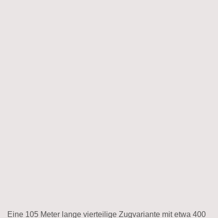
Eine 105 Meter lange vierteilige Zugvariante mit etwa 400