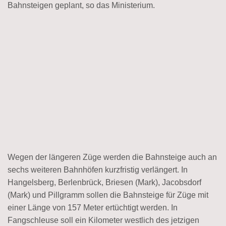
Bahnsteigen geplant, so das Ministerium.
Wegen der längeren Züge werden die Bahnsteige auch an
sechs weiteren Bahnhöfen kurzfristig verlängert. In
Hangelsberg, Berlenbrück, Briesen (Mark), Jacobsdorf
(Mark) und Pillgramm sollen die Bahnsteige für Züge mit
einer Länge von 157 Meter ertüchtigt werden. In
Fangschleuse soll ein Kilometer westlich des jetzigen