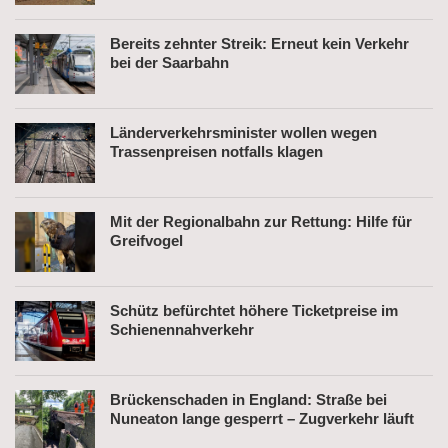
Bereits zehnter Streik: Erneut kein Verkehr
bei der Saarbahn
Länderverkehrsminister wollen wegen
Trassenpreisen notfalls klagen
Mit der Regionalbahn zur Rettung: Hilfe für
Greifvogel
Schütz befürchtet höhere Ticketpreise im
Schienennahverkehr
Brückenschaden in England: Straße bei
Nuneaton lange gesperrt – Zugverkehr läuft