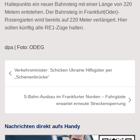
Haltepunkts ein neuer Bahnsteig mit einer Länge von 220
Metern entstehen. Der Bahnsteig in Frankfurt(Oder)-
Rosengarten wird bereits auf 220 Meter verlängert. Hier
sollen künftig alle RE1-Züge halten.
dpa | Foto: ODEG
Beitragsnavigation
Verkehrsminister: Schicken Ukraine Hilfsgüter per
„Schienenbrücke“
S-Bahn-Ausbau im Frankfurter Norden – Fahrgäste
erwartet erneute Streckensperrung
Nachrichten direkt aufs Handy