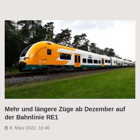
Mehr und längere Züge ab Dezember auf
der Bahnlinie RE1
8. März 2022, 10:46