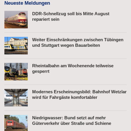
Neueste Meldungen
DDR-Schnellzug soll bis Mitte August
repariert sein
Weiter Einschränkungen zwischen Tübingen
und Stuttgart wegen Bauarbeiten
Rheintalbahn am Wochenende teilweise
gesperrt
Modernes Erscheinungsbild: Bahnhof Wetzlar
wird für Fahrgäste komfortabler
Niedrigwasser: Bund setzt auf mehr
Güterverkehr über Straße und Schiene