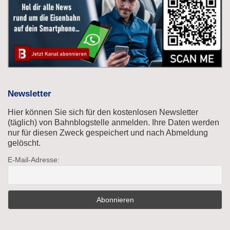
Newsletter
Hier können Sie sich für den kostenlosen Newsletter
(täglich) von Bahnblogstelle anmelden. Ihre Daten werden
nur für diesen Zweck gespeichert und nach Abmeldung
gelöscht.
E-Mail-Adresse: