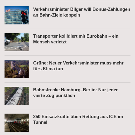
Verkehrsminister Bilger will Bonus-Zahlungen
an Bahn-Ziele koppeln
Transporter kollidiert mit Eurobahn – ein
Mensch verletzt
Grüne: Neuer Verkehrsminister muss mehr
fürs Klima tun
Bahnstrecke Hamburg–Berlin: Nur jeder
vierte Zug pünktlich
250 Einsatzkräfte üben Rettung aus ICE im
Tunnel