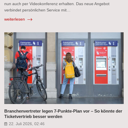
nun auch per Videokonferenz erhalten. Das neue Angebot
verbindet persönlichen Service mit…
weiterlesen
Branchenvertreter legen 7-Punkte-Plan vor – So könnte der
Ticketvertrieb besser werden
22. Juli 2026, 02:46