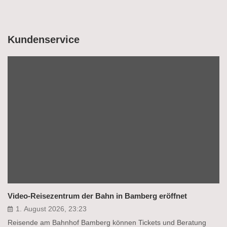
Kundenservice
Video-Reisezentrum der Bahn in Bamberg eröffnet
1. August 2026, 23:23
Reisende am Bahnhof Bamberg können Tickets und Beratung