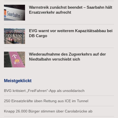
Warnstreik zunächst beendet – Saarbahn hält
Ersatzverkehr aufrecht
EVG warnt vor weiterem Kapazitätsabbau bei
DB Cargo
Wiederaufnahme des Zugverkehrs auf der
Niedtalbahn verschiebt sich
Meistgeklickt
BVG kritisiert „FreiFahren“-App als unsolidarisch
250 Einsatzkräfte üben Rettung aus ICE im Tunnel
Knapp 26.000 Bürger stimmen über Carolabrücke ab