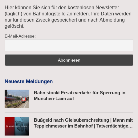
Hier können Sie sich für den kostenlosen Newsletter
(täglich) von Bahnblogstelle anmelden. Ihre Daten werden
nur für diesen Zweck gespeichert und nach Abmeldung
gelöscht.
E-Mail-Adresse:
Neueste Meldungen
Bahn stockt Ersatzverkehr für Sperrung in
München-Laim auf
Bußgeld nach Gleisüberschreitung | Mann mit
Teppichmesser im Bahnhof | Tatverdächtiger
nach Belästigung festgenommen