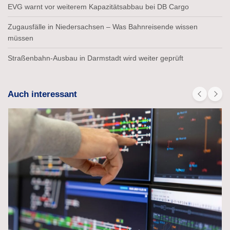
EVG warnt vor weiterem Kapazitätsabbau bei DB Cargo
Zugausfälle in Niedersachsen – Was Bahnreisende wissen
müssen
Straßenbahn-Ausbau in Darmstadt wird weiter geprüft
Auch interessant