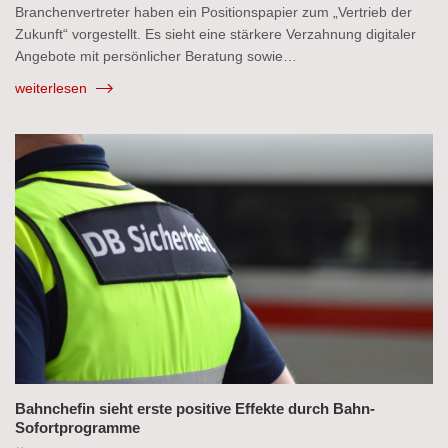
Branchenvertreter haben ein Positionspapier zum „Vertrieb der
Zukunft“ vorgestellt. Es sieht eine stärkere Verzahnung digitaler
Angebote mit persönlicher Beratung sowie…
weiterlesen
Bahnchefin sieht erste positive Effekte durch Bahn-
Sofortprogramme