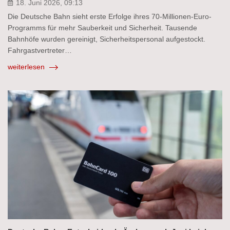
18. Juni 2026, 09:13
Die Deutsche Bahn sieht erste Erfolge ihres 70-Millionen-Euro-
Programms für mehr Sauberkeit und Sicherheit. Tausende
Bahnhöfe wurden gereinigt, Sicherheitspersonal aufgestockt.
Fahrgastvertreter…
weiterlesen