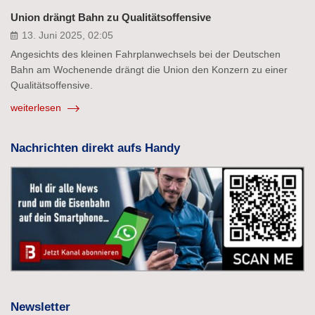
Union drängt Bahn zu Qualitätsoffensive
13. Juni 2025, 02:05
Angesichts des kleinen Fahrplanwechsels bei der Deutschen
Bahn am Wochenende drängt die Union den Konzern zu einer
Qualitätsoffensive.
weiterlesen
Nachrichten direkt aufs Handy
Newsletter