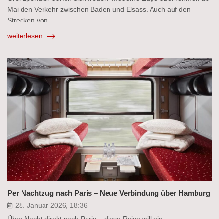
Mai den Verkehr zwischen Baden und Elsass. Auch auf den
Strecken von…
weiterlesen
Per Nachtzug nach Paris – Neue Verbindung über Hamburg
28. Januar 2026, 18:36
Über Nacht direkt nach Paris – diese Reise will ein