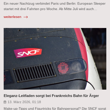
Ein neuer Nachtzug verbindet Paris und Berlin: European Sleeper
startet mit drei Fahrten pro Woche. Ab Mitte Juli wird auch…
weiterlesen
Eleganz-Leitfaden sorgt bei Frankreichs Bahn für Ärger
13. März 2026, 01:18
Make-up-Tipps und Figurtricks für Bahnpersonal? Die SNCF sorgt