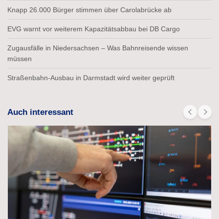
Knapp 26.000 Bürger stimmen über Carolabrücke ab
EVG warnt vor weiterem Kapazitätsabbau bei DB Cargo
Zugausfälle in Niedersachsen – Was Bahnreisende wissen
müssen
Straßenbahn-Ausbau in Darmstadt wird weiter geprüft
Auch interessant