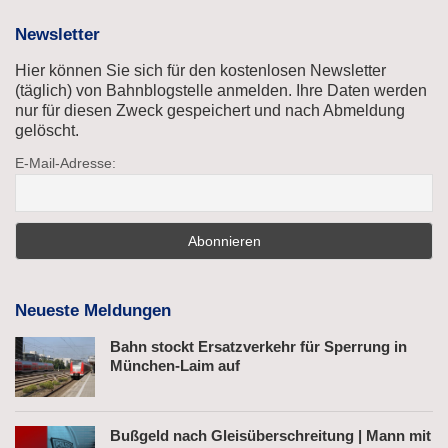
Newsletter
Hier können Sie sich für den kostenlosen Newsletter
(täglich) von Bahnblogstelle anmelden. Ihre Daten werden
nur für diesen Zweck gespeichert und nach Abmeldung
gelöscht.
E-Mail-Adresse:
Neueste Meldungen
Bahn stockt Ersatzverkehr für Sperrung in
München-Laim auf
Bußgeld nach Gleisüberschreitung | Mann mit