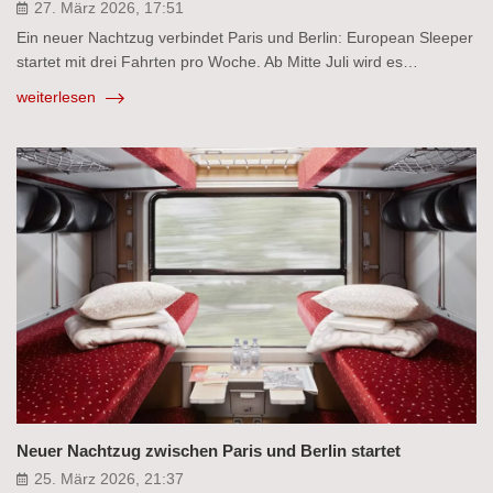
27. März 2026, 17:51
Ein neuer Nachtzug verbindet Paris und Berlin: European Sleeper
startet mit drei Fahrten pro Woche. Ab Mitte Juli wird es…
weiterlesen
Neuer Nachtzug zwischen Paris und Berlin startet
25. März 2026, 21:37