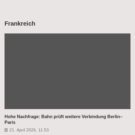
Frankreich
Hohe Nachfrage: Bahn prüft weitere Verbindung Berlin–
Paris
21. April 2026, 11:53