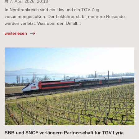
7. April 2026, 20:18
In Nordfrankreich sind ein Lkw und ein TGV-Zug
zusammengestoßen. Der Lokführer stirbt, mehrere Reisende
werden verletzt. Was über den Unfall…
weiterlesen
SBB und SNCF verlängern Partnerschaft für TGV Lyria