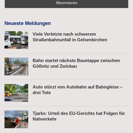
Neueste Meldungen
Viele Verletzte nach schwerem
Straßenbahnunfall in Gelsenkirchen
Bahn startet nächste Bauetappe zwischen
Gößnitz und Zwickau
Auto stürzt von Autobahn auf Bahngleise –
drei Tote
Tjarks: Urteil des EU-Gerichts hat Folgen für
Nahverkehr