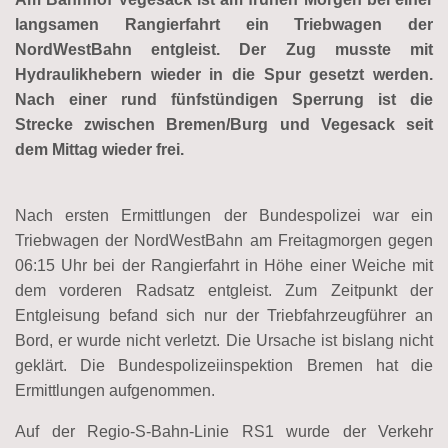
langsamen Rangierfahrt ein Triebwagen der
NordWestBahn entgleist. Der Zug musste mit
Hydraulikhebern wieder in die Spur gesetzt werden.
Nach einer rund fünfstündigen Sperrung ist die
Strecke zwischen Bremen/Burg und Vegesack seit
dem Mittag wieder frei.
Nach ersten Ermittlungen der Bundespolizei war ein
Triebwagen der NordWestBahn am Freitagmorgen gegen
06:15 Uhr bei der Rangierfahrt in Höhe einer Weiche mit
dem vorderen Radsatz entgleist. Zum Zeitpunkt der
Entgleisung befand sich nur der Triebfahrzeugführer an
Bord, er wurde nicht verletzt. Die Ursache ist bislang nicht
geklärt. Die Bundespolizeiinspektion Bremen hat die
Ermittlungen aufgenommen.
Auf der Regio-S-Bahn-Linie RS1 wurde der Verkehr