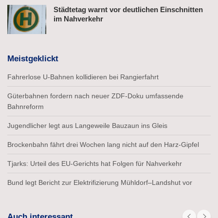
Städtetag warnt vor deutlichen Einschnitten
im Nahverkehr
Meistgeklickt
Fahrerlose U-Bahnen kollidieren bei Rangierfahrt
Güterbahnen fordern nach neuer ZDF-Doku umfassende
Bahnreform
Jugendlicher legt aus Langeweile Bauzaun ins Gleis
Brockenbahn fährt drei Wochen lang nicht auf den Harz-Gipfel
Tjarks: Urteil des EU-Gerichts hat Folgen für Nahverkehr
Bund legt Bericht zur Elektrifizierung Mühldorf–Landshut vor
Auch interessant