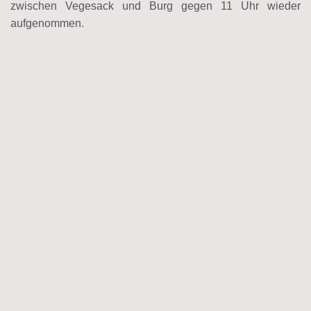
zwischen Vegesack und Burg gegen 11 Uhr wieder
aufgenommen.