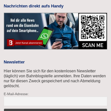
Nachrichten direkt aufs Handy
Newsletter
Hier können Sie sich für den kostenlosen Newsletter
(täglich) von Bahnblogstelle anmelden. Ihre Daten werden
nur für diesen Zweck gespeichert und nach Abmeldung
gelöscht.
E-Mail-Adresse: