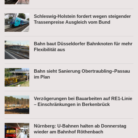
Schleswig-Holstein fordert wegen steigender
Trassenpreise Ausgleich vom Bund
Bahn baut Düsseldorfer Bahnknoten für mehr
Flexibilität aus
Bahn sieht Sanierung Obertraubling–Passau
im Plan
Verzögerungen bei Bauarbeiten auf RE1-Linie
– Einschränkungen in Berkenbrück
Nürnberg: U-Bahnen halten ab Donnerstag
wieder am Bahnhof Röthenbach