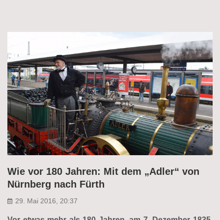
Wie vor 180 Jahren: Mit dem „Adler“ von
Nürnberg nach Fürth
29. Mai 2016, 20:37
Vor etwas mehr als 180 Jahren, am 7. Dezember 1835,