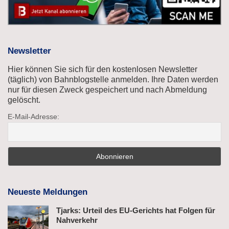
Newsletter
Hier können Sie sich für den kostenlosen Newsletter
(täglich) von Bahnblogstelle anmelden. Ihre Daten werden
nur für diesen Zweck gespeichert und nach Abmeldung
gelöscht.
E-Mail-Adresse:
Neueste Meldungen
Tjarks: Urteil des EU-Gerichts hat Folgen für
Nahverkehr