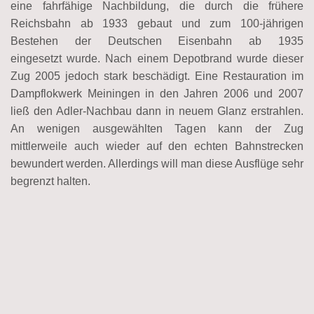
eine fahrfähige Nachbildung, die durch die frühere
Reichsbahn ab 1933 gebaut und zum 100-jährigen
Bestehen der Deutschen Eisenbahn ab 1935
eingesetzt wurde. Nach einem Depotbrand wurde dieser
Zug 2005 jedoch stark beschädigt. Eine Restauration im
Dampflokwerk Meiningen in den Jahren 2006 und 2007
ließ den Adler-Nachbau dann in neuem Glanz erstrahlen.
An wenigen ausgewählten Tagen kann der Zug
mittlerweile auch wieder auf den echten Bahnstrecken
bewundert werden. Allerdings will man diese Ausflüge sehr
begrenzt halten.