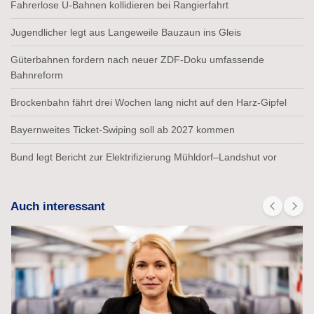
Fahrerlose U-Bahnen kollidieren bei Rangierfahrt
Jugendlicher legt aus Langeweile Bauzaun ins Gleis
Güterbahnen fordern nach neuer ZDF-Doku umfassende
Bahnreform
Brockenbahn fährt drei Wochen lang nicht auf den Harz-Gipfel
Bayernweites Ticket-Swiping soll ab 2027 kommen
Bund legt Bericht zur Elektrifizierung Mühldorf–Landshut vor
Auch interessant