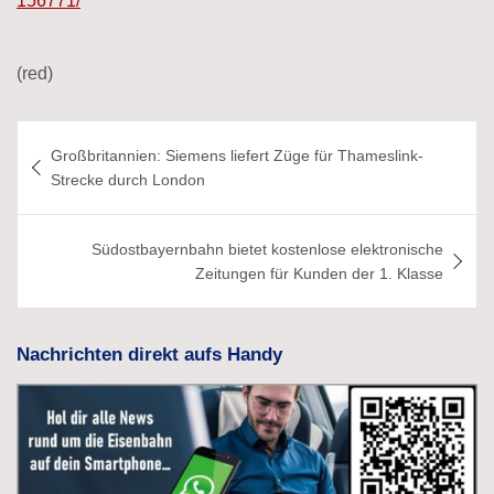
156771/
(red)
Beitragsnavigation
Großbritannien: Siemens liefert Züge für Thameslink-
Strecke durch London
Südostbayernbahn bietet kostenlose elektronische
Zeitungen für Kunden der 1. Klasse
Nachrichten direkt aufs Handy