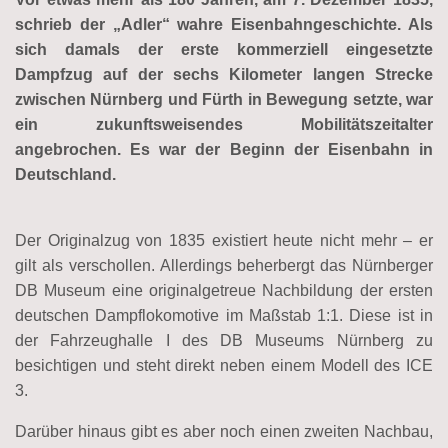
schrieb der „Adler“ wahre Eisenbahngeschichte. Als
sich damals der erste kommerziell eingesetzte
Dampfzug auf der sechs Kilometer langen Strecke
zwischen Nürnberg und Fürth in Bewegung setzte, war
ein zukunftsweisendes Mobilitätszeitalter
angebrochen. Es war der Beginn der Eisenbahn in
Deutschland.
Der Originalzug von 1835 existiert heute nicht mehr – er
gilt als verschollen. Allerdings beherbergt das Nürnberger
DB Museum eine originalgetreue Nachbildung der ersten
deutschen Dampflokomotive im Maßstab 1:1. Diese ist in
der Fahrzeughalle I des DB Museums Nürnberg zu
besichtigen und steht direkt neben einem Modell des ICE
3.
Darüber hinaus gibt es aber noch einen zweiten Nachbau,