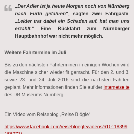
„Der Adler ist ja heute Morgen noch von Nürnberg
nach Fürth gefahren“
, sagten zwei Fahrgäste.
„Leider trat dabei ein Schaden auf, hat man uns
erzählt.“
Eine Rückfahrt zum Nürnberger
Hauptbahnhof war nicht mehr möglich.
Weitere Fahrtermine im Juli
Bis zu den nächsten Fahrterminen in einigen Wochen wird
die Maschine sicher wieder fit gemacht. Für den 2. und 3.
sowie 23. und 24. Juli 2016 sind die nächsten Fahrten
geplant. Mehr Informationen finden Sie auf der
Internetseite
des DB Museums Nürnberg.
Ein Video vom Reiseblog „Reise Blögle“
https://www.facebook.com/reisebloegle/videos/610118399