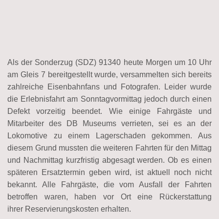
Als der Sonderzug (SDZ) 91340 heute Morgen um 10 Uhr
am Gleis 7 bereitgestellt wurde, versammelten sich bereits
zahlreiche Eisenbahnfans und Fotografen. Leider wurde
die Erlebnisfahrt am Sonntagvormittag jedoch durch einen
Defekt vorzeitig beendet. Wie einige Fahrgäste und
Mitarbeiter des DB Museums verrieten, sei es an der
Lokomotive zu einem Lagerschaden gekommen. Aus
diesem Grund mussten die weiteren Fahrten für den Mittag
und Nachmittag kurzfristig abgesagt werden. Ob es einen
späteren Ersatztermin geben wird, ist aktuell noch nicht
bekannt. Alle Fahrgäste, die vom Ausfall der Fahrten
betroffen waren, haben vor Ort eine Rückerstattung
ihrer Reservierungskosten erhalten.