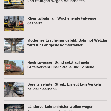
und Stuttgart wegen Bauarbeiten
Rheintalbahn am Wochenende teilweise
gesperrt
Modernes Erscheinungsbild: Bahnhof Wetzlar
wird für Fahrgäste komfortabler
Niedrigwasser: Bund setzt auf mehr
Güterverkehr über Straße und Schiene
Bereits zehnter Streik: Erneut kein Verkehr
bei der Saarbahn
Länderverkehrsminister wollen wegen