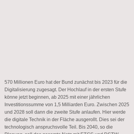
570 Millionen Euro hat der Bund zunächst bis 2023 für die
Digitalisierung zugesagt. Der Hochlauf in der ersten Stufe
könne jetzt beginnen, ab 2025 mit einer jährlichen
Investitionssumme von 1,5 Milliarden Euro. Zwischen 2025
und 2028 soll dann die zweite Stufe anlaufen. Hier werde
die digitale Technik in der Fläche ausgerollt. Dies sei der
technologisch anspruchsvolle Teil. Bis 2040, so die