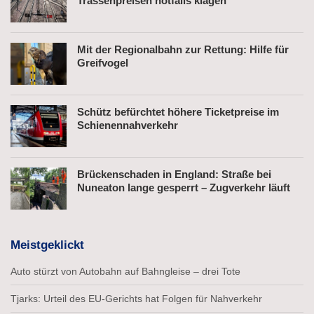
Trassenpreisen notfalls klagen
Mit der Regionalbahn zur Rettung: Hilfe für
Greifvogel
Schütz befürchtet höhere Ticketpreise im
Schienennahverkehr
Brückenschaden in England: Straße bei
Nuneaton lange gesperrt – Zugverkehr läuft
Meistgeklickt
Auto stürzt von Autobahn auf Bahngleise – drei Tote
Tjarks: Urteil des EU-Gerichts hat Folgen für Nahverkehr