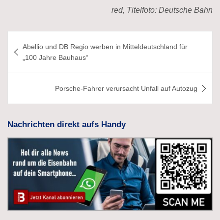
red, Titelfoto: Deutsche Bahn
Beitragsnavigation
Abellio und DB Regio werben in Mitteldeutschland für
„100 Jahre Bauhaus“
Porsche-Fahrer verursacht Unfall auf Autozug
Nachrichten direkt aufs Handy