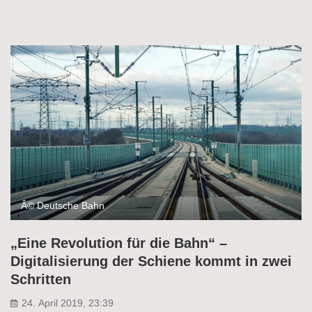
Â© Deutsche Bahn
„Eine Revolution für die Bahn“ –
Digitalisierung der Schiene kommt in zwei
Schritten
24. April 2019, 23:39