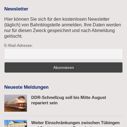
Newsletter
Hier können Sie sich für den kostenlosen Newsletter
(täglich) von Bahnblogstelle anmelden. Ihre Daten werden
nur für diesen Zweck gespeichert und nach Abmeldung
gelöscht.
E-Mail-Adresse:
Neueste Meldungen
DDR-Schnellzug soll bis Mitte August
repariert sein
Weiter Einschränkungen zwischen Tübingen