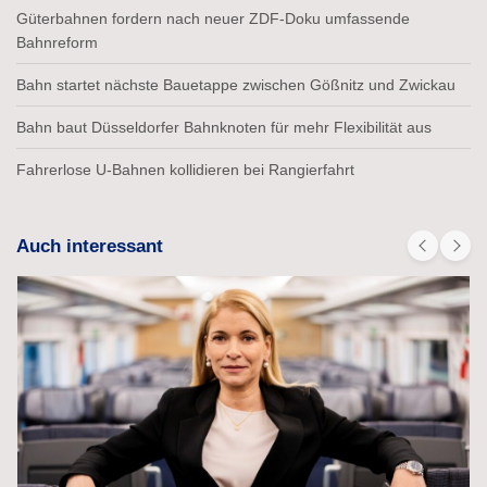
Güterbahnen fordern nach neuer ZDF-Doku umfassende
Bahnreform
Bahn startet nächste Bauetappe zwischen Gößnitz und Zwickau
Bahn baut Düsseldorfer Bahnknoten für mehr Flexibilität aus
Fahrerlose U-Bahnen kollidieren bei Rangierfahrt
Auch interessant