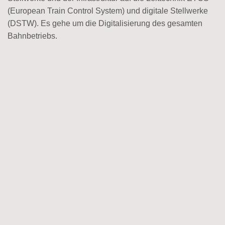
(European Train Control System) und digitale Stellwerke
(DSTW). Es gehe um die Digitalisierung des gesamten
Bahnbetriebs.