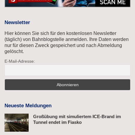
Newsletter
Hier können Sie sich für den kostenlosen Newsletter
(täglich) von Bahnblogstelle anmelden. Ihre Daten werden
nur für diesen Zweck gespeichert und nach Abmeldung
gelöscht.
E-Mail-Adresse:
Neueste Meldungen
Großübung mit simuliertem ICE-Brand im
Tunnel endet im Fiasko