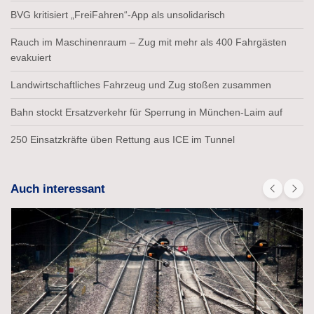
BVG kritisiert „FreiFahren“-App als unsolidarisch
Rauch im Maschinenraum – Zug mit mehr als 400 Fahrgästen
evakuiert
Landwirtschaftliches Fahrzeug und Zug stoßen zusammen
Bahn stockt Ersatzverkehr für Sperrung in München-Laim auf
250 Einsatzkräfte üben Rettung aus ICE im Tunnel
Auch interessant