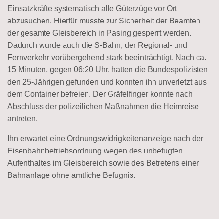
Einsatzkräfte systematisch alle Güterzüge vor Ort
abzusuchen. Hierfür musste zur Sicherheit der Beamten
der gesamte Gleisbereich in Pasing gesperrt werden.
Dadurch wurde auch die S-Bahn, der Regional- und
Fernverkehr vorübergehend stark beeinträchtigt. Nach ca.
15 Minuten, gegen 06:20 Uhr, hatten die Bundespolizisten
den 25-Jährigen gefunden und konnten ihn unverletzt aus
dem Container befreien. Der Gräfelfinger konnte nach
Abschluss der polizeilichen Maßnahmen die Heimreise
antreten.
Ihn erwartet eine Ordnungswidrigkeitenanzeige nach der
Eisenbahnbetriebsordnung wegen des unbefugten
Aufenthaltes im Gleisbereich sowie des Betretens einer
Bahnanlage ohne amtliche Befugnis.