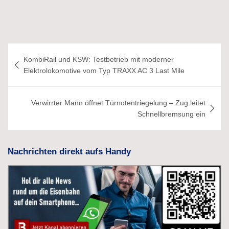
Beitragsnavigation
KombiRail und KSW: Testbetrieb mit moderner
Elektrolokomotive vom Typ TRAXX AC 3 Last Mile
Verwirrter Mann öffnet Türnotentriegelung – Zug leitet
Schnellbremsung ein
Nachrichten direkt aufs Handy