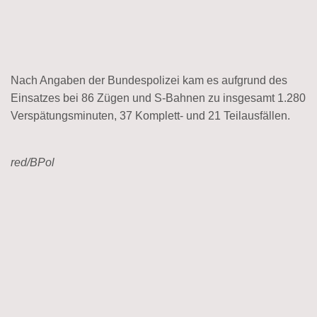
Nach Angaben der Bundespolizei kam es aufgrund des
Einsatzes bei 86 Zügen und S-Bahnen zu insgesamt 1.280
Verspätungsminuten, 37 Komplett- und 21 Teilausfällen.
red/BPol