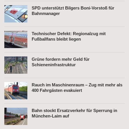
SPD unterstützt Bilgers Boni-Vorstoß für
Bahnmanager
Technischer Defekt: Regionalzug mit
Fußballfans bleibt liegen
Grüne fordern mehr Geld für
Schieneninfrastruktur
Rauch im Maschinenraum – Zug mit mehr als
400 Fahrgästen evakuiert
Bahn stockt Ersatzverkehr für Sperrung in
München-Laim auf