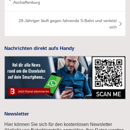
Aschaffenburg
28-Jähriger läuft gegen fahrende S-Bahn und verletzt
sich
Nachrichten direkt aufs Handy
Newsletter
Hier können Sie sich für den kostenlosen Newsletter