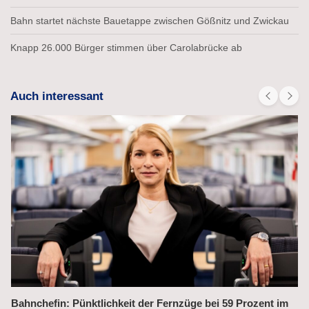
Bahn startet nächste Bauetappe zwischen Gößnitz und Zwickau
Knapp 26.000 Bürger stimmen über Carolabrücke ab
Auch interessant
Bahnchefin: Pünktlichkeit der Fernzüge bei 59 Prozent im