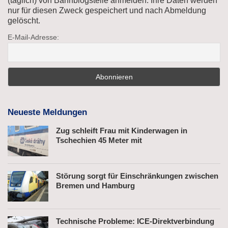
(täglich) von Bahnblogstelle anmelden. Ihre Daten werden
nur für diesen Zweck gespeichert und nach Abmeldung
gelöscht.
E-Mail-Adresse:
Neueste Meldungen
Zug schleift Frau mit Kinderwagen in
Tschechien 45 Meter mit
Störung sorgt für Einschränkungen zwischen
Bremen und Hamburg
Technische Probleme: ICE-Direktverbindung