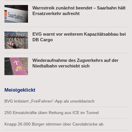
Warnstreik zunächst beendet – Saarbahn hält
Ersatzverkehr aufrecht
EVG warnt vor weiterem Kapazitätsabbau bei
DB Cargo
Wiederaufnahme des Zugverkehrs auf der
Niedtalbahn verschiebt sich
Meistgeklickt
BVG kritisiert „FreiFahren“-App als unsolidarisch
250 Einsatzkräfte üben Rettung aus ICE im Tunnel
Knapp 26.000 Bürger stimmen über Carolabrücke ab