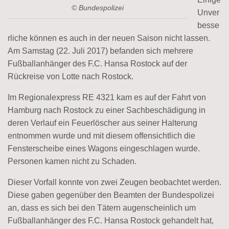
© Bundespolizei
Unver
besse
rliche können es auch in der neuen Saison nicht lassen.
Am Samstag (22. Juli 2017) befanden sich mehrere
Fußballanhänger des F.C. Hansa Rostock auf der
Rückreise von Lotte nach Rostock.
Im Regionalexpress RE 4321 kam es auf der Fahrt von
Hamburg nach Rostock zu einer Sachbeschädigung in
deren Verlauf ein Feuerlöscher aus seiner Halterung
entnommen wurde und mit diesem offensichtlich die
Fensterscheibe eines Wagons eingeschlagen wurde.
Personen kamen nicht zu Schaden.
Dieser Vorfall konnte von zwei Zeugen beobachtet werden.
Diese gaben gegenüber den Beamten der Bundespolizei
an, dass es sich bei den Tätern augenscheinlich um
Fußballanhänger des F.C. Hansa Rostock gehandelt hat,