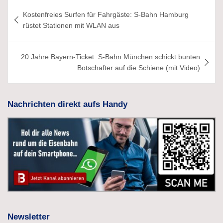
Beitragsnavigation
Kostenfreies Surfen für Fahrgäste: S-Bahn Hamburg
rüstet Stationen mit WLAN aus
20 Jahre Bayern-Ticket: S-Bahn München schickt bunten
Botschafter auf die Schiene (mit Video)
Nachrichten direkt aufs Handy
Newsletter