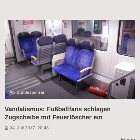
Â© Bundespolizei
Vandalismus: Fußballfans schlagen
Zugscheibe mit Feuerlöscher ein
24. Juli 2017, 20:48
Einige