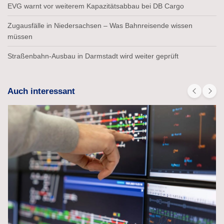
EVG warnt vor weiterem Kapazitätsabbau bei DB Cargo
Zugausfälle in Niedersachsen – Was Bahnreisende wissen
müssen
Straßenbahn-Ausbau in Darmstadt wird weiter geprüft
Auch interessant