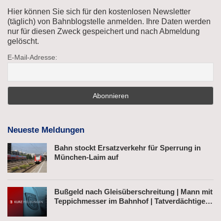
Hier können Sie sich für den kostenlosen Newsletter
(täglich) von Bahnblogstelle anmelden. Ihre Daten werden
nur für diesen Zweck gespeichert und nach Abmeldung
gelöscht.
E-Mail-Adresse:
Neueste Meldungen
Bahn stockt Ersatzverkehr für Sperrung in
München-Laim auf
Bußgeld nach Gleisüberschreitung | Mann mit
Teppichmesser im Bahnhof | Tatverdächtiger
nach Belästigung festgenommen