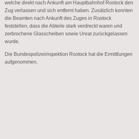
welche direkt nach Ankunft am Hauptbahnhof Rostock den
Zug verlassen und sich entfernt haben. Zusätzlich konnten
die Beamten nach Ankunft des Zuges in Rostock
feststellen, dass die Abteile stark verdreckt waren und
zerbrochene Glasscheiben sowie Unrat zurückgelassen
wurde.
Die Bundespolizeiinspektion Rostock hat die Ermittlungen
aufgenommen.