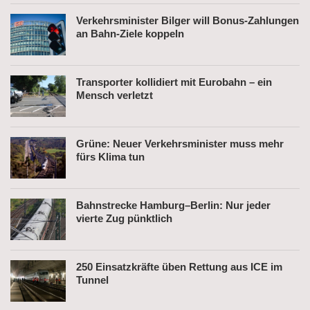
Verkehrsminister Bilger will Bonus-Zahlungen
an Bahn-Ziele koppeln
Transporter kollidiert mit Eurobahn – ein
Mensch verletzt
Grüne: Neuer Verkehrsminister muss mehr
fürs Klima tun
Bahnstrecke Hamburg–Berlin: Nur jeder
vierte Zug pünktlich
250 Einsatzkräfte üben Rettung aus ICE im
Tunnel