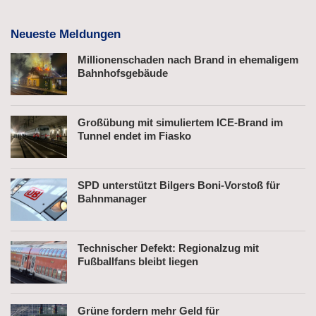
Neueste Meldungen
Millionenschaden nach Brand in ehemaligem
Bahnhofsgebäude
Großübung mit simuliertem ICE-Brand im
Tunnel endet im Fiasko
SPD unterstützt Bilgers Boni-Vorstoß für
Bahnmanager
Technischer Defekt: Regionalzug mit
Fußballfans bleibt liegen
Grüne fordern mehr Geld für