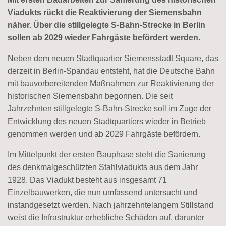
Viadukts rückt die Reaktivierung der Siemensbahn
näher. Über die stillgelegte S-Bahn-Strecke in Berlin
sollen ab 2029 wieder Fahrgäste befördert werden.
Neben dem neuen Stadtquartier Siemensstadt Square, das
derzeit in Berlin-Spandau entsteht, hat die Deutsche Bahn
mit bauvorbereitenden Maßnahmen zur Reaktivierung der
historischen Siemensbahn begonnen. Die seit
Jahrzehnten stillgelegte S-Bahn-Strecke soll im Zuge der
Entwicklung des neuen Stadtquartiers wieder in Betrieb
genommen werden und ab 2029 Fahrgäste befördern.
Im Mittelpunkt der ersten Bauphase steht die Sanierung
des denkmalgeschützten Stahlviadukts aus dem Jahr
1928. Das Viadukt besteht aus insgesamt 71
Einzelbauwerken, die nun umfassend untersucht und
instandgesetzt werden. Nach jahrzehntelangem Stillstand
weist die Infrastruktur erhebliche Schäden auf, darunter