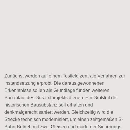
Zunächst werden auf einem Testfeld zentrale Verfahren zur
Instandsetzung erprobt. Die daraus gewonnenen
Erkenntnisse sollen als Grundlage für den weiteren
Bauablauf des Gesamtprojekts dienen. Ein Großteil der
historischen Bausubstanz soll erhalten und
denkmalgerecht saniert werden. Gleichzeitig wird die
Strecke technisch modernisiert, um einen zeitgemäßen S-
Bahn-Betrieb mit zwei Gleisen und moderner Sicherungs-