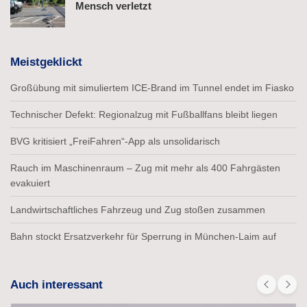
Mensch verletzt
Meistgeklickt
Großübung mit simuliertem ICE-Brand im Tunnel endet im Fiasko
Technischer Defekt: Regionalzug mit Fußballfans bleibt liegen
BVG kritisiert „FreiFahren“-App als unsolidarisch
Rauch im Maschinenraum – Zug mit mehr als 400 Fahrgästen
evakuiert
Landwirtschaftliches Fahrzeug und Zug stoßen zusammen
Bahn stockt Ersatzverkehr für Sperrung in München-Laim auf
Auch interessant