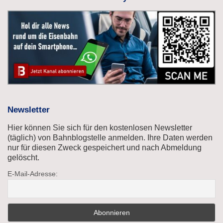
Newsletter
Hier können Sie sich für den kostenlosen Newsletter
(täglich) von Bahnblogstelle anmelden. Ihre Daten werden
nur für diesen Zweck gespeichert und nach Abmeldung
gelöscht.
E-Mail-Adresse: