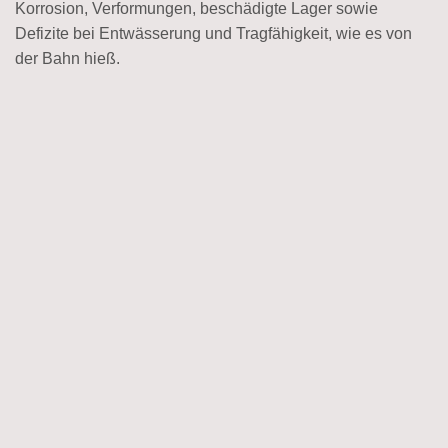
Korrosion, Verformungen, beschädigte Lager sowie
Defizite bei Entwässerung und Tragfähigkeit, wie es von
der Bahn hieß.