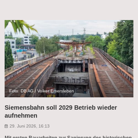
Foto: DB AG / Volker Emersleben
Siemensbahn soll 2029 Betrieb wieder
aufnehmen
29. Juni 2026, 16:13
Mit ersten Bauarbeiten zur Sanierung des historischen