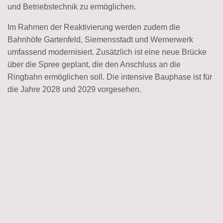
und Betriebstechnik zu ermöglichen.
Im Rahmen der Reaktivierung werden zudem die
Bahnhöfe Gartenfeld, Siemensstadt und Wernerwerk
umfassend modernisiert. Zusätzlich ist eine neue Brücke
über die Spree geplant, die den Anschluss an die
Ringbahn ermöglichen soll. Die intensive Bauphase ist für
die Jahre 2028 und 2029 vorgesehen.