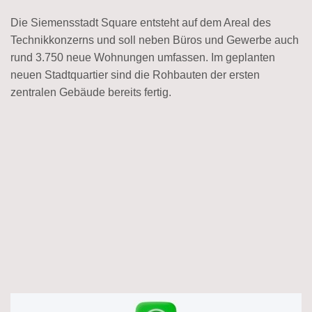
Die Siemensstadt Square entsteht auf dem Areal des
Technikkonzerns und soll neben Büros und Gewerbe auch
rund 3.750 neue Wohnungen umfassen. Im geplanten
neuen Stadtquartier sind die Rohbauten der ersten
zentralen Gebäude bereits fertig.