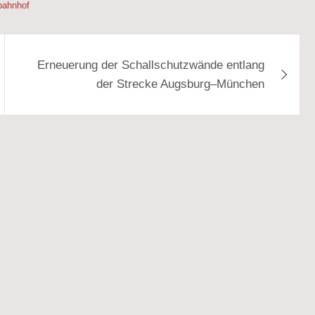
bahnhof
Erneuerung der Schallschutzwände entlang
der Strecke Augsburg–München