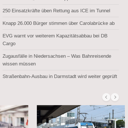
250 Einsatzkräfte üben Rettung aus ICE im Tunnel
Knapp 26.000 Bürger stimmen über Carolabrücke ab
EVG warnt vor weiterem Kapazitätsabbau bei DB
Cargo
Zugausfälle in Niedersachsen – Was Bahnreisende
wissen müssen
Straßenbahn-Ausbau in Darmstadt wird weiter geprüft