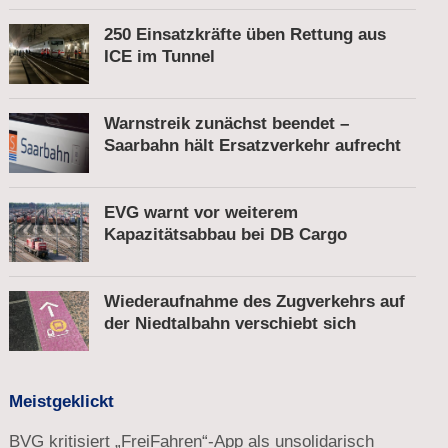
250 Einsatzkräfte üben Rettung aus
ICE im Tunnel
Warnstreik zunächst beendet –
Saarbahn hält Ersatzverkehr aufrecht
EVG warnt vor weiterem
Kapazitätsabbau bei DB Cargo
Wiederaufnahme des Zugverkehrs auf
der Niedtalbahn verschiebt sich
Meistgeklickt
BVG kritisiert „FreiFahren“-App als unsolidarisch