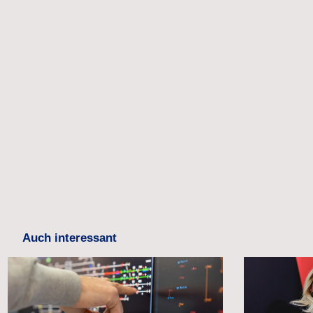
Auch interessant