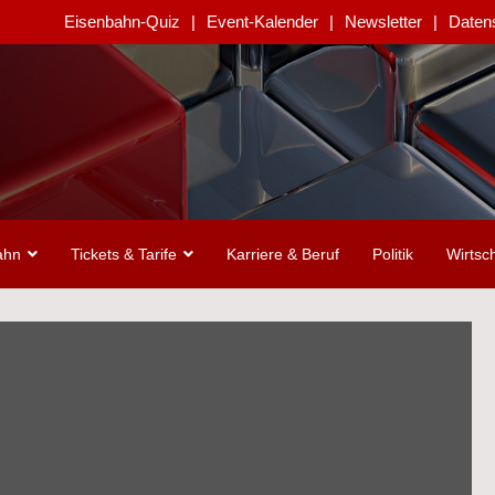
Eisenbahn-Quiz
Event-Kalender
Newsletter
Daten
ahn
Tickets & Tarife
Karriere & Beruf
Politik
Wirtsch