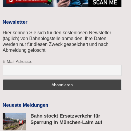
Newsletter
Hier können Sie sich für den kostenlosen Newsletter
(täglich) von Bahnblogstelle anmelden. Ihre Daten
werden nur für diesen Zweck gespeichert und nach
Abmeldung gelöscht.
E-Mail-Adresse:
Neueste Meldungen
Bahn stockt Ersatzverkehr für
Sperrung in München-Laim auf