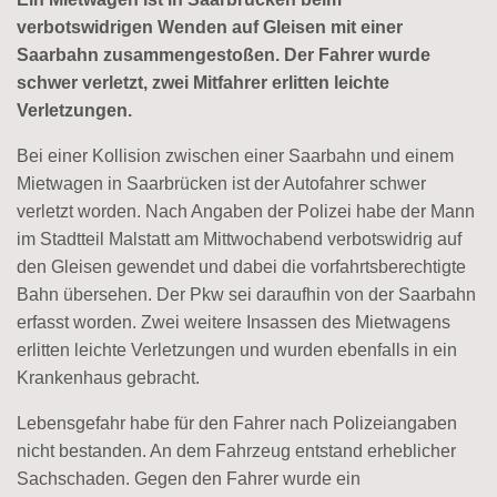
verbotswidrigen Wenden auf Gleisen mit einer
Saarbahn zusammengestoßen. Der Fahrer wurde
schwer verletzt, zwei Mitfahrer erlitten leichte
Verletzungen.
Bei einer Kollision zwischen einer Saarbahn und einem
Mietwagen in Saarbrücken ist der Autofahrer schwer
verletzt worden. Nach Angaben der Polizei habe der Mann
im Stadtteil Malstatt am Mittwochabend verbotswidrig auf
den Gleisen gewendet und dabei die vorfahrtsberechtigte
Bahn übersehen. Der Pkw sei daraufhin von der Saarbahn
erfasst worden. Zwei weitere Insassen des Mietwagens
erlitten leichte Verletzungen und wurden ebenfalls in ein
Krankenhaus gebracht.
Lebensgefahr habe für den Fahrer nach Polizeiangaben
nicht bestanden. An dem Fahrzeug entstand erheblicher
Sachschaden. Gegen den Fahrer wurde ein