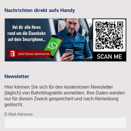
Nachrichten direkt aufs Handy
Newsletter
Hier können Sie sich für den kostenlosen Newsletter
(täglich) von Bahnblogstelle anmelden. Ihre Daten werden
nur für diesen Zweck gespeichert und nach Abmeldung
gelöscht.
E-Mail-Adresse: