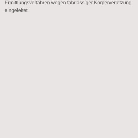
Ermittlungsverfahren wegen fahrlässiger Körperverletzung
eingeleitet.