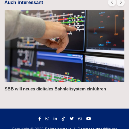
Auch interessant
Bahnchefin rügt Leistungsmängel im Management