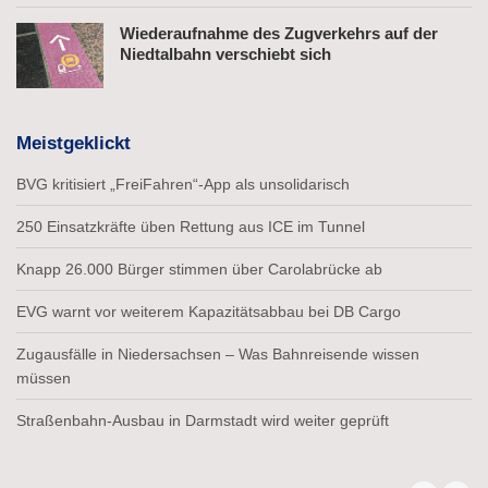
Wiederaufnahme des Zugverkehrs auf der
Niedtalbahn verschiebt sich
Meistgeklickt
BVG kritisiert „FreiFahren“-App als unsolidarisch
250 Einsatzkräfte üben Rettung aus ICE im Tunnel
Knapp 26.000 Bürger stimmen über Carolabrücke ab
EVG warnt vor weiterem Kapazitätsabbau bei DB Cargo
Zugausfälle in Niedersachsen – Was Bahnreisende wissen
müssen
Straßenbahn-Ausbau in Darmstadt wird weiter geprüft