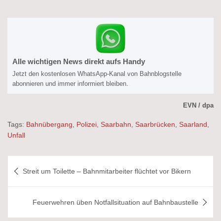
Alle wichtigen News direkt aufs Handy
Jetzt den kostenlosen WhatsApp-Kanal von Bahnblogstelle
abonnieren und immer informiert bleiben.
EVN / dpa
Tags:
Bahnübergang
,
Polizei
,
Saarbahn
,
Saarbrücken
,
Saarland
,
Unfall
Beitragsnavigation
Streit um Toilette – Bahnmitarbeiter flüchtet vor Bikern
Feuerwehren üben Notfallsituation auf Bahnbaustelle