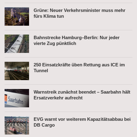
Grüne: Neuer Verkehrsminister muss mehr
fürs Klima tun
Bahnstrecke Hamburg–Berlin: Nur jeder
vierte Zug pünktlich
250 Einsatzkräfte üben Rettung aus ICE im
Tunnel
Warnstreik zunächst beendet – Saarbahn hält
Ersatzverkehr aufrecht
EVG warnt vor weiterem Kapazitätsabbau bei
DB Cargo