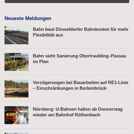
Neueste Meldungen
Bahn baut Düsseldorfer Bahnknoten für mehr
Flexibilität aus
Bahn sieht Sanierung Obertraubling–Passau
im Plan
Verzögerungen bei Bauarbeiten auf RE1-Linie
– Einschränkungen in Berkenbrück
Nürnberg: U-Bahnen halten ab Donnerstag
wieder am Bahnhof Röthenbach