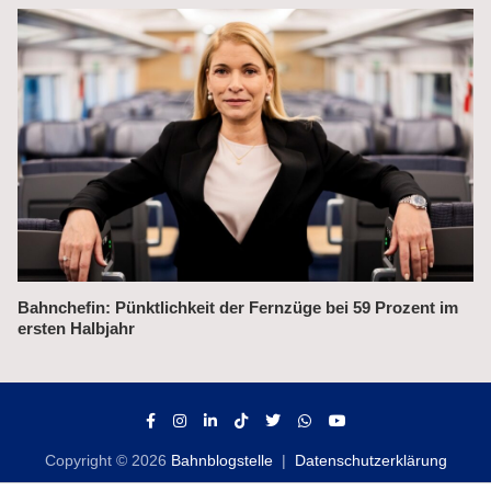
Alex fährt bis 2031 weiter auf der Strecke München–Prag
Copyright © 2026
Bahnblogstelle
Datenschutzerklärung