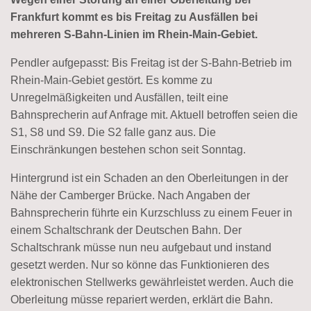
Frankfurt kommt es bis Freitag zu Ausfällen bei
mehreren S-Bahn-Linien im Rhein-Main-Gebiet.
Pendler aufgepasst: Bis Freitag ist der S-Bahn-Betrieb im
Rhein-Main-Gebiet gestört. Es komme zu
Unregelmäßigkeiten und Ausfällen, teilt eine
Bahnsprecherin auf Anfrage mit. Aktuell betroffen seien die
S1, S8 und S9. Die S2 falle ganz aus. Die
Einschränkungen bestehen schon seit Sonntag.
Hintergrund ist ein Schaden an den Oberleitungen in der
Nähe der Camberger Brücke. Nach Angaben der
Bahnsprecherin führte ein Kurzschluss zu einem Feuer in
einem Schaltschrank der Deutschen Bahn. Der
Schaltschrank müsse nun neu aufgebaut und instand
gesetzt werden. Nur so könne das Funktionieren des
elektronischen Stellwerks gewährleistet werden. Auch die
Oberleitung müsse repariert werden, erklärt die Bahn.