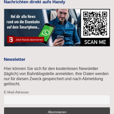
Nachrichten direkt aufs Handy
Newsletter
Hier können Sie sich für den kostenlosen Newsletter
(täglich) von Bahnblogstelle anmelden. Ihre Daten werden
nur für diesen Zweck gespeichert und nach Abmeldung
gelöscht.
E-Mail-Adresse: