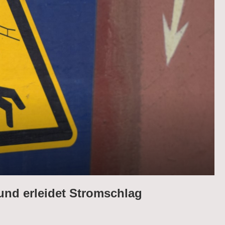
 und erleidet Stromschlag