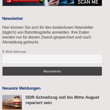
Newsletter
Hier können Sie sich für den kostenlosen Newsletter
(täglich) von Bahnblogstelle anmelden. Ihre Daten
werden nur für diesen Zweck gespeichert und nach
Abmeldung gelöscht.
E-Mail-Adresse:
Neueste Meldungen
DDR-Schnellzug soll bis Mitte August
repariert sein