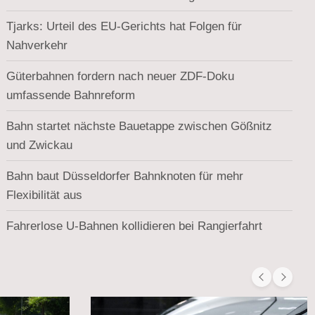
Tjarks: Urteil des EU-Gerichts hat Folgen für
Nahverkehr
Güterbahnen fordern nach neuer ZDF-Doku
umfassende Bahnreform
Bahn startet nächste Bauetappe zwischen Gößnitz
und Zwickau
Bahn baut Düsseldorfer Bahnknoten für mehr
Flexibilität aus
Fahrerlose U-Bahnen kollidieren bei Rangierfahrt