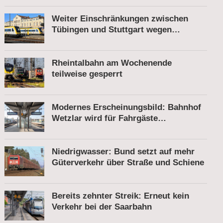
Weiter Einschränkungen zwischen
Tübingen und Stuttgart wegen
Bauarbeiten
Rheintalbahn am Wochenende
teilweise gesperrt
Modernes Erscheinungsbild: Bahnhof
Wetzlar wird für Fahrgäste
komfortabler
Niedrigwasser: Bund setzt auf mehr
Güterverkehr über Straße und Schiene
Bereits zehnter Streik: Erneut kein
Verkehr bei der Saarbahn