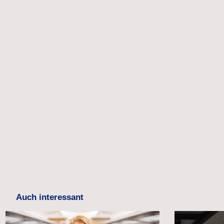
Auch interessant