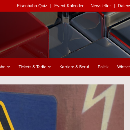
Eisenbahn-Quiz
Event-Kalender
Newsletter
Daten
ahn
Tickets & Tarife
Karriere & Beruf
Politik
Wirtsch