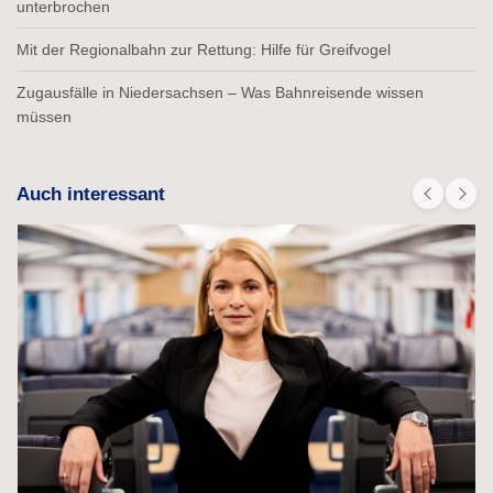
unterbrochen
Mit der Regionalbahn zur Rettung: Hilfe für Greifvogel
Zugausfälle in Niedersachsen – Was Bahnreisende wissen
müssen
Auch interessant