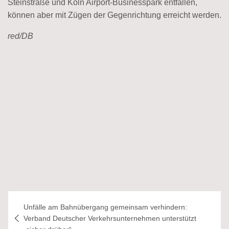
Steinstraße und Köln Airport-Businesspark entfallen,
können aber mit Zügen der Gegenrichtung erreicht werden.
red/DB
Beitragsnavigation
Unfälle am Bahnübergang gemeinsam verhindern:
Verband Deutscher Verkehrsunternehmen unterstützt