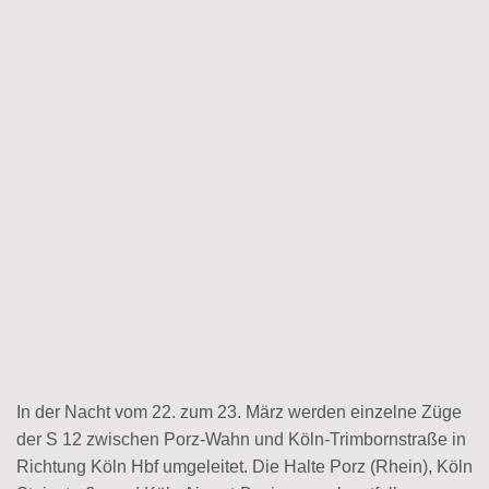
In der Nacht vom 22. zum 23. März werden einzelne Züge
der S 12 zwischen Porz-Wahn und Köln-Trimbornstraße in
Richtung Köln Hbf umgeleitet. Die Halte Porz (Rhein), Köln