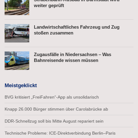
weiter geprüft
Landwirtschaftliches Fahrzeug und Zug
stoßen zusammen
Zugausfälle in Niedersachsen – Was
Bahnreisende wissen müssen
Meistgeklickt
BVG kritisiert „FreiFahren“-App als unsolidarisch
Knapp 26.000 Bürger stimmen über Carolabrücke ab
DDR-Schnellzug soll bis Mitte August repariert sein
Technische Probleme: ICE-Direktverbindung Berlin–Paris