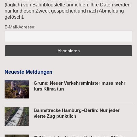
(täglich) von Bahnblogstelle anmelden. Ihre Daten werden
nur für diesen Zweck gespeichert und nach Abmeldung
gelöscht.
E-Mail-Adresse:
Neueste Meldungen
Grüne: Neuer Verkehrsminister muss mehr
fürs Klima tun
Bahnstrecke Hamburg–Berlin: Nur jeder
vierte Zug pünktlich