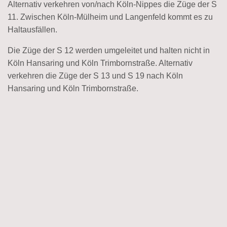
Alternativ verkehren von/nach Köln-Nippes die Züge der S
11. Zwischen Köln-Mülheim und Langenfeld kommt es zu
Haltausfällen.
Die Züge der S 12 werden umgeleitet und halten nicht in
Köln Hansaring und Köln Trimbornstraße. Alternativ
verkehren die Züge der S 13 und S 19 nach Köln
Hansaring und Köln Trimbornstraße.