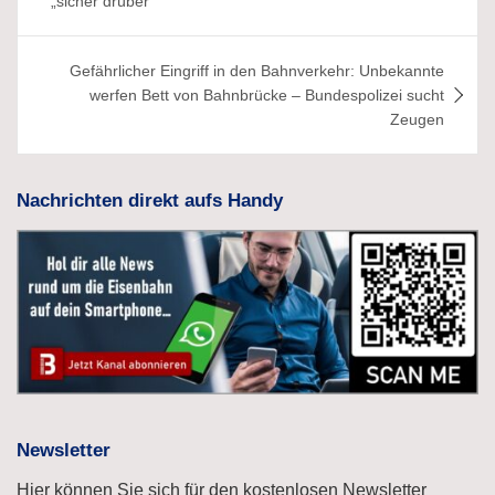
„sicher drüber“
Gefährlicher Eingriff in den Bahnverkehr: Unbekannte
werfen Bett von Bahnbrücke – Bundespolizei sucht
Zeugen
Nachrichten direkt aufs Handy
Newsletter
Hier können Sie sich für den kostenlosen Newsletter