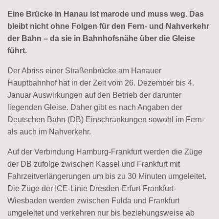
Eine Brücke in Hanau ist marode und muss weg. Das
bleibt nicht ohne Folgen für den Fern- und Nahverkehr
der Bahn – da sie in Bahnhofsnähe über die Gleise
führt.
Der Abriss einer Straßenbrücke am Hanauer
Hauptbahnhof hat in der Zeit vom 26. Dezember bis 4.
Januar Auswirkungen auf den Betrieb der darunter
liegenden Gleise. Daher gibt es nach Angaben der
Deutschen Bahn (DB) Einschränkungen sowohl im Fern-
als auch im Nahverkehr.
Auf der Verbindung Hamburg-Frankfurt werden die Züge
der DB zufolge zwischen Kassel und Frankfurt mit
Fahrzeitverlängerungen um bis zu 30 Minuten umgeleitet.
Die Züge der ICE-Linie Dresden-Erfurt-Frankfurt-
Wiesbaden werden zwischen Fulda und Frankfurt
umgeleitet und verkehren nur bis beziehungsweise ab