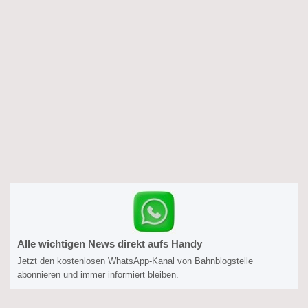
Alle wichtigen News direkt aufs Handy
Jetzt den kostenlosen WhatsApp-Kanal von Bahnblogstelle
abonnieren und immer informiert bleiben.