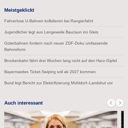
Meistgeklickt
Fahrerlose U-Bahnen kollidieren bei Rangierfahrt
Jugendlicher legt aus Langeweile Bauzaun ins Gleis
Güterbahnen fordern nach neuer ZDF-Doku umfassende
Bahnreform
Brockenbahn fährt drei Wochen lang nicht auf den Harz-Gipfel
Bayernweites Ticket-Swiping soll ab 2027 kommen
Bund legt Bericht zur Elektrifizierung Mühldorf–Landshut vor
Auch interessant