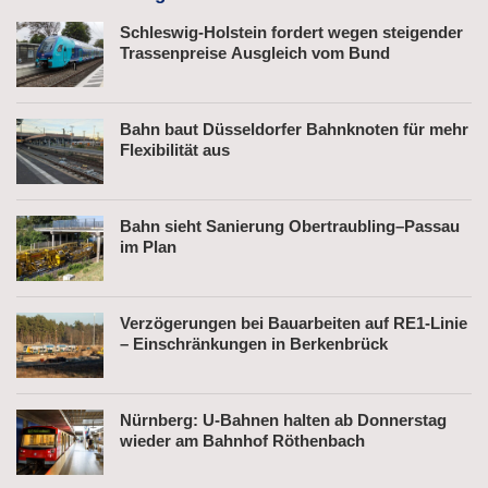
Schleswig-Holstein fordert wegen steigender
Trassenpreise Ausgleich vom Bund
Bahn baut Düsseldorfer Bahnknoten für mehr
Flexibilität aus
Bahn sieht Sanierung Obertraubling–Passau
im Plan
Verzögerungen bei Bauarbeiten auf RE1-Linie
– Einschränkungen in Berkenbrück
Nürnberg: U-Bahnen halten ab Donnerstag
wieder am Bahnhof Röthenbach