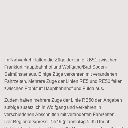
Im Nahverkehr fallen die Züge der Linie RB51 zwischen
Frankfurt Hauptbahnhof und Wolfgang/Bad Soden-
Salmünster aus. Einige Züge verkehren mit veränderten
Fahrzeiten. Mehrere Züge der Linien RE5 und RE50 fallen
zwischen Frankfurt Hauptbahnhof und Fulda aus.
Zudem halten mehrere Züge der Linie RE50 den Angaben
zufolge zusätzlich in Wolfgang und verkehren in
verschiedenen Abschnitten mit veränderten Fahrzeiten.
Der Regionalexpress 15549 (planmäßig 5.35 Uhr ab