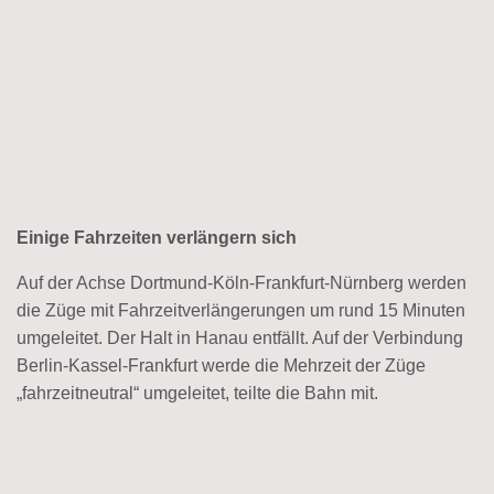
Einige Fahrzeiten verlängern sich
Auf der Achse Dortmund-Köln-Frankfurt-Nürnberg werden
die Züge mit Fahrzeitverlängerungen um rund 15 Minuten
umgeleitet. Der Halt in Hanau entfällt. Auf der Verbindung
Berlin-Kassel-Frankfurt werde die Mehrzeit der Züge
„fahrzeitneutral“ umgeleitet, teilte die Bahn mit.