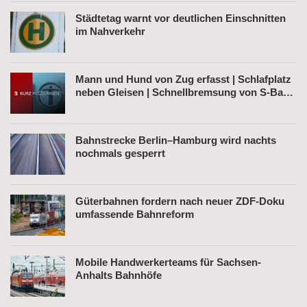
Städtetag warnt vor deutlichen Einschnitten
im Nahverkehr
Mann und Hund von Zug erfasst | Schlafplatz
neben Gleisen | Schnellbremsung von S-Bahn
wegen Fußgänger
Bahnstrecke Berlin–Hamburg wird nachts
nochmals gesperrt
Güterbahnen fordern nach neuer ZDF-Doku
umfassende Bahnreform
Mobile Handwerkerteams für Sachsen-
Anhalts Bahnhöfe