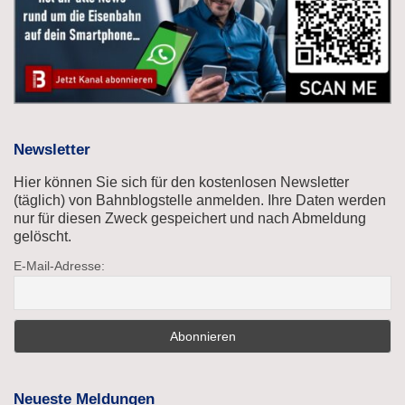
Newsletter
Hier können Sie sich für den kostenlosen Newsletter
(täglich) von Bahnblogstelle anmelden. Ihre Daten werden
nur für diesen Zweck gespeichert und nach Abmeldung
gelöscht.
E-Mail-Adresse:
Neueste Meldungen