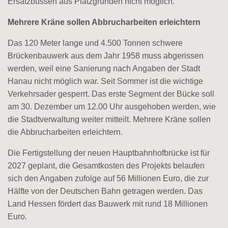
Ersatzbussen aus Platzgründen nicht möglich.
Mehrere Kräne sollen Abbrucharbeiten erleichtern
Das 120 Meter lange und 4.500 Tonnen schwere
Brückenbauwerk aus dem Jahr 1958 muss abgerissen
werden, weil eine Sanierung nach Angaben der Stadt
Hanau nicht möglich war. Seit Sommer ist die wichtige
Verkehrsader gesperrt. Das erste Segment der Bücke soll
am 30. Dezember um 12.00 Uhr ausgehoben werden, wie
die Stadtverwaltung weiter mitteilt. Mehrere Kräne sollen
die Abbrucharbeiten erleichtern.
Die Fertigstellung der neuen Hauptbahnhofbrücke ist für
2027 geplant, die Gesamtkosten des Projekts belaufen
sich den Angaben zufolge auf 56 Millionen Euro, die zur
Hälfte von der Deutschen Bahn getragen werden. Das
Land Hessen fördert das Bauwerk mit rund 18 Millionen
Euro.