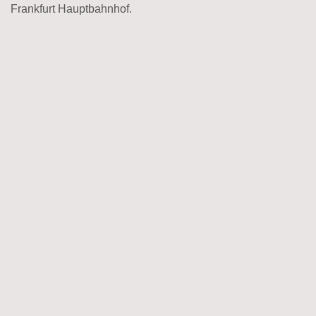
Frankfurt Hauptbahnhof.