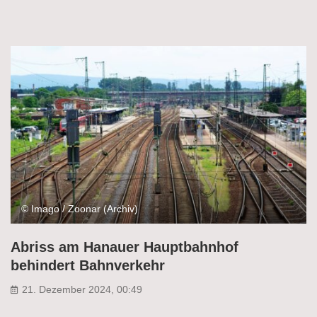
© Imago / Zoonar (Archiv)
Abriss am Hanauer Hauptbahnhof
behindert Bahnverkehr
21. Dezember 2024, 00:49