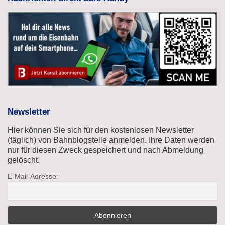
Newsletter
Hier können Sie sich für den kostenlosen Newsletter
(täglich) von Bahnblogstelle anmelden. Ihre Daten werden
nur für diesen Zweck gespeichert und nach Abmeldung
gelöscht.
E-Mail-Adresse: