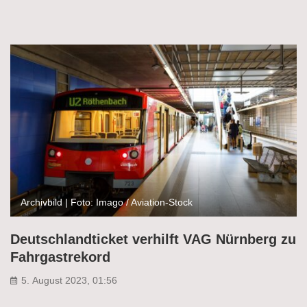
Archivbild | Foto: Imago / Aviation-Stock
Deutschlandticket verhilft VAG Nürnberg zu
Fahrgastrekord
5. August 2023, 01:56