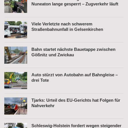
Nuneaton lange gesperrt – Zugverkehr läuft
Viele Verletzte nach schwerem
Straßenbahnunfall in Gelsenkirchen
Bahn startet nächste Bauetappe zwischen
Gößnitz und Zwickau
Auto stürzt von Autobahn auf Bahngleise –
drei Tote
Tjarks: Urteil des EU-Gerichts hat Folgen für
Nahverkehr
Schleswig-Holstein fordert wegen steigender