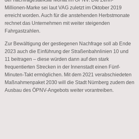
Millionen-Marke sei laut VAG zuletzt im Oktober 2019
erreicht worden. Auch für die anstehenden Herbstmonate
rechnet das Unternehmen mit weiter steigenden
Fahrgastzahlen.
Zur Bewältigung der gestiegenen Nachfrage soll ab Ende
2023 auch die Einführung der Straßenbahnlinien 10 und
11 beitragen – diese würden dann auf den stark
frequentierten Strecken in der Innenstadt einen Fünf-
Minuten-Takt ermöglichen. Mit dem 2021 verabschiedeten
Maßnahmenpaket 2030 will die Stadt Nürnberg zudem den
Ausbau des ÖPNV-Angebots weiter vorantreiben.