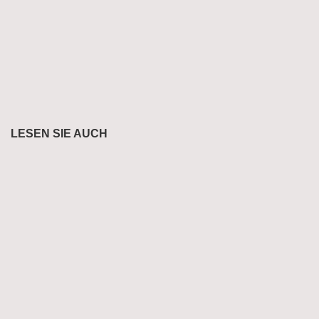
LESEN SIE AUCH