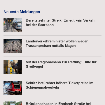
Neueste Meldungen
Bereits zehnter Streik: Erneut kein Verkehr
bei der Saarbahn
Länderverkehrsminister wollen wegen
Trassenpreisen notfalls klagen
Mit der Regionalbahn zur Rettung: Hilfe für
Greifvogel
Schütz befürchtet höhere Ticketpreise im
Schienennahverkehr
Brückenschaden in England: Straße bei