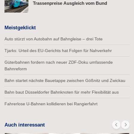
Trassenpreise Ausgleich vom Bund
Meistgeklickt
Auto stürzt von Autobahn auf Bahngleise – drei Tote
Tjarks: Urteil des EU-Gerichts hat Folgen für Nahverkehr
Güterbahnen fordern nach neuer ZDF-Doku umfassende
Bahnreform
Bahn startet nächste Bauetappe zwischen Gößnitz und Zwickau
Bahn baut Düsseldorfer Bahnknoten für mehr Flexibilität aus
Fahrerlose U-Bahnen kollidieren bei Rangierfahrt
Auch interessant