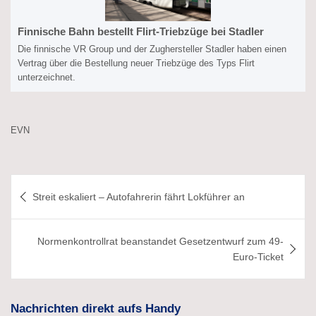
Finnische Bahn bestellt Flirt-Triebzüge bei Stadler
Die finnische VR Group und der Zughersteller Stadler haben einen
Vertrag über die Bestellung neuer Triebzüge des Typs Flirt
unterzeichnet.
EVN
Beitragsnavigation
Streit eskaliert – Autofahrerin fährt Lokführer an
Normenkontrollrat beanstandet Gesetzentwurf zum 49-
Euro-Ticket
Nachrichten direkt aufs Handy