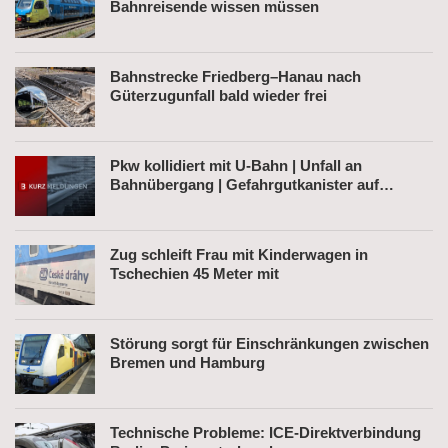
Bahnreisende wissen müssen
Bahnstrecke Friedberg–Hanau nach
Güterzugunfall bald wieder frei
Pkw kollidiert mit U-Bahn | Unfall an
Bahnübergang | Gefahrgutkanister auf
Bahnhofsvorplatz
Zug schleift Frau mit Kinderwagen in
Tschechien 45 Meter mit
Störung sorgt für Einschränkungen zwischen
Bremen und Hamburg
Technische Probleme: ICE-Direktverbindung