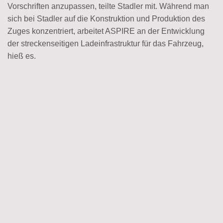
Vorschriften anzupassen, teilte Stadler mit. Während man
sich bei Stadler auf die Konstruktion und Produktion des
Zuges konzentriert, arbeitet ASPIRE an der Entwicklung
der streckenseitigen Ladeinfrastruktur für das Fahrzeug,
hieß es.