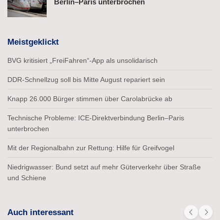
Berlin–Paris unterbrochen
Meistgeklickt
BVG kritisiert „FreiFahren“-App als unsolidarisch
DDR-Schnellzug soll bis Mitte August repariert sein
Knapp 26.000 Bürger stimmen über Carolabrücke ab
Technische Probleme: ICE-Direktverbindung Berlin–Paris
unterbrochen
Mit der Regionalbahn zur Rettung: Hilfe für Greifvogel
Niedrigwasser: Bund setzt auf mehr Güterverkehr über Straße
und Schiene
Auch interessant