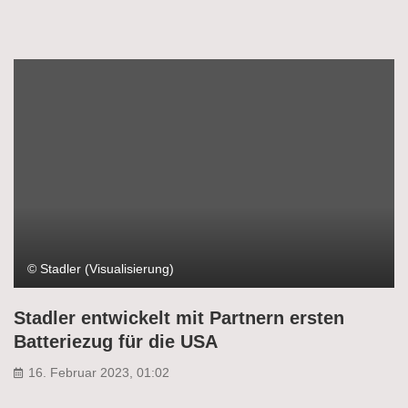
© Stadler (Visualisierung)
Stadler entwickelt mit Partnern ersten
Batteriezug für die USA
16. Februar 2023, 01:02