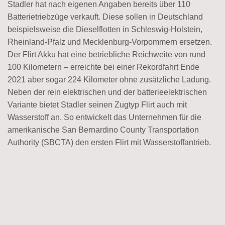
Stadler hat nach eigenen Angaben bereits über 110
Batterietriebzüge verkauft. Diese sollen in Deutschland
beispielsweise die Dieselflotten in Schleswig-Holstein,
Rheinland-Pfalz und Mecklenburg-Vorpommern ersetzen.
Der Flirt Akku hat eine betriebliche Reichweite von rund
100 Kilometern – erreichte bei einer Rekordfahrt Ende
2021 aber sogar 224 Kilometer ohne zusätzliche Ladung.
Neben der rein elektrischen und der batterieelektrischen
Variante bietet Stadler seinen Zugtyp Flirt auch mit
Wasserstoff an. So entwickelt das Unternehmen für die
amerikanische San Bernardino County Transportation
Authority (SBCTA) den ersten Flirt mit Wasserstoffantrieb.