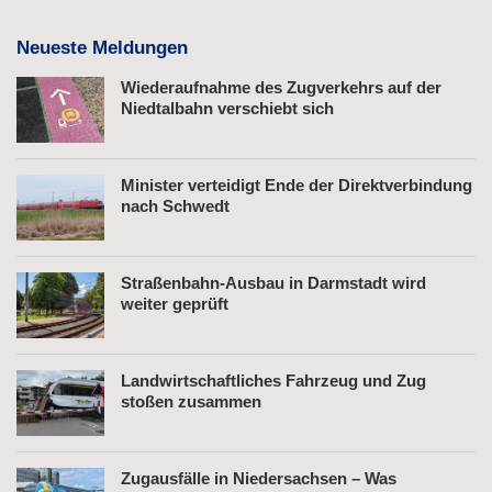
Neueste Meldungen
Wiederaufnahme des Zugverkehrs auf der
Niedtalbahn verschiebt sich
Minister verteidigt Ende der Direktverbindung
nach Schwedt
Straßenbahn-Ausbau in Darmstadt wird
weiter geprüft
Landwirtschaftliches Fahrzeug und Zug
stoßen zusammen
Zugausfälle in Niedersachsen – Was