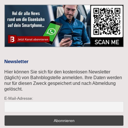
Newsletter
Hier können Sie sich für den kostenlosen Newsletter
(täglich) von Bahnblogstelle anmelden. Ihre Daten werden
nur für diesen Zweck gespeichert und nach Abmeldung
gelöscht.
E-Mail-Adresse: