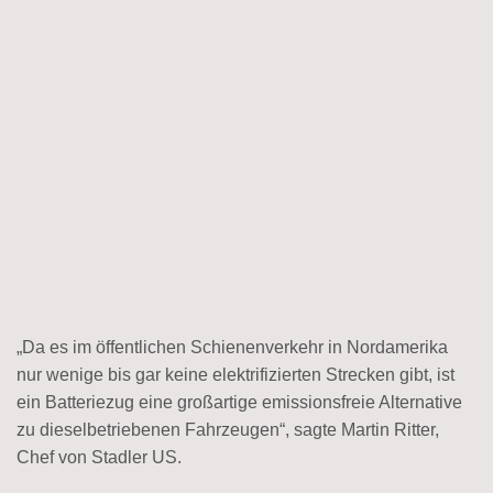
„Da es im öffentlichen Schienenverkehr in Nordamerika
nur wenige bis gar keine elektrifizierten Strecken gibt, ist
ein Batteriezug eine großartige emissionsfreie Alternative
zu dieselbetriebenen Fahrzeugen“, sagte Martin Ritter,
Chef von Stadler US.