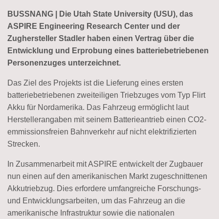
BUSSNANG | Die Utah State University (USU), das
ASPIRE Engineering Research Center und der
Zughersteller Stadler haben einen Vertrag über die
Entwicklung und Erprobung eines batteriebetriebenen
Personenzuges unterzeichnet.
Das Ziel des Projekts ist die Lieferung eines ersten
batteriebetriebenen zweiteiligen Triebzuges vom Typ Flirt
Akku für Nordamerika. Das Fahrzeug ermöglicht laut
Herstellerangaben mit seinem Batterieantrieb einen CO2-
emmissionsfreien Bahnverkehr auf nicht elektrifizierten
Strecken.
In Zusammenarbeit mit ASPIRE entwickelt der Zugbauer
nun einen auf den amerikanischen Markt zugeschnittenen
Akkutriebzug. Dies erfordere umfangreiche Forschungs-
und Entwicklungsarbeiten, um das Fahrzeug an die
amerikanische Infrastruktur sowie die nationalen