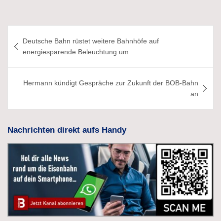
Beitragsnavigation
Deutsche Bahn rüstet weitere Bahnhöfe auf
energiesparende Beleuchtung um
Hermann kündigt Gespräche zur Zukunft der BOB-Bahn
an
Nachrichten direkt aufs Handy