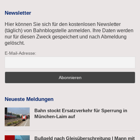
Newsletter
Hier können Sie sich für den kostenlosen Newsletter
(täglich) von Bahnblogstelle anmelden. Ihre Daten werden
nur für diesen Zweck gespeichert und nach Abmeldung
gelöscht.
E-Mail-Adresse:
Neueste Meldungen
Bahn stockt Ersatzverkehr für Sperrung in
München-Laim auf
Bußgeld nach Gleisüberschreitung | Mann mit