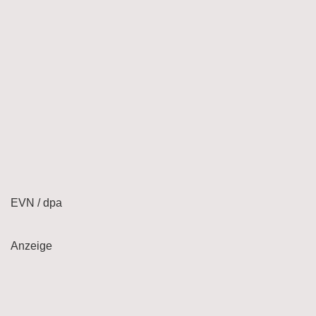
EVN / dpa
Anzeige