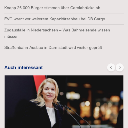
Knapp 26.000 Bürger stimmen über Carolabrücke ab
EVG warnt vor weiterem Kapazitätsabbau bei DB Cargo
Zugausfälle in Niedersachsen – Was Bahnreisende wissen
müssen
Straßenbahn-Ausbau in Darmstadt wird weiter geprüft
Auch interessant