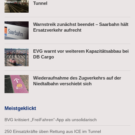
Tunnel
Warnstreik zunächst beendet – Saarbahn hält
Ersatzverkehr aufrecht
EVG warnt vor weiterem Kapazitätsabbau bei
DB Cargo
Wiederaufnahme des Zugverkehrs auf der
Niedtalbahn verschiebt sich
Meistgeklickt
BVG kritisiert „FreiFahren“-App als unsolidarisch
250 Einsatzkräfte üben Rettung aus ICE im Tunnel