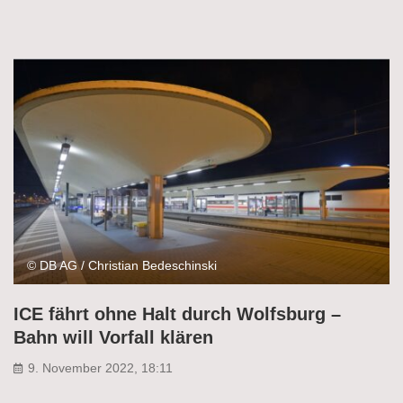
© DB AG / Christian Bedeschinski
ICE fährt ohne Halt durch Wolfsburg –
Bahn will Vorfall klären
9. November 2022, 18:11