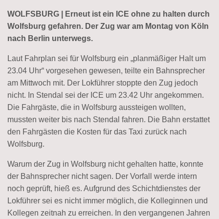
WOLFSBURG | Erneut ist ein ICE ohne zu halten durch
Wolfsburg gefahren. Der Zug war am Montag von Köln
nach Berlin unterwegs.
Laut Fahrplan sei für Wolfsburg ein „planmäßiger Halt um
23.04 Uhr“ vorgesehen gewesen, teilte ein Bahnsprecher
am Mittwoch mit. Der Lokführer stoppte den Zug jedoch
nicht. In Stendal sei der ICE um 23.42 Uhr angekommen.
Die Fahrgäste, die in Wolfsburg aussteigen wollten,
mussten weiter bis nach Stendal fahren. Die Bahn erstattet
den Fahrgästen die Kosten für das Taxi zurück nach
Wolfsburg.
Warum der Zug in Wolfsburg nicht gehalten hatte, konnte
der Bahnsprecher nicht sagen. Der Vorfall werde intern
noch geprüft, hieß es. Aufgrund des Schichtdienstes der
Lokführer sei es nicht immer möglich, die Kolleginnen und
Kollegen zeitnah zu erreichen. In den vergangenen Jahren