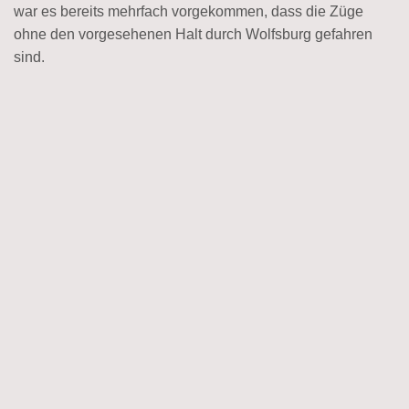
war es bereits mehrfach vorgekommen, dass die Züge
ohne den vorgesehenen Halt durch Wolfsburg gefahren
sind.