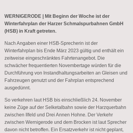
WERNIGERODE | Mit Beginn der Woche ist der
Winterfahrplan der Harzer Schmalspurbahnen GmbH
(HSB) in Kraft getreten.
Nach Angaben einer HSB-Sprecherin ist der
Winterfahrplan bis Ende März 2023 gültig und enthält ein
zeitweise eingeschränktes Fahrtenangebot. Die
schwächer frequentierten Novembertage würden für die
Durchführung von Instandhaltungsarbeiten an Gleisen und
Fahrzeugen genutzt und der Fahrplan entsprechend
ausgedünnt.
So verkehren laut HSB bis einschließlich 24. November
keine Züge auf der Selketalbahn sowie der Harzquerbahn
zwischen Ilfeld und Drei Annen Hohne. Der Verkehr
zwischen Wernigerode und dem Brocken ist laut Sprecher
davon nicht betroffen. Ein Ersatzverkehr ist nicht geplant,