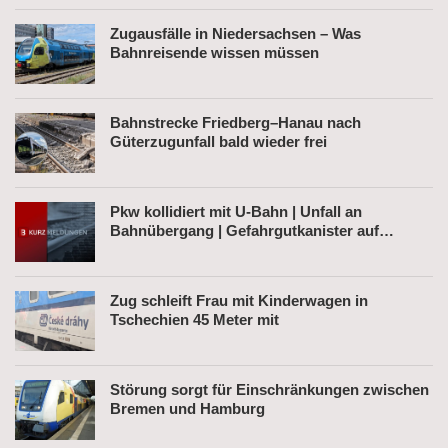
Zugausfälle in Niedersachsen – Was
Bahnreisende wissen müssen
Bahnstrecke Friedberg–Hanau nach
Güterzugunfall bald wieder frei
Pkw kollidiert mit U-Bahn | Unfall an
Bahnübergang | Gefahrgutkanister auf
Bahnhofsvorplatz
Zug schleift Frau mit Kinderwagen in
Tschechien 45 Meter mit
Störung sorgt für Einschränkungen zwischen
Bremen und Hamburg