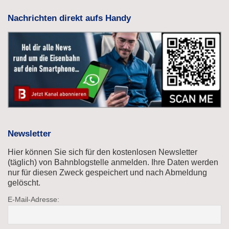
Nachrichten direkt aufs Handy
Newsletter
Hier können Sie sich für den kostenlosen Newsletter
(täglich) von Bahnblogstelle anmelden. Ihre Daten werden
nur für diesen Zweck gespeichert und nach Abmeldung
gelöscht.
E-Mail-Adresse: