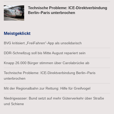
Technische Probleme: ICE-Direktverbindung
Berlin–Paris unterbrochen
Meistgeklickt
BVG kritisiert „FreiFahren“-App als unsolidarisch
DDR-Schnellzug soll bis Mitte August repariert sein
Knapp 26.000 Bürger stimmen über Carolabrücke ab
Technische Probleme: ICE-Direktverbindung Berlin–Paris
unterbrochen
Mit der Regionalbahn zur Rettung: Hilfe für Greifvogel
Niedrigwasser: Bund setzt auf mehr Güterverkehr über Straße
und Schiene