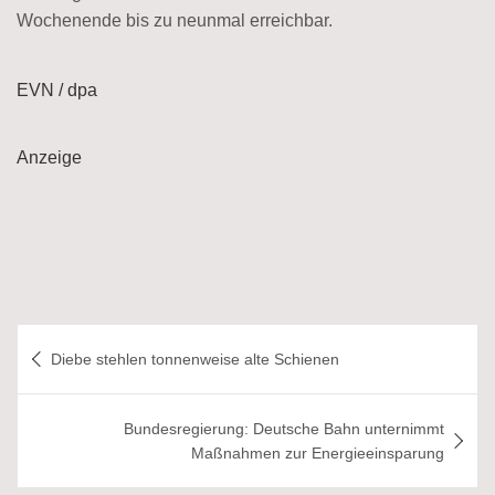
Wochenende bis zu neunmal erreichbar.
EVN / dpa
Anzeige
Beitragsnavigation
Diebe stehlen tonnenweise alte Schienen
Bundesregierung: Deutsche Bahn unternimmt
Maßnahmen zur Energieeinsparung