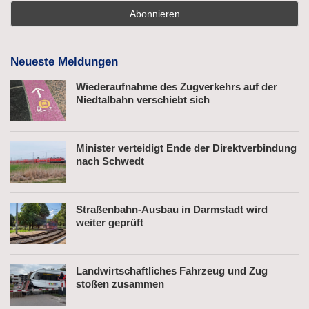
Neueste Meldungen
Wiederaufnahme des Zugverkehrs auf der
Niedtalbahn verschiebt sich
Minister verteidigt Ende der Direktverbindung
nach Schwedt
Straßenbahn-Ausbau in Darmstadt wird
weiter geprüft
Landwirtschaftliches Fahrzeug und Zug
stoßen zusammen