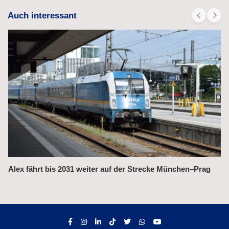
Auch interessant
Alex fährt bis 2031 weiter auf der Strecke München–Prag