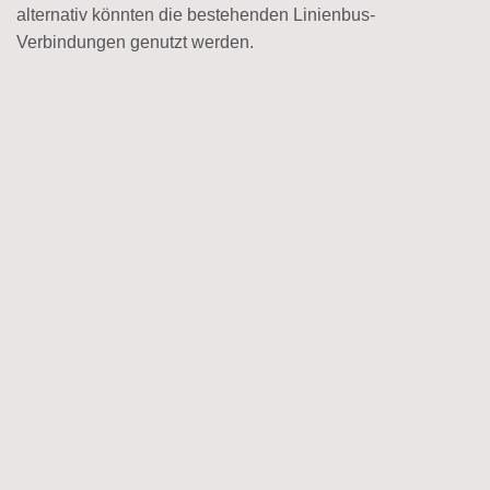
alternativ könnten die bestehenden Linienbus-
Verbindungen genutzt werden.