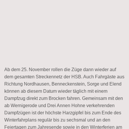
Ab dem 25. November rollen die Züge dann wieder auf
dem gesamten Streckennetz der HSB. Auch Fahrgäste aus
Richtung Nordhausen, Benneckenstein, Sorge und Elend
können ab diesem Datum wieder täglich mit einem
Dampfzug direkt zum Brocken fahren. Gemeinsam mit den
ab Wernigerode und Drei Annen Hohne verkehrenden
Dampfzügen ist der höchste Harzgipfel bis zum Ende des
Winterfahrplans regulär bis zu sechsmal und an den
Feiertagen zum Jahresende sowie in den Winterferien am