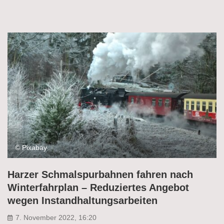
© Pixabay
Harzer Schmalspurbahnen fahren nach
Winterfahrplan – Reduziertes Angebot
wegen Instandhaltungsarbeiten
7. November 2022, 16:20