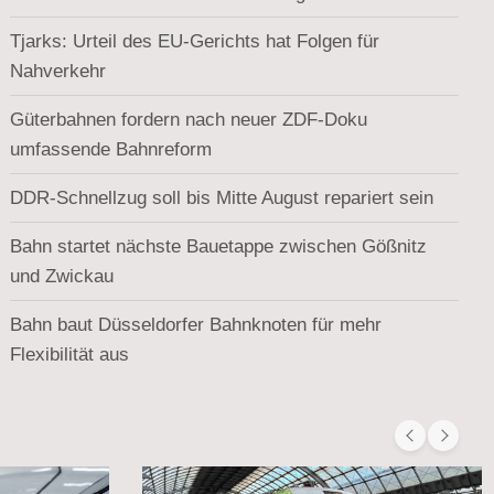
Tjarks: Urteil des EU-Gerichts hat Folgen für
Nahverkehr
Güterbahnen fordern nach neuer ZDF-Doku
umfassende Bahnreform
DDR-Schnellzug soll bis Mitte August repariert sein
Bahn startet nächste Bauetappe zwischen Gößnitz
und Zwickau
Bahn baut Düsseldorfer Bahnknoten für mehr
Flexibilität aus