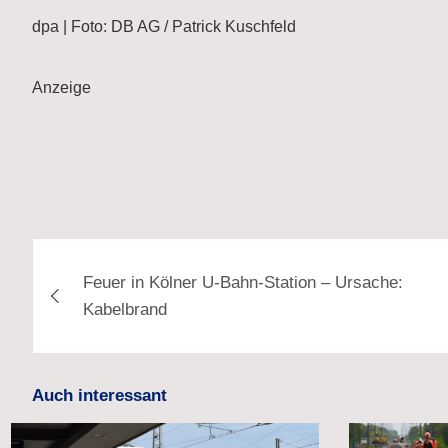
dpa | Foto: DB AG / Patrick Kuschfeld
Anzeige
Beitragsnavigation
Feuer in Kölner U-Bahn-Station – Ursache:
Kabelbrand
Auch interessant