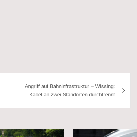
Angriff auf Bahninfrastruktur – Wissing:
Kabel an zwei Standorten durchtrennt