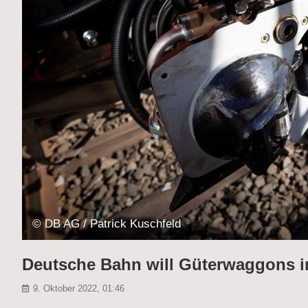
© DB AG / Patrick Kuschfeld
Deutsche Bahn will Güterwaggons i
9. Oktober 2022, 01:46