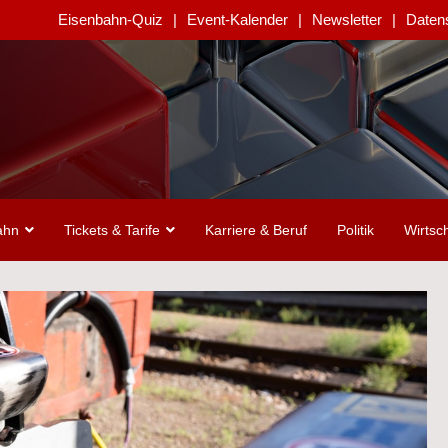
Eisenbahn-Quiz
Event-Kalender
Newsletter
Daten
ahn
Tickets & Tarife
Karriere & Beruf
Politik
Wirtsch