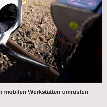
n mobilen Werkstätten umrüsten