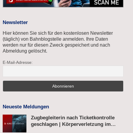
Newsletter
Hier können Sie sich für den kostenlosen Newsletter
(täglich) von Bahnblogstelle anmelden. Ihre Daten
werden nur für diesen Zweck gespeichert und nach
Abmeldung gelöscht.
E-Mail-Adresse:
Neueste Meldungen
Zugbegleiterin nach Ticketkontrolle
geschlagen | Körperverletzung im
Regionalexpress | Mann mit Softair-