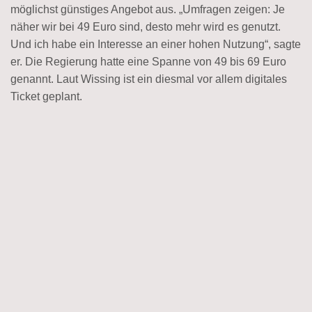
möglichst günstiges Angebot aus. „Umfragen zeigen: Je
näher wir bei 49 Euro sind, desto mehr wird es genutzt.
Und ich habe ein Interesse an einer hohen Nutzung“, sagte
er. Die Regierung hatte eine Spanne von 49 bis 69 Euro
genannt. Laut Wissing ist ein diesmal vor allem digitales
Ticket geplant.