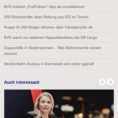
BVG kritisiert „FreiFahren“-App als unsolidarisch
250 Einsatzkräfte üben Rettung aus ICE im Tunnel
Knapp 26.000 Bürger stimmen über Carolabrücke ab
EVG warnt vor weiterem Kapazitätsabbau bei DB Cargo
Zugausfälle in Niedersachsen – Was Bahnreisende wissen
müssen
Straßenbahn-Ausbau in Darmstadt wird weiter geprüft
Auch interessant