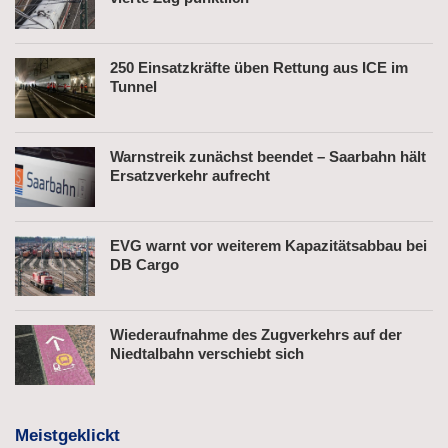
250 Einsatzkräfte üben Rettung aus ICE im
Tunnel
Warnstreik zunächst beendet – Saarbahn hält
Ersatzverkehr aufrecht
EVG warnt vor weiterem Kapazitätsabbau bei
DB Cargo
Wiederaufnahme des Zugverkehrs auf der
Niedtalbahn verschiebt sich
Meistgeklickt