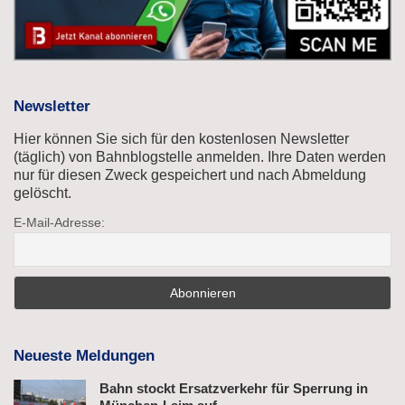
Newsletter
Hier können Sie sich für den kostenlosen Newsletter
(täglich) von Bahnblogstelle anmelden. Ihre Daten werden
nur für diesen Zweck gespeichert und nach Abmeldung
gelöscht.
E-Mail-Adresse:
Neueste Meldungen
Bahn stockt Ersatzverkehr für Sperrung in