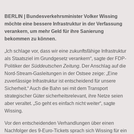
BERLIN | Bundesverkehrsminister Volker Wissing
möchte eine bessere Infrastruktur in der Verfassung
verankern, um mehr Geld für ihre Sanierung
bekommen zu können.
„Ich schlage vor, dass wir eine zukunftsfähige Infrastruktur
als Staatsziel im Grundgesetz verankern“, sagte der FDP-
Politiker der
Süddeutschen Zeitung
. Der Anschlag auf die
Nord-Stream-Gasleitungen in der Ostsee zeige: „Eine
zuverlässige Infrastruktur ist entscheidend für unsere
Sicherheit.“ Auch die Bahn sei mit dem Transport
strategischer Güter sicherheitsrelevant, ihre Netze seien
aber veraltet. „So geht es einfach nicht weiter“, sagte
Wissing.
Vor den entscheidenden Verhandlungen über einen
Nachfolger des 9-Euro-Tickets sprach sich Wissing für ein