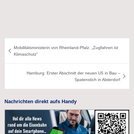
Beitragsnavigation
Mobilitätsministerin von Rheinland-Pfalz: „Zugfahren ist
Klimaschutz“
Hamburg: Erster Abschnitt der neuen U5 in Bau –
Spatenstich in Alsterdorf
Nachrichten direkt aufs Handy