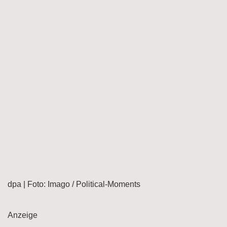
dpa | Foto: Imago / Political-Moments
Anzeige