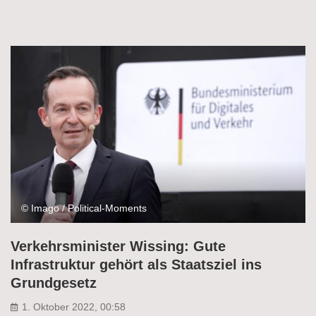
© Imago / Political-Moments
Verkehrsminister Wissing: Gute
Infrastruktur gehört als Staatsziel ins
Grundgesetz
1. Oktober 2022, 00:58