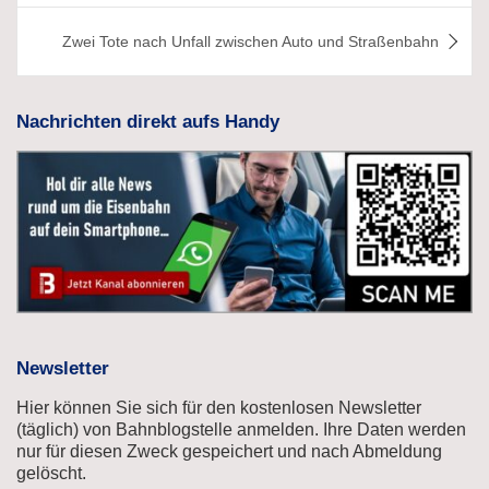
Zwei Tote nach Unfall zwischen Auto und Straßenbahn
Nachrichten direkt aufs Handy
Newsletter
Hier können Sie sich für den kostenlosen Newsletter
(täglich) von Bahnblogstelle anmelden. Ihre Daten werden
nur für diesen Zweck gespeichert und nach Abmeldung
gelöscht.