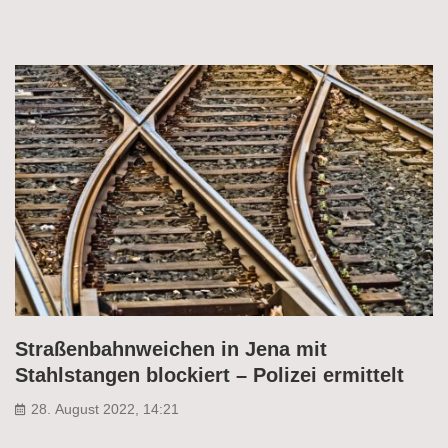
Straßenbahnweichen in Jena mit
Stahlstangen blockiert – Polizei ermittelt
28. August 2022, 14:21