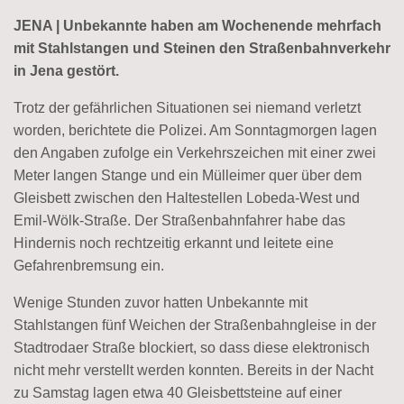
JENA | Unbekannte haben am Wochenende mehrfach
mit Stahlstangen und Steinen den Straßenbahnverkehr
in Jena gestört.
Trotz der gefährlichen Situationen sei niemand verletzt
worden, berichtete die Polizei. Am Sonntagmorgen lagen
den Angaben zufolge ein Verkehrszeichen mit einer zwei
Meter langen Stange und ein Mülleimer quer über dem
Gleisbett zwischen den Haltestellen Lobeda-West und
Emil-Wölk-Straße. Der Straßenbahnfahrer habe das
Hindernis noch rechtzeitig erkannt und leitete eine
Gefahrenbremsung ein.
Wenige Stunden zuvor hatten Unbekannte mit
Stahlstangen fünf Weichen der Straßenbahngleise in der
Stadtrodaer Straße blockiert, so dass diese elektronisch
nicht mehr verstellt werden konnten. Bereits in der Nacht
zu Samstag lagen etwa 40 Gleisbettsteine auf einer