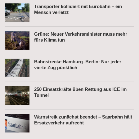
Transporter kollidiert mit Eurobahn – ein
Mensch verletzt
Grüne: Neuer Verkehrsminister muss mehr
fürs Klima tun
Bahnstrecke Hamburg–Berlin: Nur jeder
vierte Zug pünktlich
250 Einsatzkräfte üben Rettung aus ICE im
Tunnel
Warnstreik zunächst beendet – Saarbahn hält
Ersatzverkehr aufrecht