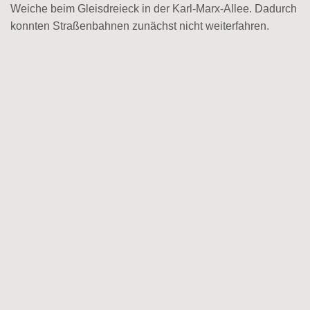
Weiche beim Gleisdreieck in der Karl-Marx-Allee. Dadurch
konnten Straßenbahnen zunächst nicht weiterfahren.