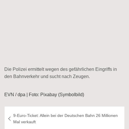
Die Polizei ermittelt wegen des gefährlichen Eingriffs in
den Bahnverkehr und sucht nach Zeugen.
EVN / dpa | Foto: Pixabay (Symbolbild)
Beitragsnavigation
9-Euro-Ticket: Allein bei der Deutschen Bahn 26 Millionen
Mal verkauft