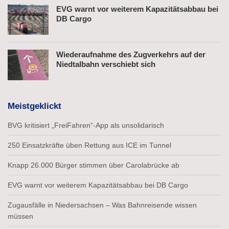
EVG warnt vor weiterem Kapazitätsabbau bei
DB Cargo
Wiederaufnahme des Zugverkehrs auf der
Niedtalbahn verschiebt sich
Meistgeklickt
BVG kritisiert „FreiFahren“-App als unsolidarisch
250 Einsatzkräfte üben Rettung aus ICE im Tunnel
Knapp 26.000 Bürger stimmen über Carolabrücke ab
EVG warnt vor weiterem Kapazitätsabbau bei DB Cargo
Zugausfälle in Niedersachsen – Was Bahnreisende wissen
müssen