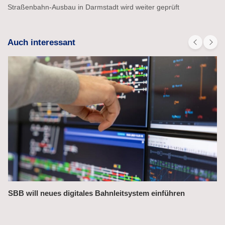
Straßenbahn-Ausbau in Darmstadt wird weiter geprüft
Auch interessant
führen
Bahnchefin rügt Leistungsmängel im Managem