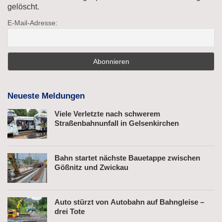
gelöscht.
E-Mail-Adresse:
Neueste Meldungen
Viele Verletzte nach schwerem
Straßenbahnunfall in Gelsenkirchen
Bahn startet nächste Bauetappe zwischen
Gößnitz und Zwickau
Auto stürzt von Autobahn auf Bahngleise –
drei Tote