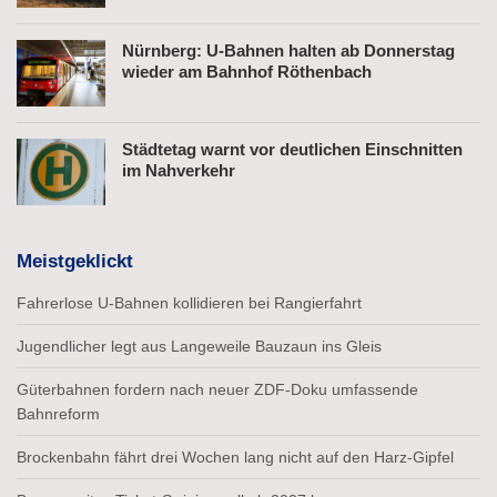
Nürnberg: U-Bahnen halten ab Donnerstag
wieder am Bahnhof Röthenbach
Städtetag warnt vor deutlichen Einschnitten
im Nahverkehr
Meistgeklickt
Fahrerlose U-Bahnen kollidieren bei Rangierfahrt
Jugendlicher legt aus Langeweile Bauzaun ins Gleis
Güterbahnen fordern nach neuer ZDF-Doku umfassende
Bahnreform
Brockenbahn fährt drei Wochen lang nicht auf den Harz-Gipfel