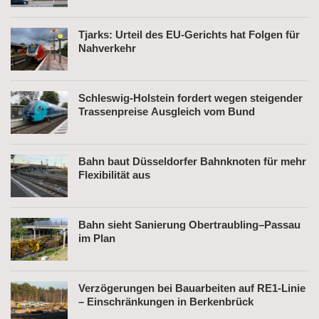
Tjarks: Urteil des EU-Gerichts hat Folgen für
Nahverkehr
Schleswig-Holstein fordert wegen steigender
Trassenpreise Ausgleich vom Bund
Bahn baut Düsseldorfer Bahnknoten für mehr
Flexibilität aus
Bahn sieht Sanierung Obertraubling–Passau
im Plan
Verzögerungen bei Bauarbeiten auf RE1-Linie
– Einschränkungen in Berkenbrück