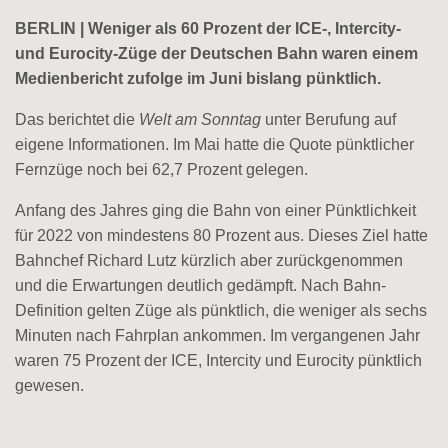
BERLIN | Weniger als 60 Prozent der ICE-, Intercity-
und Eurocity-Züge der Deutschen Bahn waren einem
Medienbericht zufolge
im Juni bislang
pünktlich.
Das berichtet die
Welt am Sonntag
unter Berufung auf
eigene Informationen. Im Mai hatte die Quote pünktlicher
Fernzüge noch bei 62,7 Prozent gelegen.
Anfang des Jahres ging die Bahn von einer Pünktlichkeit
für 2022 von mindestens 80 Prozent aus. Dieses Ziel hatte
Bahnchef Richard Lutz kürzlich aber zurückgenommen
und die Erwartungen deutlich gedämpft. Nach Bahn-
Definition gelten Züge als pünktlich, die weniger als sechs
Minuten nach Fahrplan ankommen. Im vergangenen Jahr
waren 75 Prozent der ICE, Intercity und Eurocity pünktlich
gewesen.