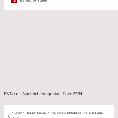
EVN / dts Nachrichtenagentur | Foto: EVN
Beitragsnavigation
S-Bahn Berlin: Neue Züge lösen Altfahrzeuge auf Linie