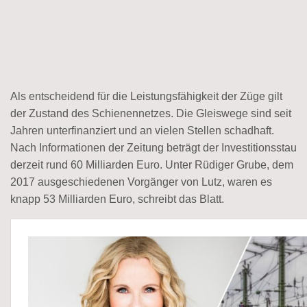
Als entscheidend für die Leistungsfähigkeit der Züge gilt
der Zustand des Schienennetzes. Die Gleiswege sind seit
Jahren unterfinanziert und an vielen Stellen schadhaft.
Nach Informationen der Zeitung beträgt der Investitionsstau
derzeit rund 60 Milliarden Euro. Unter Rüdiger Grube, dem
2017 ausgeschiedenen Vorgänger von Lutz, waren es
knapp 53 Milliarden Euro, schreibt das Blatt.