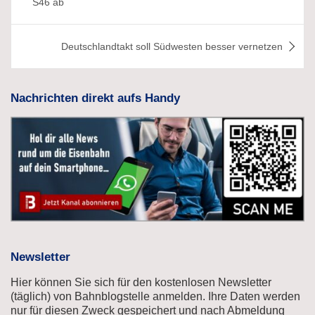
S46 ab
Deutschlandtakt soll Südwesten besser vernetzen
Nachrichten direkt aufs Handy
Newsletter
Hier können Sie sich für den kostenlosen Newsletter
(täglich) von Bahnblogstelle anmelden. Ihre Daten werden
nur für diesen Zweck gespeichert und nach Abmeldung