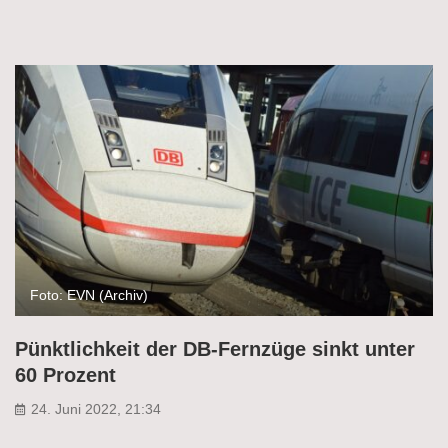
Foto: EVN (Archiv)
Pünktlichkeit der DB-Fernzüge sinkt unter
60 Prozent
24. Juni 2022, 21:34